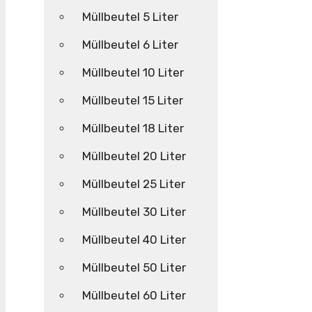
Müllbeutel 5 Liter
Müllbeutel 6 Liter
Müllbeutel 10 Liter
Müllbeutel 15 Liter
Müllbeutel 18 Liter
Müllbeutel 20 Liter
Müllbeutel 25 Liter
Müllbeutel 30 Liter
Müllbeutel 40 Liter
Müllbeutel 50 Liter
Müllbeutel 60 Liter