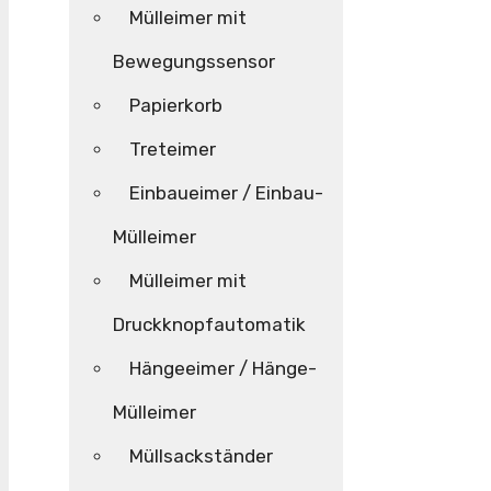
Mülleimer mit
Bewegungssensor
Papierkorb
Treteimer
Einbaueimer / Einbau-
Mülleimer
Mülleimer mit
Druckknopfautomatik
Hängeeimer / Hänge-
Mülleimer
Müllsackständer