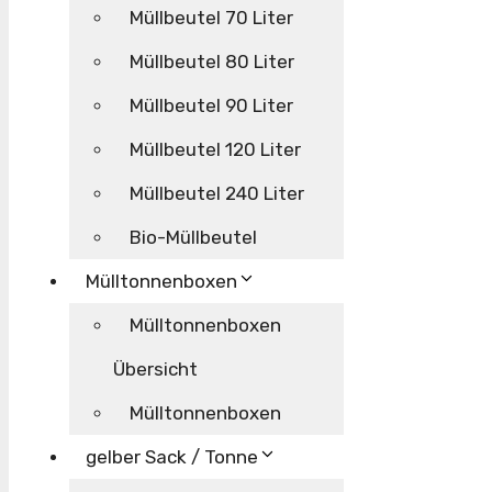
Müllbeutel 70 Liter
Müllbeutel 80 Liter
Müllbeutel 90 Liter
Müllbeutel 120 Liter
Müllbeutel 240 Liter
Bio-Müllbeutel
Mülltonnenboxen
Mülltonnenboxen
Übersicht
Mülltonnenboxen
gelber Sack / Tonne