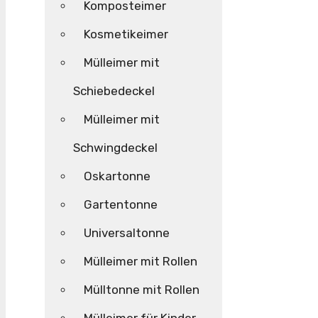
Komposteimer
Kosmetikeimer
Mülleimer mit
Schiebedeckel
Mülleimer mit
Schwingdeckel
Oskartonne
Gartentonne
Universaltonne
Mülleimer mit Rollen
Mülltonne mit Rollen