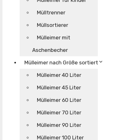
Mülleimer für Kinder
Mülltrenner
Müllsortierer
Mülleimer mit
Aschenbecher
Mülleimer nach Größe sortiert
Mülleimer 40 Liter
Mülleimer 45 Liter
Mülleimer 60 Liter
Mülleimer 70 Liter
Mülleimer 90 Liter
Mülleimer 100 Liter