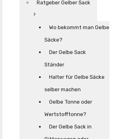
Ratgeber Gelber Sack
Wo bekommt man Gelbe
Säcke?
Der Gelbe Sack
Ständer
Halter für Gelbe Säcke
selber machen
Gelbe Tonne oder
Wertstofftonne?
Der Gelbe Sack in