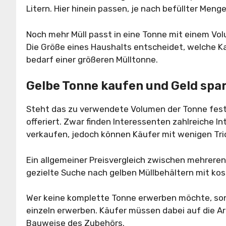
Litern. Hier hinein passen, je nach befüllter Menge
Noch mehr Müll passt in eine Tonne mit einem Vol
Die Größe eines Haushalts entscheidet, welche Ka
bedarf einer größeren Mülltonne.
Gelbe Tonne kaufen und Geld spa
Steht das zu verwendete Volumen der Tonne fest, 
offeriert. Zwar finden Interessenten zahlreiche 
verkaufen, jedoch können Käufer mit wenigen Tri
Ein allgemeiner Preisvergleich zwischen mehreren 
gezielte Suche nach gelben Müllbehältern mit kos
Wer keine komplette Tonne erwerben möchte, son
einzeln erwerben. Käufer müssen dabei auf die A
Bauweise des Zubehörs.