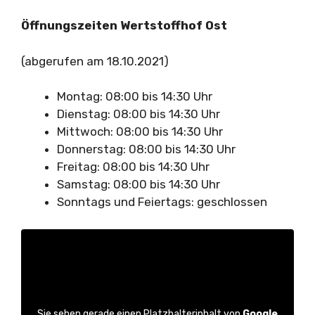
Öffnungszeiten Wertstoffhof Ost
(abgerufen am 18.10.2021)
Montag: 08:00 bis 14:30 Uhr
Dienstag: 08:00 bis 14:30 Uhr
Mittwoch: 08:00 bis 14:30 Uhr
Donnerstag: 08:00 bis 14:30 Uhr
Freitag: 08:00 bis 14:30 Uhr
Samstag: 08:00 bis 14:30 Uhr
Sonntags und Feiertags: geschlossen
Sie sehen gerade einen Platzhalterinhalt von
Google