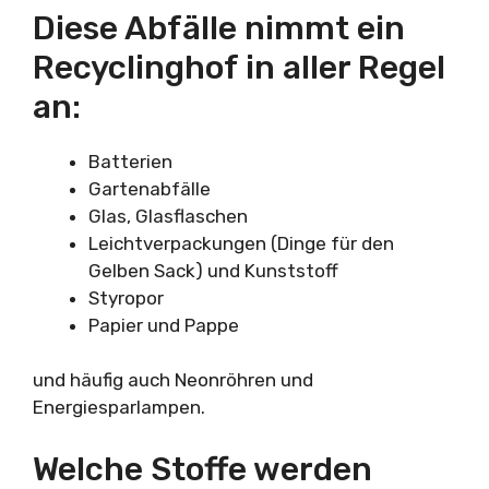
Diese Abfälle nimmt ein
Recyclinghof in aller Regel
an:
Batterien
Gartenabfälle
Glas, Glasflaschen
Leichtverpackungen (Dinge für den
Gelben Sack) und Kunststoff
Styropor
Papier und Pappe
und häufig auch Neonröhren und
Energiesparlampen.
Welche Stoffe werden