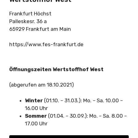
Frankfurt Höchst
Palleskesr. 36 a
65929 Frankfurt am Main
https://www.fes-frankfurt.de
Öffnungszeiten Wertstoffhof West
(abgerufen am 18.10.2021)
Winter
(01.10. – 31.03.): Mo. – Sa. 10.00 –
16.00 Uhr
Sommer
(01.04. – 30.09.): Mo. – Sa. 8.00 –
17.00 Uhr