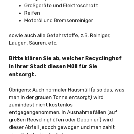
Großgeräte und Elektroschrott
Reifen
Motoröl und Bremsenreiniger
sowie auch alle Gefahrstoffe, z.B. Reiniger,
Laugen, Säuren, etc.
Bitte klären Sie ab, welcher Recyclinghof
in Ihrer Stadt diesen Müll für Sie
entsorgt.
Übrigens: Auch normaler Hausmüll (also das, was
man in der grauen Tonne entsorgt) wird
zumindest nicht kostenlos
entgegengenommen. In Ausnahmefällen (auf
großen Recyclinghöfen oder Deponien) wird
dieser Abfall jedoch gewogen und man zahlt