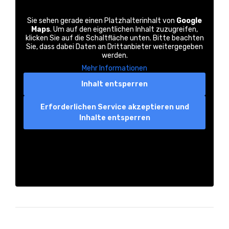
Sie sehen gerade einen Platzhalterinhalt von
Google
Maps
. Um auf den eigentlichen Inhalt zuzugreifen,
klicken Sie auf die Schaltfläche unten. Bitte beachten
Sie, dass dabei Daten an Drittanbieter weitergegeben
werden.
Mehr Informationen
Inhalt entsperren
Erforderlichen Service akzeptieren und
Inhalte entsperren