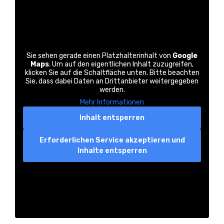
Sie sehen gerade einen Platzhalterinhalt von
Google
Maps
. Um auf den eigentlichen Inhalt zuzugreifen,
klicken Sie auf die Schaltfläche unten. Bitte beachten
Sie, dass dabei Daten an Drittanbieter weitergegeben
werden.
Mehr Informationen
Inhalt entsperren
Erforderlichen Service akzeptieren und
Inhalte entsperren