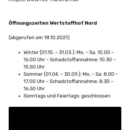
Öffnungszeiten Wertstoffhof Nord
(abgerufen am 18.10.2021)
Winter (01.10. – 31.03.): Mo. – Sa. 10.00 –
16.00 Uhr – Schadstoffannahme: 10.30 –
15.50 Uhr
Sommer (01.04. – 30.09.): Mo. – Sa. 8.00 –
17.00 Uhr – Schadstoffannahme: 8.30 –
16.50 Uhr
Sonntags und Feiertags: geschlossen