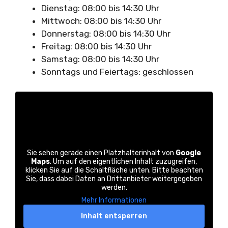
Dienstag: 08:00 bis 14:30 Uhr
Mittwoch: 08:00 bis 14:30 Uhr
Donnerstag: 08:00 bis 14:30 Uhr
Freitag: 08:00 bis 14:30 Uhr
Samstag: 08:00 bis 14:30 Uhr
Sonntags und Feiertags: geschlossen
Sie sehen gerade einen Platzhalterinhalt von
Google
Maps
. Um auf den eigentlichen Inhalt zuzugreifen,
klicken Sie auf die Schaltfläche unten. Bitte beachten
Sie, dass dabei Daten an Drittanbieter weitergegeben
werden.
Mehr Informationen
Inhalt entsperren