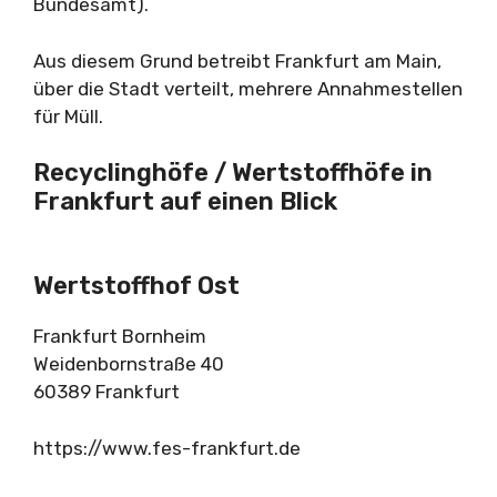
Bundesamt).
Aus diesem Grund betreibt Frankfurt am Main,
über die Stadt verteilt, mehrere Annahmestellen
für Müll.
Recyclinghöfe / Wertstoffhöfe in
Frankfurt auf einen Blick
Wertstoffhof Ost
Frankfurt Bornheim
​Weidenbornstraße 40
60389 Frankfurt
https://www.fes-frankfurt.de