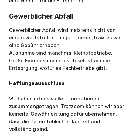
eine Gebühr für die Entsorgung.
Gewerblicher Abfall
Gewerblicher Abfall wird meistens nicht von
einem Wertstoffhof abgenommen, bzw. es wird
eine Gebühr erhoben.
Ausnahme sind manchmal Kleinstbetriebe.
Große Firmen kümmern sich selbst um die
Entsorgung, wofür es Fachbetriebe gibt.
Haftungsausschluss
Wir haben intensiv alle Informationen
zusammengetragen. Trotzdem können wir aber
keinerlei Gewährleistung dafür übernehmen,
dass die Daten fehlerfrei, korrekt und
vollständig sind.