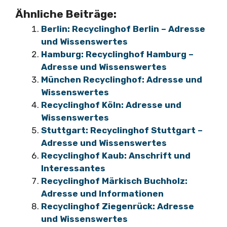
Ähnliche Beiträge:
Berlin: Recyclinghof Berlin – Adresse
und Wissenswertes
Hamburg: Recyclinghof Hamburg –
Adresse und Wissenswertes
München Recyclinghof: Adresse und
Wissenswertes
Recyclinghof Köln: Adresse und
Wissenswertes
Stuttgart: Recyclinghof Stuttgart –
Adresse und Wissenswertes
Recyclinghof Kaub: Anschrift und
Interessantes
Recyclinghof Märkisch Buchholz:
Adresse und Informationen
Recyclinghof Ziegenrück: Adresse
und Wissenswertes