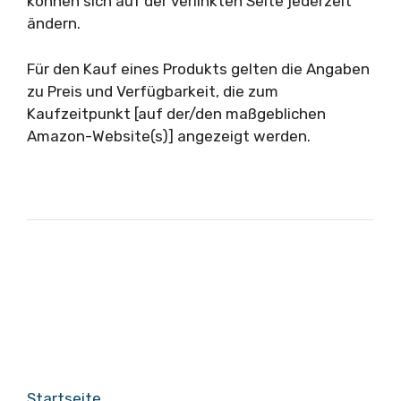
können sich auf der verlinkten Seite jederzeit
ändern.
Für den Kauf eines Produkts gelten die Angaben
zu Preis und Verfügbarkeit, die zum
Kaufzeitpunkt [auf der/den maßgeblichen
Amazon-Website(s)] angezeigt werden.
Startseite