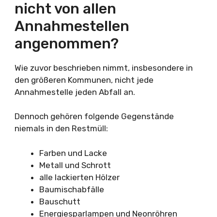
nicht von allen
Annahmestellen
angenommen?
Wie zuvor beschrieben nimmt, insbesondere in
den größeren Kommunen, nicht jede
Annahmestelle jeden Abfall an.
Dennoch gehören folgende Gegenstände
niemals in den Restmüll:
Farben und Lacke
Metall und Schrott
alle lackierten Hölzer
Baumischabfälle
Bauschutt
Energiesparlampen und Neonröhren