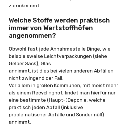
zurücknimmt.
Welche Stoffe werden praktisch
immer von Wertstoffhöfen
angenommen?
Obwohl fast jede Annahmestelle Dinge, wie
beispielsweise Leichtverpackungen (siehe
Gelber Sack), Glas
annimmt, ist dies bei vielen anderen Abfällen
nicht zwingend der Fall.
Vor allem in großen Kommunen, mit meist mehr
als einem Recyclinghof, findet man hierfür nur
eine bestimmte (Haupt-)Deponie, welche
praktisch jeden Abfall (inklusive
problematischer Abfälle und Sondermüll)
annimmt.