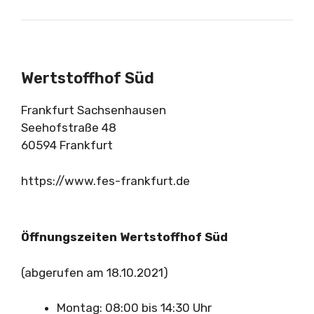
Wertstoffhof Süd
Frankfurt Sachsenhausen
Seehofstraße 48
60594 Frankfurt
https://www.fes-frankfurt.de
Öffnungszeiten Wertstoffhof Süd
(abgerufen am 18.10.2021)
Montag: 08:00 bis 14:30 Uhr