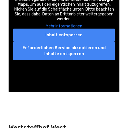
Maps
. Um auf den eigentlichen Inhalt zuzugreifen,
klicken Sie auf die Schaltfläche unten. Bitte beachten
Sie, dass dabei Daten an Drittanbieter weitergegeben
werden.
Mehr Informationen
Inhalt entsperren
Erforderlichen Service akzeptieren und
Inhalte entsperren
Wertstoffhof West