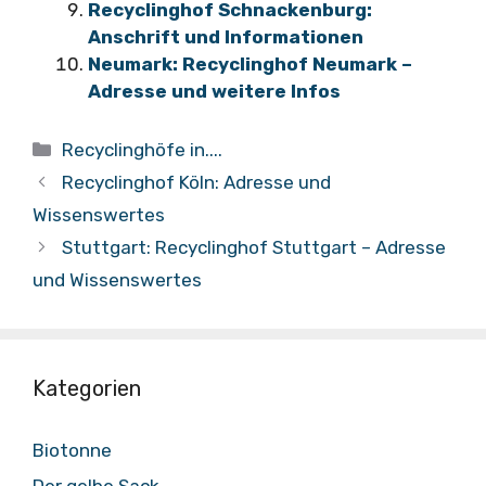
Recyclinghof Schnackenburg:
Anschrift und Informationen
Neumark: Recyclinghof Neumark –
Adresse und weitere Infos
Kategorien
Recyclinghöfe in....
Recyclinghof Köln: Adresse und
Wissenswertes
Stuttgart: Recyclinghof Stuttgart – Adresse
und Wissenswertes
Kategorien
Biotonne