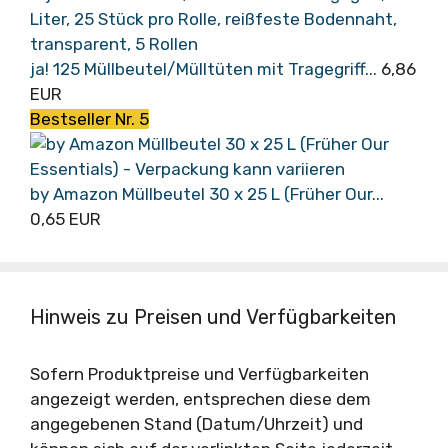
ja! 125 Müllbeutel/Mülltüten mit Tragegriff...
6,86
EUR
Bestseller Nr. 5
by Amazon Müllbeutel 30 x 25 L (Früher Our...
0,65 EUR
Hinweis zu Preisen und Verfügbarkeiten
Sofern Produktpreise und Verfügbarkeiten
angezeigt werden, entsprechen diese dem
angegebenen Stand (Datum/Uhrzeit) und