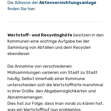
Die Adresse der
Aktenvernichtungsanlage
finden Sie hier
.
Wertstoff- und Recyclinghöfe
besitzen in den
Kommunen eine wichtige Aufgabe bei der
Sammlung von Abfällen und dem Recyclen
ebendieser.
Die Annahme von verschiedenen
Müllsammlungen variieren von Stadt zu Stadt
häufig. Selbst innerhalb einer Kommune
unterscheiden sich die Wertstoffhöfe manchmal
in ihrer Größe, den Abgabemöglichkeiten und
Abnahmemengen.
Dies hat zur Folge, dass man vorab zu klären hat,
was ein Wertstoffhof nun problemlos