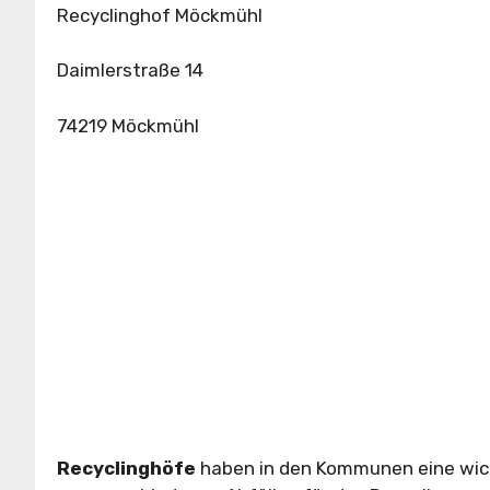
Recyclinghof Möckmühl
Daimlerstraße 14
74219 Möckmühl
Recyclinghöfe
haben in den Kommunen eine wic