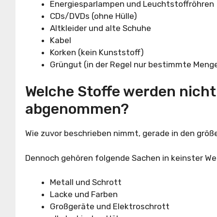
Energiesparlampen und Leuchtstoffröhren
CDs/DVDs (ohne Hülle)
Altkleider und alte Schuhe
Kabel
Korken (kein Kunststoff)
Grüngut (in der Regel nur bestimmte Meng
Welche Stoffe werden nicht
abgenommen?
Wie zuvor beschrieben nimmt, gerade in den größ
Dennoch gehören folgende Sachen in keinster Wei
Metall und Schrott
Lacke und Farben
Großgeräte und Elektroschrott