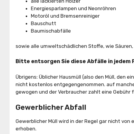
alle lackierten Hölzer
Energiesparlampen und Neonröhren
Motoröl und Bremsenreiniger
Bauschutt
Baumischabfälle
sowie alle umweltschädlichen Stoffe, wie Säuren, 
Bitte entsorgen Sie diese Abfälle in jedem
Übrigens: Üblicher Hausmüll (also den Müll, den 
nicht kostenlos entgegengenommen. auf manchen 
gewogen und der Verbraucher zahlt eine Gebühr f
Gewerblicher Abfall
Gewerblicher Müll wird in der Regel gar nicht vo
erhoben.