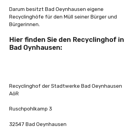
Darum besitzt Bad Oeynhausen eigene
Recyclinghöfe für den Müll seiner Bürger und
Bürgerinnen.
Hier finden Sie den Recyclinghof in
Bad Oynhausen:
Recyclinghof der Stadtwerke Bad Oeynhausen
AöR
Ruschpohlkamp 3
32547 Bad Oeynhausen