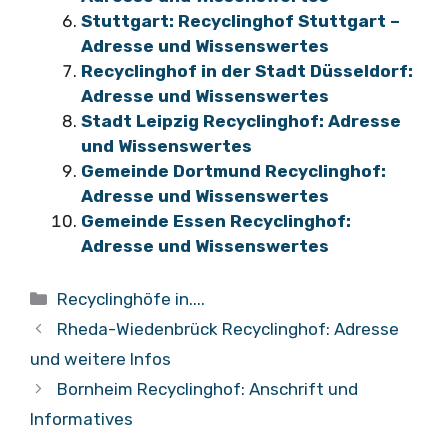
Stuttgart: Recyclinghof Stuttgart –
Adresse und Wissenswertes
Recyclinghof in der Stadt Düsseldorf:
Adresse und Wissenswertes
Stadt Leipzig Recyclinghof: Adresse
und Wissenswertes
Gemeinde Dortmund Recyclinghof:
Adresse und Wissenswertes
Gemeinde Essen Recyclinghof:
Adresse und Wissenswertes
Kategorien
Recyclinghöfe in....
Rheda-Wiedenbrück Recyclinghof: Adresse
und weitere Infos
Bornheim Recyclinghof: Anschrift und
Informatives