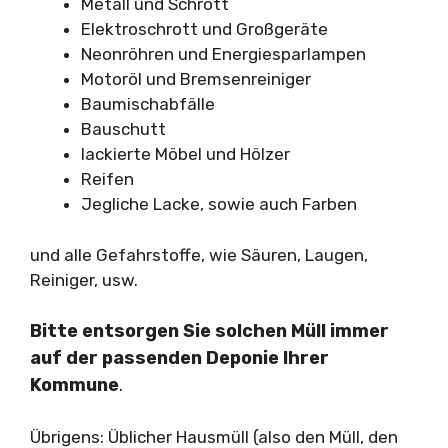
Metall und Schrott
Elektroschrott und Großgeräte
Neonröhren und Energiesparlampen
Motoröl und Bremsenreiniger
Baumischabfälle
Bauschutt
lackierte Möbel und Hölzer
Reifen
Jegliche Lacke, sowie auch Farben
und alle Gefahrstoffe, wie Säuren, Laugen,
Reiniger, usw.
Bitte entsorgen Sie solchen Müll immer
auf der passenden Deponie Ihrer
Kommune
.
Übrigens: Üblicher Hausmüll (also den Müll, den