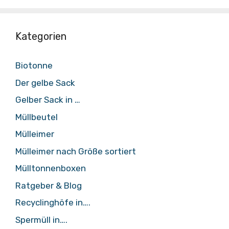
Kategorien
Biotonne
Der gelbe Sack
Gelber Sack in …
Müllbeutel
Mülleimer
Mülleimer nach Größe sortiert
Mülltonnenboxen
Ratgeber & Blog
Recyclinghöfe in….
Spermüll in….