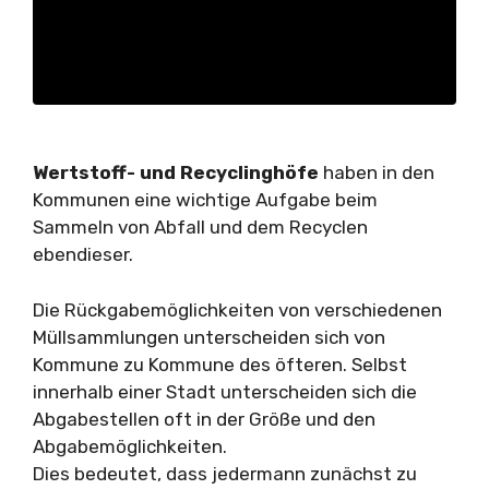
Wertstoff- und Recyclinghöfe
haben in den
Kommunen eine wichtige Aufgabe beim
Sammeln von Abfall und dem Recyclen
ebendieser.
Die Rückgabemöglichkeiten von verschiedenen
Müllsammlungen unterscheiden sich von
Kommune zu Kommune des öfteren. Selbst
innerhalb einer Stadt unterscheiden sich die
Abgabestellen oft in der Größe und den
Abgabemöglichkeiten.
Dies bedeutet, dass jedermann zunächst zu