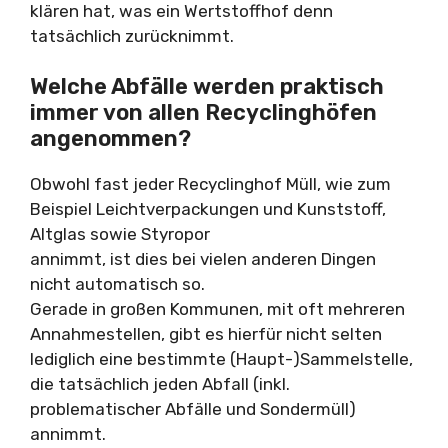
klären hat, was ein Wertstoffhof denn
tatsächlich zurücknimmt.
Welche Abfälle werden praktisch
immer von allen Recyclinghöfen
angenommen?
Obwohl fast jeder Recyclinghof Müll, wie zum
Beispiel Leichtverpackungen und Kunststoff,
Altglas sowie Styropor
annimmt, ist dies bei vielen anderen Dingen
nicht automatisch so.
Gerade in großen Kommunen, mit oft mehreren
Annahmestellen, gibt es hierfür nicht selten
lediglich eine bestimmte (Haupt-)Sammelstelle,
die tatsächlich jeden Abfall (inkl.
problematischer Abfälle und Sondermüll)
annimmt.