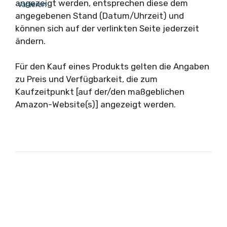
angezeigt werden, entsprechen diese dem
angegebenen Stand (Datum/Uhrzeit) und
können sich auf der verlinkten Seite jederzeit
ändern.
Für den Kauf eines Produkts gelten die Angaben
zu Preis und Verfügbarkeit, die zum
Kaufzeitpunkt [auf der/den maßgeblichen
Amazon-Website(s)] angezeigt werden.