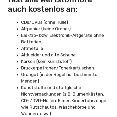
auch kostenlos an:
CDs/DVDs (ohne Hülle)
Altpapier (keine Ordner)
Elektro- bzw. Elektronik-Altgeräte ohne
Batterien
Altmetalle
Altkleider und alte Schuhe
Korken (kein Kunststoff)
Druckerpatronen/Tonerkartuschen
Grüngut (in der Regel nur bestimmte
Mengen)
Kunststoffe und stoffgleiche
Nichtverpackungen (z.B. Blumenkästen,
CD- /DVD-Hüllen, Eimer, Kinderfahrzeuge,
wie Rutschautos, Wäschekörbe und
Wannen, usw.)