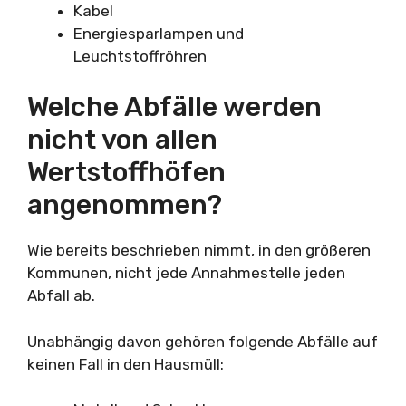
Kabel
Energiesparlampen und
Leuchtstoffröhren
Welche Abfälle werden
nicht von allen
Wertstoffhöfen
angenommen?
Wie bereits beschrieben nimmt, in den größeren
Kommunen, nicht jede Annahmestelle jeden
Abfall ab.
Unabhängig davon gehören folgende Abfälle auf
keinen Fall in den Hausmüll: