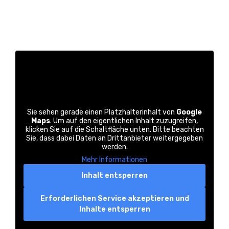
Sie sehen gerade einen Platzhalterinhalt von
Google
Maps
. Um auf den eigentlichen Inhalt zuzugreifen,
klicken Sie auf die Schaltfläche unten. Bitte beachten
Sie, dass dabei Daten an Drittanbieter weitergegeben
werden.
Mehr Informationen
Inhalt entsperren
Erforderlichen Service akzeptieren und
Inhalte entsperren