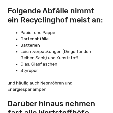
Folgende Abfälle nimmt
ein Recyclinghof meist an:
Papier und Pappe
Gartenabfälle
Batterien
Leichtverpackungen (Dinge für den
Gelben Sack) und Kunststoff
Glas, Glasflaschen
Styropor
und häufig auch Neonröhren und
Energiesparlampen.
Darüber hinaus nehmen
fast alle Wertstoffhöfe