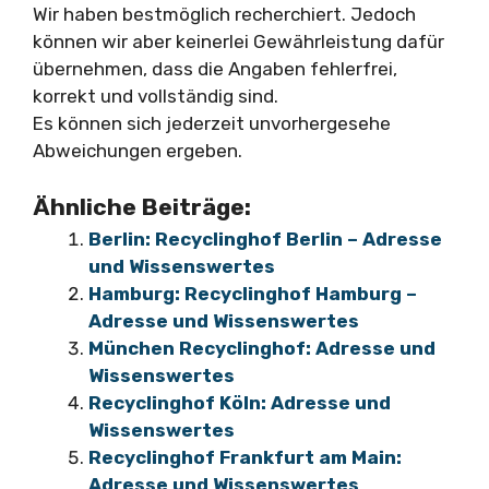
Wir haben bestmöglich recherchiert. Jedoch
können wir aber keinerlei Gewährleistung dafür
übernehmen, dass die Angaben fehlerfrei,
korrekt und vollständig sind.
Es können sich jederzeit unvorhergesehe
Abweichungen ergeben.
Ähnliche Beiträge:
Berlin: Recyclinghof Berlin – Adresse
und Wissenswertes
Hamburg: Recyclinghof Hamburg –
Adresse und Wissenswertes
München Recyclinghof: Adresse und
Wissenswertes
Recyclinghof Köln: Adresse und
Wissenswertes
Recyclinghof Frankfurt am Main:
Adresse und Wissenswertes