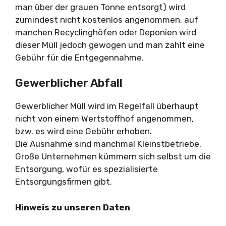
man über der grauen Tonne entsorgt) wird
zumindest nicht kostenlos angenommen. auf
manchen Recyclinghöfen oder Deponien wird
dieser Müll jedoch gewogen und man zahlt eine
Gebühr für die Entgegennahme.
Gewerblicher Abfall
Gewerblicher Müll wird im Regelfall überhaupt
nicht von einem Wertstoffhof angenommen,
bzw. es wird eine Gebühr erhoben.
Die Ausnahme sind manchmal Kleinstbetriebe.
Große Unternehmen kümmern sich selbst um die
Entsorgung, wofür es spezialisierte
Entsorgungsfirmen gibt.
Hinweis zu unseren Daten