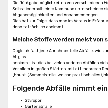
Die Rückgabemöglichkeiten von verschiedenen W
Selbst innerhalb einer Kommune unterscheiden si
Abgabemöglichkeiten und Annahmemengen.
Dies hat zur Folge, dass man im Voraus in Erfahru
denn tatsächlich annimmt.
Welche Stoffe werden meist von
Obgleich fast jede Annahmestelle Abfälle, wie zu
Altglas
annimmt, ist dies bei vielen anderen Abfällen nich
Vor allem in großen Städten, mit oft mehreren Rec
(Haupt-)Sammelstelle, welche praktisch alles (in
Folgende Abfälle nimmt ein
Styropor
Gartenabfälle