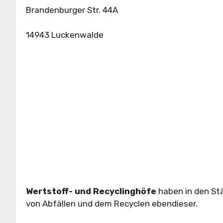
Brandenburger Str. 44A
14943 Luckenwalde
Wertstoff- und Recyclinghöfe
haben in den St
von Abfällen und dem Recyclen ebendieser.