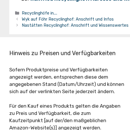
Kategorien
Recyclinghöfe in....
Wyk auf Föhr Recyclinghof: Anschrift und Infos
Nastätten Recyclinghof: Anschrift und Wissenswertes
Hinweis zu Preisen und Verfügbarkeiten
Sofern Produktpreise und Verfügbarkeiten
angezeigt werden, entsprechen diese dem
angegebenen Stand (Datum/Uhrzeit) und können
sich auf der verlinkten Seite jederzeit ändern.
Für den Kauf eines Produkts gelten die Angaben
zu Preis und Verfügbarkeit, die zum
Kaufzeitpunkt [auf der/den maßgeblichen
Amazon-Website(s)] angezeigt werden.