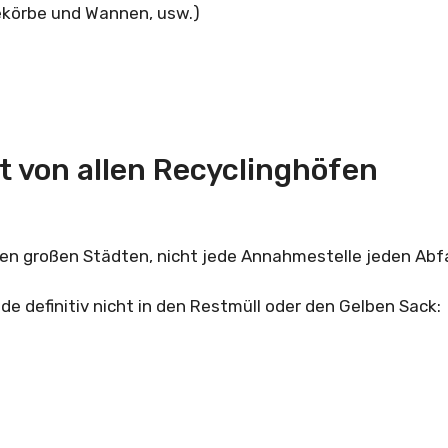
ekörbe und Wannen, usw.)
t von allen Recyclinghöfen
en großen Städten, nicht jede Annahmestelle jeden Abfa
definitiv nicht in den Restmüll oder den Gelben Sack: