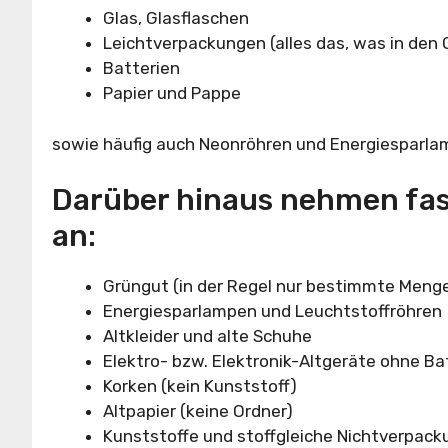
Glas, Glasflaschen
Leichtverpackungen (alles das, was in den
Batterien
Papier und Pappe
sowie häufig auch Neonröhren und Energiesparla
Darüber hinaus nehmen fast
an:
Grüngut (in der Regel nur bestimmte Meng
Energiesparlampen und Leuchtstoffröhren
Altkleider und alte Schuhe
Elektro- bzw. Elektronik-Altgeräte ohne Ba
Korken (kein Kunststoff)
Altpapier (keine Ordner)
Kunststoffe und stoffgleiche Nichtverpack