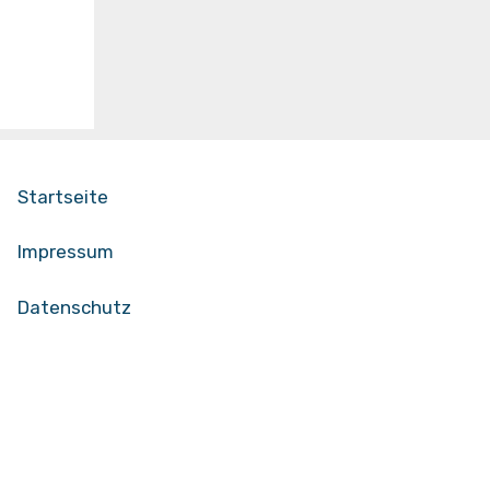
Startseite
Impressum
Datenschutz