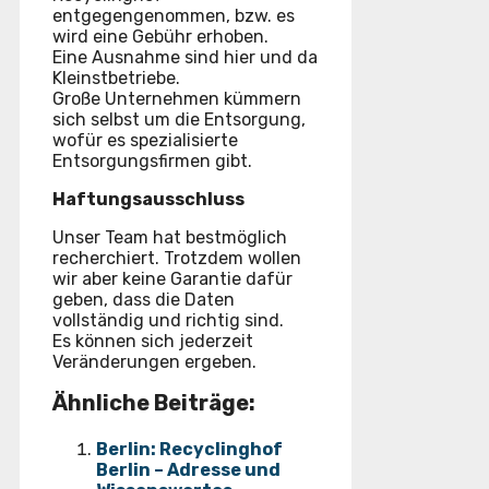
entgegengenommen, bzw. es
wird eine Gebühr erhoben.
Eine Ausnahme sind hier und da
Kleinstbetriebe.
Große Unternehmen kümmern
sich selbst um die Entsorgung,
wofür es spezialisierte
Entsorgungsfirmen gibt.
Haftungsausschluss
Unser Team hat bestmöglich
recherchiert. Trotzdem wollen
wir aber keine Garantie dafür
geben, dass die Daten
vollständig und richtig sind.
Es können sich jederzeit
Veränderungen ergeben.
Ähnliche Beiträge:
Berlin: Recyclinghof
Berlin – Adresse und