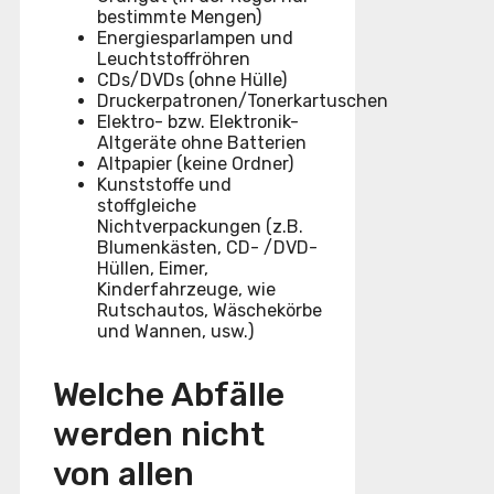
bestimmte Mengen)
Energiesparlampen und
Leuchtstoffröhren
CDs/DVDs (ohne Hülle)
Druckerpatronen/Tonerkartuschen
Elektro- bzw. Elektronik-
Altgeräte ohne Batterien
Altpapier (keine Ordner)
Kunststoffe und
stoffgleiche
Nichtverpackungen (z.B.
Blumenkästen, CD- /DVD-
Hüllen, Eimer,
Kinderfahrzeuge, wie
Rutschautos, Wäschekörbe
und Wannen, usw.)
Welche Abfälle
werden nicht
von allen