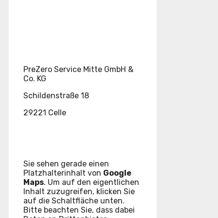
PreZero Service Mitte GmbH &
Co. KG
Schildenstraße 18
29221 Celle
Sie sehen gerade einen
Platzhalterinhalt von
Google
Maps
. Um auf den eigentlichen
Inhalt zuzugreifen, klicken Sie
auf die Schaltfläche unten.
Bitte beachten Sie, dass dabei