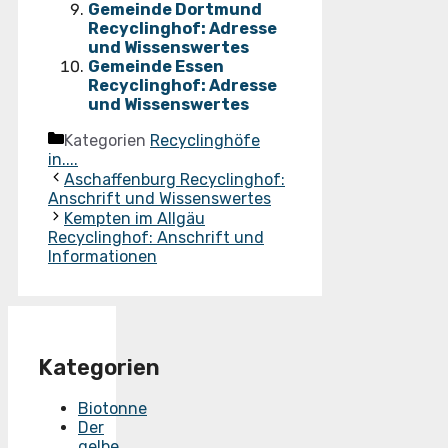
Gemeinde Dortmund
Recyclinghof: Adresse
und Wissenswertes
Gemeinde Essen
Recyclinghof: Adresse
und Wissenswertes
Kategorien
Recyclinghöfe
in....
Aschaffenburg Recyclinghof:
Anschrift und Wissenswertes
Kempten im Allgäu
Recyclinghof: Anschrift und
Informationen
Kategorien
Biotonne
Der
gelbe