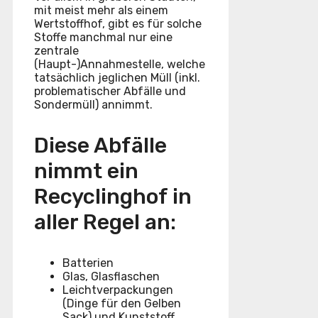
mit meist mehr als einem
Wertstoffhof, gibt es für solche
Stoffe manchmal nur eine
zentrale
(Haupt-)Annahmestelle, welche
tatsächlich jeglichen Müll (inkl.
problematischer Abfälle und
Sondermüll) annimmt.
Diese Abfälle
nimmt ein
Recyclinghof in
aller Regel an:
Batterien
Glas, Glasflaschen
Leichtverpackungen
(Dinge für den Gelben
Sack) und Kunststoff