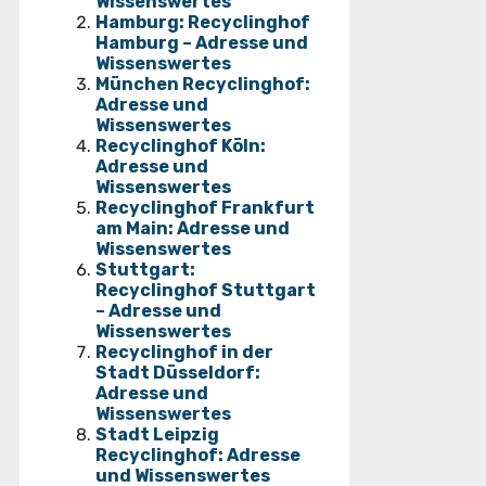
Wissenswertes
Hamburg: Recyclinghof
Hamburg – Adresse und
Wissenswertes
München Recyclinghof:
Adresse und
Wissenswertes
Recyclinghof Köln:
Adresse und
Wissenswertes
Recyclinghof Frankfurt
am Main: Adresse und
Wissenswertes
Stuttgart:
Recyclinghof Stuttgart
– Adresse und
Wissenswertes
Recyclinghof in der
Stadt Düsseldorf:
Adresse und
Wissenswertes
Stadt Leipzig
Recyclinghof: Adresse
und Wissenswertes