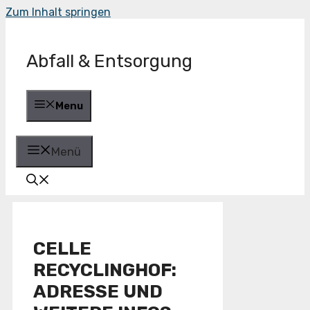
Zum Inhalt springen
Abfall & Entsorgung
Menu
Menü
CELLE
RECYCLINGHOF:
ADRESSE UND