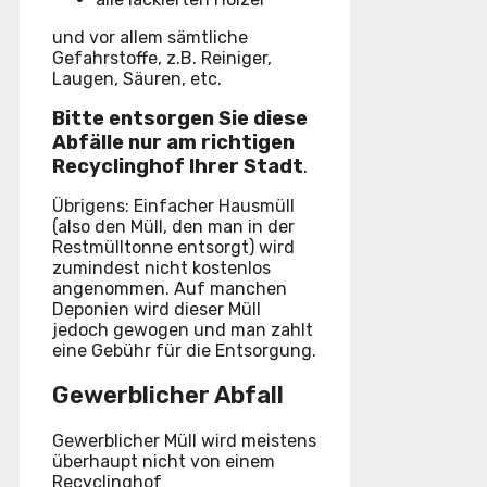
und vor allem sämtliche
Gefahrstoffe, z.B. Reiniger,
Laugen, Säuren, etc.
Bitte entsorgen Sie diese
Abfälle nur am richtigen
Recyclinghof Ihrer Stadt
.
Übrigens: Einfacher Hausmüll
(also den Müll, den man in der
Restmülltonne entsorgt) wird
zumindest nicht kostenlos
angenommen. Auf manchen
Deponien wird dieser Müll
jedoch gewogen und man zahlt
eine Gebühr für die Entsorgung.
Gewerblicher Abfall
Gewerblicher Müll wird meistens
überhaupt nicht von einem
Recyclinghof