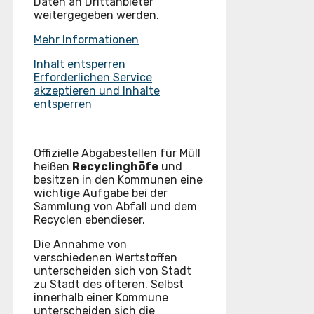
Daten an Drittanbieter
weitergegeben werden.
Mehr Informationen
Inhalt entsperren
Erforderlichen Service
akzeptieren und Inhalte
entsperren
Offizielle Abgabestellen für Müll
heißen
Recyclinghöfe
und
besitzen in den Kommunen eine
wichtige Aufgabe bei der
Sammlung von Abfall und dem
Recyclen ebendieser.
Die Annahme von
verschiedenen Wertstoffen
unterscheiden sich von Stadt
zu Stadt des öfteren. Selbst
innerhalb einer Kommune
unterscheiden sich die