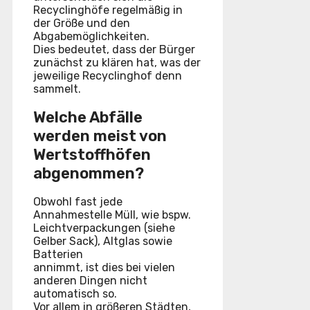
Recyclinghöfe regelmäßig in
der Größe und den
Abgabemöglichkeiten.
Dies bedeutet, dass der Bürger
zunächst zu klären hat, was der
jeweilige Recyclinghof denn
sammelt.
Welche Abfälle
werden meist von
Wertstoffhöfen
abgenommen?
Obwohl fast jede
Annahmestelle Müll, wie bspw.
Leichtverpackungen (siehe
Gelber Sack), Altglas sowie
Batterien
annimmt, ist dies bei vielen
anderen Dingen nicht
automatisch so.
Vor allem in größeren Städten,