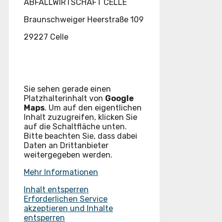
ABFALLWIRTSCHAFT CELLE
Braunschweiger Heerstraße 109
29227 Celle
Sie sehen gerade einen
Platzhalterinhalt von
Google
Maps
. Um auf den eigentlichen
Inhalt zuzugreifen, klicken Sie
auf die Schaltfläche unten.
Bitte beachten Sie, dass dabei
Daten an Drittanbieter
weitergegeben werden.
Mehr Informationen
Inhalt entsperren
Erforderlichen Service
akzeptieren und Inhalte
entsperren