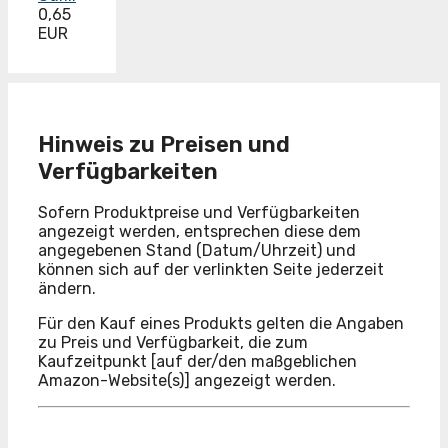
0,65
EUR
Hinweis zu Preisen und
Verfügbarkeiten
Sofern Produktpreise und Verfügbarkeiten
angezeigt werden, entsprechen diese dem
angegebenen Stand (Datum/Uhrzeit) und
können sich auf der verlinkten Seite jederzeit
ändern.
Für den Kauf eines Produkts gelten die Angaben
zu Preis und Verfügbarkeit, die zum
Kaufzeitpunkt [auf der/den maßgeblichen
Amazon-Website(s)] angezeigt werden.