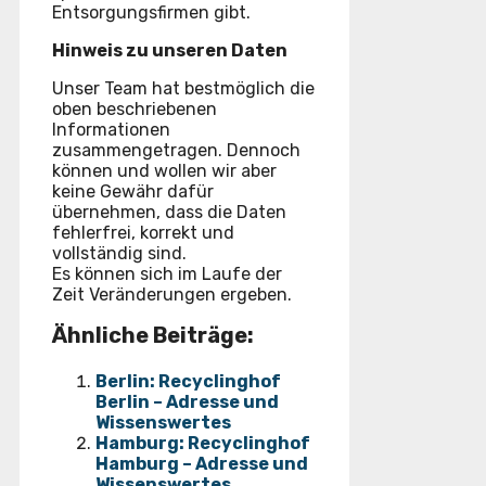
Entsorgungsfirmen gibt.
Hinweis zu unseren Daten
Unser Team hat bestmöglich die
oben beschriebenen
Informationen
zusammengetragen. Dennoch
können und wollen wir aber
keine Gewähr dafür
übernehmen, dass die Daten
fehlerfrei, korrekt und
vollständig sind.
Es können sich im Laufe der
Zeit Veränderungen ergeben.
Ähnliche Beiträge:
Berlin: Recyclinghof
Berlin – Adresse und
Wissenswertes
Hamburg: Recyclinghof
Hamburg – Adresse und
Wissenswertes