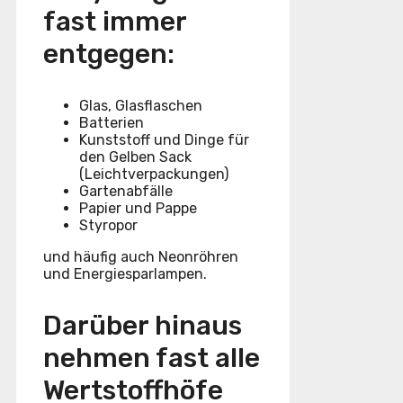
fast immer
entgegen:
Glas, Glasflaschen
Batterien
Kunststoff und Dinge für
den Gelben Sack
(Leichtverpackungen)
Gartenabfälle
Papier und Pappe
Styropor
und häufig auch Neonröhren
und Energiesparlampen.
Darüber hinaus
nehmen fast alle
Wertstoffhöfe