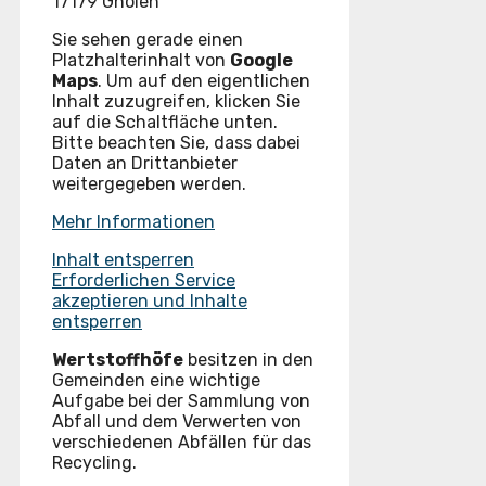
17179 Gnoien
Sie sehen gerade einen
Platzhalterinhalt von
Google
Maps
. Um auf den eigentlichen
Inhalt zuzugreifen, klicken Sie
auf die Schaltfläche unten.
Bitte beachten Sie, dass dabei
Daten an Drittanbieter
weitergegeben werden.
Mehr Informationen
Inhalt entsperren
Erforderlichen Service
akzeptieren und Inhalte
entsperren
Wertstoffhöfe
besitzen in den
Gemeinden eine wichtige
Aufgabe bei der Sammlung von
Abfall und dem Verwerten von
verschiedenen Abfällen für das
Recycling.