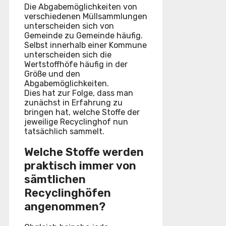
Die Abgabemöglichkeiten von
verschiedenen Müllsammlungen
unterscheiden sich von
Gemeinde zu Gemeinde häufig.
Selbst innerhalb einer Kommune
unterscheiden sich die
Wertstoffhöfe häufig in der
Größe und den
Abgabemöglichkeiten.
Dies hat zur Folge, dass man
zunächst in Erfahrung zu
bringen hat, welche Stoffe der
jeweilige Recyclinghof nun
tatsächlich sammelt.
Welche Stoffe werden
praktisch immer von
sämtlichen
Recyclinghöfen
angenommen?