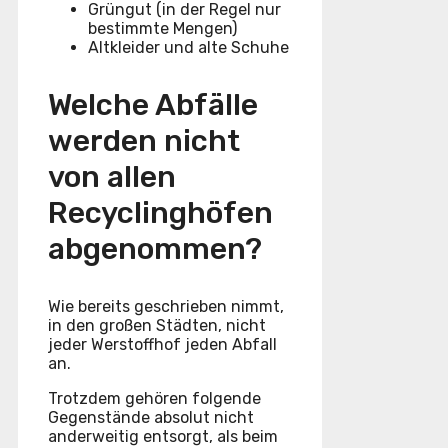
Grüngut (in der Regel nur
bestimmte Mengen)
Altkleider und alte Schuhe
Welche Abfälle
werden nicht
von allen
Recyclinghöfen
abgenommen?
Wie bereits geschrieben nimmt,
in den großen Städten, nicht
jeder Werstoffhof jeden Abfall
an.
Trotzdem gehören folgende
Gegenstände absolut nicht
anderweitig entsorgt, als beim