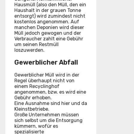
Hausmüll (also den Müll, den ein
Haushalt in der grauen Tonne
entsorgt) wird zumindest nicht
kostenlos angenommen. Auf
manchen Deponien wird dieser
Müll jedoch gewogen und der
Verbraucher zahlt eine Gebühr
um seinen Restmüll
loszuwerden.
Gewerblicher Abfall
Gewerblicher Müll wird in der
Regel überhaupt nicht von
einem Recyclinghof
angenommen, bzw. es wird eine
Gebühr erhoben.
Eine Ausnahme sind hier und da
Kleinstbetriebe.
Große Unternehmen müssen
sich selbst um die Entsorgung
kümmern, wofür es
spezialisierte