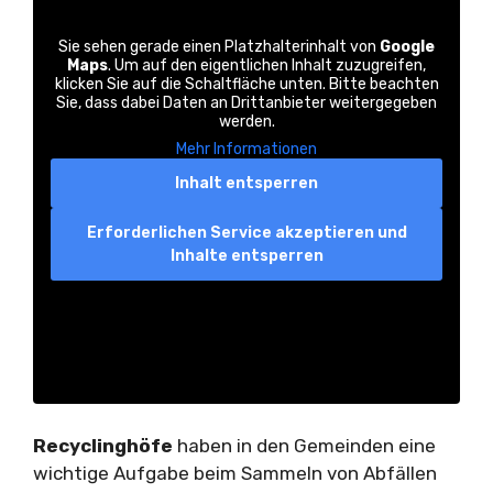
Sie sehen gerade einen Platzhalterinhalt von
Google
Maps
. Um auf den eigentlichen Inhalt zuzugreifen,
klicken Sie auf die Schaltfläche unten. Bitte beachten
Sie, dass dabei Daten an Drittanbieter weitergegeben
werden.
Mehr Informationen
Inhalt entsperren
Erforderlichen Service akzeptieren und
Inhalte entsperren
Recyclinghöfe
haben in den Gemeinden eine
wichtige Aufgabe beim Sammeln von Abfällen