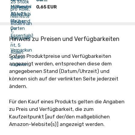
0,65 EUR
Hinweis zu Preisen und Verfügbarkeiten
Sofern Produktpreise und Verfügbarkeiten
angezeigt werden, entsprechen diese dem
angegebenen Stand (Datum/Uhrzeit) und
können sich auf der verlinkten Seite jederzeit
ändern.
Für den Kauf eines Produkts gelten die Angaben
zu Preis und Verfügbarkeit, die zum
Kaufzeitpunkt [auf der/den maßgeblichen
Amazon-Website(s)] angezeigt werden.