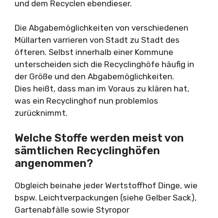
und dem Recyclen ebendieser.
Die Abgabemöglichkeiten von verschiedenen
Müllarten varrieren von Stadt zu Stadt des
öfteren. Selbst innerhalb einer Kommune
unterscheiden sich die Recyclinghöfe häufig in
der Größe und den Abgabemöglichkeiten.
Dies heißt, dass man im Voraus zu klären hat,
was ein Recyclinghof nun problemlos
zurücknimmt.
Welche Stoffe werden meist von
sämtlichen Recyclinghöfen
angenommen?
Obgleich beinahe jeder Wertstoffhof Dinge, wie
bspw. Leichtverpackungen (siehe Gelber Sack),
Gartenabfälle sowie Styropor