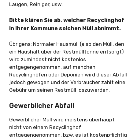
Laugen, Reiniger, usw.
Bitte klären Sie ab, welcher Recyclinghof
in Ihrer Kommune solchen Müll abnimmt.
Übrigens: Normaler Hausmüll (also den Müll, den
ein Haushalt über der Restmülltonne entsorgt)
wird zumindest nicht kostenlos
entgegengenommen. auf manchen
Recyclinghöfen oder Deponien wird dieser Abfall
jedoch gewogen und der Verbraucher zahlt eine
Gebühr um seinen Restmüll loszuwerden.
Gewerblicher Abfall
Gewerblicher Müll wird meistens überhaupt
nicht von einem Recyclinghof
entgegengenommen, bzw. es ist kostenpflichtig