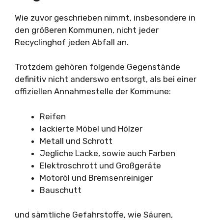
Wie zuvor geschrieben nimmt, insbesondere in
den größeren Kommunen, nicht jeder
Recyclinghof jeden Abfall an.
Trotzdem gehören folgende Gegenstände
definitiv nicht anderswo entsorgt, als bei einer
offiziellen Annahmestelle der Kommune:
Reifen
lackierte Möbel und Hölzer
Metall und Schrott
Jegliche Lacke, sowie auch Farben
Elektroschrott und Großgeräte
Motoröl und Bremsenreiniger
Bauschutt
und sämtliche Gefahrstoffe, wie Säuren,