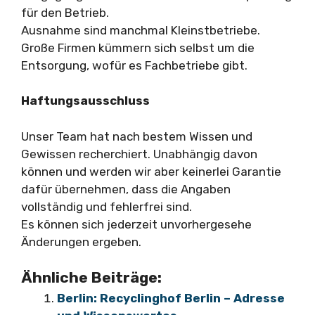
für den Betrieb.
Ausnahme sind manchmal Kleinstbetriebe.
Große Firmen kümmern sich selbst um die
Entsorgung, wofür es Fachbetriebe gibt.
Haftungsausschluss
Unser Team hat nach bestem Wissen und
Gewissen recherchiert. Unabhängig davon
können und werden wir aber keinerlei Garantie
dafür übernehmen, dass die Angaben
vollständig und fehlerfrei sind.
Es können sich jederzeit unvorhergesehe
Änderungen ergeben.
Ähnliche Beiträge:
Berlin: Recyclinghof Berlin – Adresse