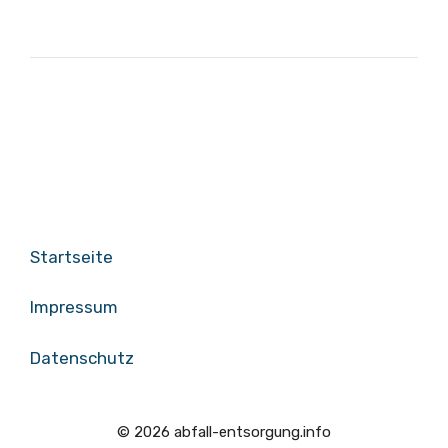
Startseite
Impressum
Datenschutz
© 2026 abfall-entsorgung.info