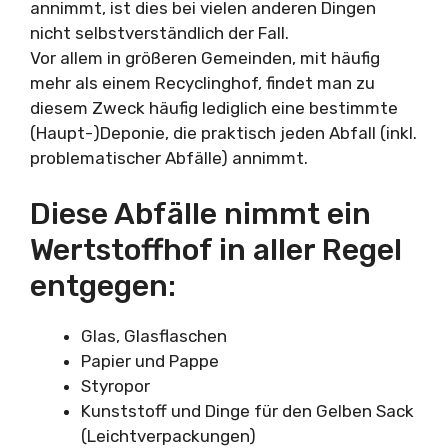
annimmt, ist dies bei vielen anderen Dingen
nicht selbstverständlich der Fall.
Vor allem in größeren Gemeinden, mit häufig
mehr als einem Recyclinghof, findet man zu
diesem Zweck häufig lediglich eine bestimmte
(Haupt-)Deponie, die praktisch jeden Abfall (inkl.
problematischer Abfälle) annimmt.
Diese Abfälle nimmt ein
Wertstoffhof in aller Regel
entgegen:
Glas, Glasflaschen
Papier und Pappe
Styropor
Kunststoff und Dinge für den Gelben Sack
(Leichtverpackungen)