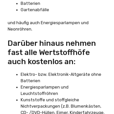
Batterien
Gartenabfälle
und häufig auch Energiesparlampen und
Neonröhren.
Darüber hinaus nehmen
fast alle Wertstoffhöfe
auch kostenlos an:
Elektro- bzw. Elektronik-Altgeräte ohne
Batterien
Energiesparlampen und
Leuchtstoffröhren
Kunststoffe und stoffgleiche
Nichtverpackungen (z.B. Blumenkästen,
CD- /DVD-Hüllen, Eimer, Kinderfahrzeuge,