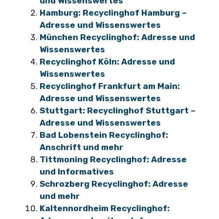
und Wissenswertes
Hamburg: Recyclinghof Hamburg –
Adresse und Wissenswertes
München Recyclinghof: Adresse und
Wissenswertes
Recyclinghof Köln: Adresse und
Wissenswertes
Recyclinghof Frankfurt am Main:
Adresse und Wissenswertes
Stuttgart: Recyclinghof Stuttgart –
Adresse und Wissenswertes
Bad Lobenstein Recyclinghof:
Anschrift und mehr
Tittmoning Recyclinghof: Adresse
und Informatives
Schrozberg Recyclinghof: Adresse
und mehr
Kaltennordheim Recyclinghof: