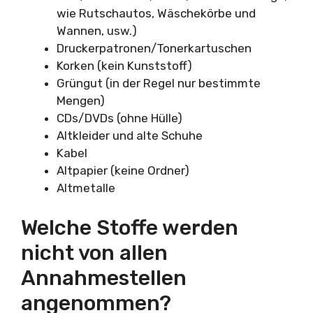
wie Rutschautos, Wäschekörbe und
Wannen, usw.)
Druckerpatronen/Tonerkartuschen
Korken (kein Kunststoff)
Grüngut (in der Regel nur bestimmte
Mengen)
CDs/DVDs (ohne Hülle)
Altkleider und alte Schuhe
Kabel
Altpapier (keine Ordner)
Altmetalle
Welche Stoffe werden
nicht von allen
Annahmestellen
angenommen?