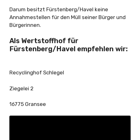
Darum besitzt Fürstenberg/Havel keine
Annahmestellen für den Müll seiner Bürger und
Bürgerinnen.
Als Wertstoffhof für
Fürstenberg/Havel empfehlen wir:
Recyclinghof Schlegel
Ziegelei 2
16775 Gransee