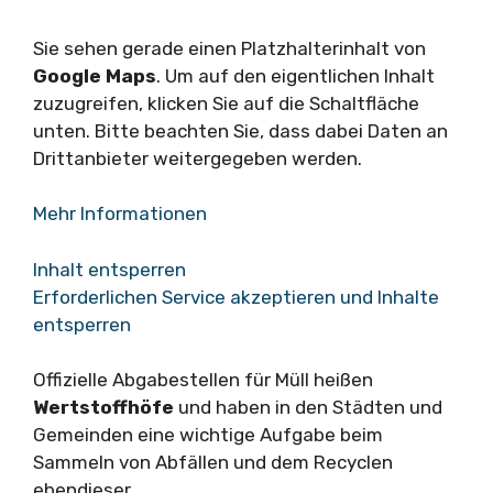
Sie sehen gerade einen Platzhalterinhalt von
Google Maps
. Um auf den eigentlichen Inhalt
zuzugreifen, klicken Sie auf die Schaltfläche
unten. Bitte beachten Sie, dass dabei Daten an
Drittanbieter weitergegeben werden.
Mehr Informationen
Inhalt entsperren
Erforderlichen Service akzeptieren und Inhalte
entsperren
Offizielle Abgabestellen für Müll heißen
Wertstoffhöfe
und haben in den Städten und
Gemeinden eine wichtige Aufgabe beim
Sammeln von Abfällen und dem Recyclen
ebendieser.