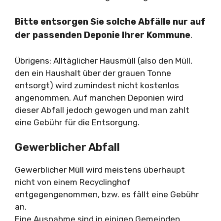
Bitte entsorgen Sie solche Abfälle nur auf
der passenden Deponie Ihrer Kommune
.
Übrigens: Alltäglicher Hausmüll (also den Müll,
den ein Haushalt über der grauen Tonne
entsorgt) wird zumindest nicht kostenlos
angenommen. Auf manchen Deponien wird
dieser Abfall jedoch gewogen und man zahlt
eine Gebühr für die Entsorgung.
Gewerblicher Abfall
Gewerblicher Müll wird meistens überhaupt
nicht von einem Recyclinghof
entgegengenommen, bzw. es fällt eine Gebühr
an.
Eine Ausnahme sind in einigen Gemeinden