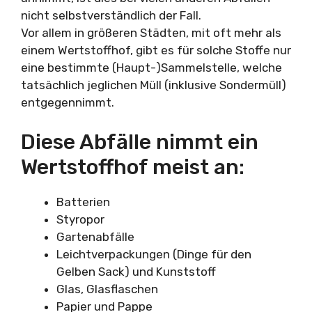
nicht selbstverständlich der Fall.
Vor allem in größeren Städten, mit oft mehr als
einem Wertstoffhof, gibt es für solche Stoffe nur
eine bestimmte (Haupt-)Sammelstelle, welche
tatsächlich jeglichen Müll (inklusive Sondermüll)
entgegennimmt.
Diese Abfälle nimmt ein
Wertstoffhof meist an:
Batterien
Styropor
Gartenabfälle
Leichtverpackungen (Dinge für den
Gelben Sack) und Kunststoff
Glas, Glasflaschen
Papier und Pappe