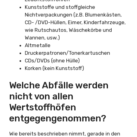
Kunststoffe und stoffgleiche
Nichtverpackungen (z.B. Blumenkästen,
CD- /DVD-Hüllen, Eimer, Kinderfahrzeuge,
wie Rutschautos, Wäschekörbe und
Wannen, usw.)
Altmetalle
Druckerpatronen/Tonerkartuschen
CDs/DVDs (ohne Hülle)
Korken (kein Kunststoff)
Welche Abfälle werden
nicht von allen
Wertstoffhöfen
entgegengenommen?
Wie bereits beschrieben nimmt, gerade in den