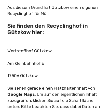
Aus diesem Grund hat Gützkow einen eigenen
Recyclinghof für Müll.
Sie finden den Recyclinghof in
Gützkow hier:
Wertstoffhof Gützkow
Am Kleinbahnhof 6
17506 Gützkow
Sie sehen gerade einen Platzhalterinhalt von
Google Maps
. Um auf den eigentlichen Inhalt
zuzugreifen, klicken Sie auf die Schaltfläche
unten. Bitte beachten Sie, dass dabei Daten an