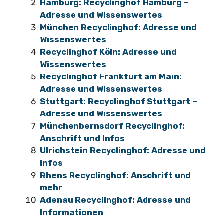
Hamburg: Recyclinghof Hamburg –
Adresse und Wissenswertes
München Recyclinghof: Adresse und
Wissenswertes
Recyclinghof Köln: Adresse und
Wissenswertes
Recyclinghof Frankfurt am Main:
Adresse und Wissenswertes
Stuttgart: Recyclinghof Stuttgart –
Adresse und Wissenswertes
Münchenbernsdorf Recyclinghof:
Anschrift und Infos
Ulrichstein Recyclinghof: Adresse und
Infos
Rhens Recyclinghof: Anschrift und
mehr
Adenau Recyclinghof: Adresse und
Informationen