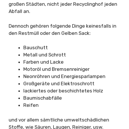
großen Städten, nicht jeder Recyclinghof jeden
Abfall an.
Dennoch gehören folgende Dinge keinesfalls in
den Restmüll oder den Gelben Sack:
Bauschutt
Metall und Schrott
Farben und Lacke
Motoröl und Bremsenreiniger
Neonröhren und Energiesparlampen
Großgeräte und Elektroschrott
lackiertes oder beschichtetes Holz
Baumischabfälle
Reifen
und vor allem sämtliche umweltschädlichen
Stoffe, wie Säuren, Laugen, Reiniger, usw.