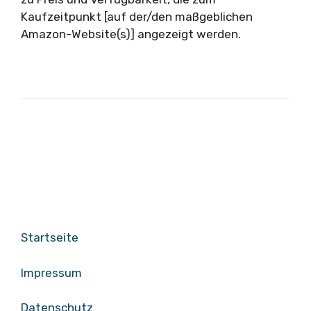
Kaufzeitpunkt [auf der/den maßgeblichen
Amazon-Website(s)] angezeigt werden.
Startseite
Impressum
Datenschutz