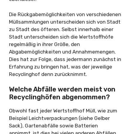
Die Rückgabemöglichkeiten von verschiedenen
Müllsammlungen unterscheiden sich von Stadt
zu Stadt des öfteren. Selbst innerhalb einer
Stadt unterscheiden sich die Wertstoffhöfe
regelmäßig in ihrer Größe, den
Abgabemöglichkeiten und Annahmemengen.
Dies hat zur Folge, dass jedermann zunächst in
Erfahrung zu bringen hat, was der jeweilige
Recyclinghof denn zurücknimmt.
Welche Abfälle werden meist von
Recyclinghöfen abgenommen?
Obwohl fast jeder Wertstoffhof Müll, wie zum
Beispiel Leichtverpackungen (siehe Gelber
Sack), Gartenabfälle sowie Batterien
annimmt, ist dies bei vielen anderen Abfällen