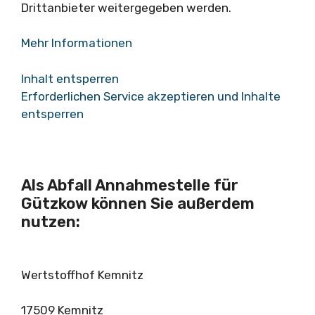
Drittanbieter weitergegeben werden.
Mehr Informationen
Inhalt entsperren
Erforderlichen Service akzeptieren und Inhalte
entsperren
Als Abfall Annahmestelle für
Gützkow können Sie außerdem
nutzen:
Wertstoffhof Kemnitz
17509 Kemnitz