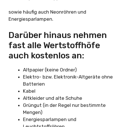
sowie häufig auch Neonröhren und
Energiesparlampen.
Darüber hinaus nehmen
fast alle Wertstoffhöfe
auch kostenlos an:
Altpapier (keine Ordner)
Elektro- bzw. Elektronik-Altgeräte ohne
Batterien
Kabel
Altkleider und alte Schuhe
Grüngut (in der Regel nur bestimmte
Mengen)
Energiesparlampen und
Leuchtstoffröhren