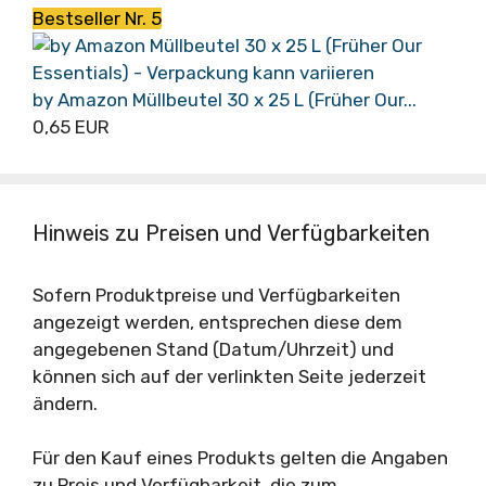
Bestseller Nr. 5
by Amazon Müllbeutel 30 x 25 L (Früher Our...
0,65 EUR
Hinweis zu Preisen und Verfügbarkeiten
Sofern Produktpreise und Verfügbarkeiten
angezeigt werden, entsprechen diese dem
angegebenen Stand (Datum/Uhrzeit) und
können sich auf der verlinkten Seite jederzeit
ändern.
Für den Kauf eines Produkts gelten die Angaben
zu Preis und Verfügbarkeit, die zum