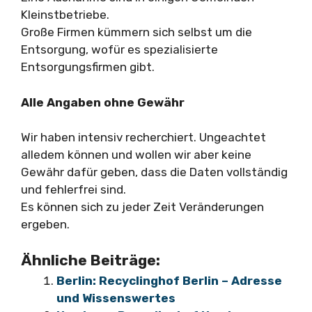
Kleinstbetriebe.
Große Firmen kümmern sich selbst um die
Entsorgung, wofür es spezialisierte
Entsorgungsfirmen gibt.
Alle Angaben ohne Gewähr
Wir haben intensiv recherchiert. Ungeachtet
alledem können und wollen wir aber keine
Gewähr dafür geben, dass die Daten vollständig
und fehlerfrei sind.
Es können sich zu jeder Zeit Veränderungen
ergeben.
Ähnliche Beiträge:
Berlin: Recyclinghof Berlin – Adresse
und Wissenswertes