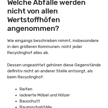
Welche Abfälle werden
nicht von allen
Wertstoffhöfen
angenommen?
Wie eingangs beschrieben nimmt, insbesondere
in den größeren Kommunen, nicht jeder
Recyclinghof alles ab.
Dessen ungeachtet gehören diese Gegenstände
definitiv nicht an anderer Stelle entsorgt, als
beim Recyclinghof:
Reifen
lackierte Möbel und Hölzer
Bauschutt
Baumischabfälle