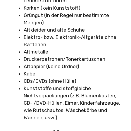
Leuchtstoffröhren
Korken (kein Kunststoff)
Grüngut (in der Regel nur bestimmte
Mengen)
Altkleider und alte Schuhe
Elektro- bzw. Elektronik-Altgeräte ohne
Batterien
Altmetalle
Druckerpatronen/Tonerkartuschen
Altpapier (keine Ordner)
Kabel
CDs/DVDs (ohne Hülle)
Kunststoffe und stoffgleiche
Nichtverpackungen (z.B. Blumenkästen,
CD- /DVD-Hüllen, Eimer, Kinderfahrzeuge,
wie Rutschautos, Wäschekörbe und
Wannen, usw.)