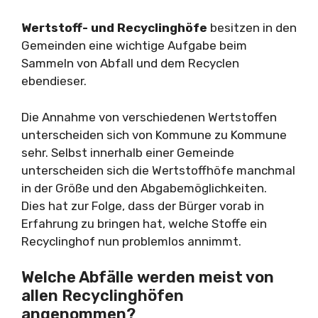
Wertstoff- und Recyclinghöfe
besitzen in den
Gemeinden eine wichtige Aufgabe beim
Sammeln von Abfall und dem Recyclen
ebendieser.
Die Annahme von verschiedenen Wertstoffen
unterscheiden sich von Kommune zu Kommune
sehr. Selbst innerhalb einer Gemeinde
unterscheiden sich die Wertstoffhöfe manchmal
in der Größe und den Abgabemöglichkeiten.
Dies hat zur Folge, dass der Bürger vorab in
Erfahrung zu bringen hat, welche Stoffe ein
Recyclinghof nun problemlos annimmt.
Welche Abfälle werden meist von
allen Recyclinghöfen
angenommen?