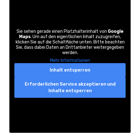
Sie sehen gerade einen Platzhalterinhalt von
Google
Maps
. Um auf den eigentlichen Inhalt zuzugreifen,
klicken Sie auf die Schaltfläche unten. Bitte beachten
Sie, dass dabei Daten an Drittanbieter weitergegeben
werden.
Mehr Informationen
Inhalt entsperren
Erforderlichen Service akzeptieren und
Inhalte entsperren