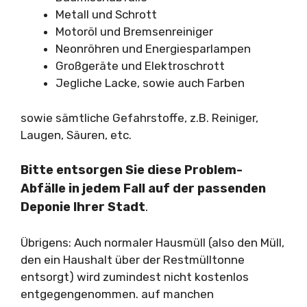
Metall und Schrott
Motoröl und Bremsenreiniger
Neonröhren und Energiesparlampen
Großgeräte und Elektroschrott
Jegliche Lacke, sowie auch Farben
sowie sämtliche Gefahrstoffe, z.B. Reiniger,
Laugen, Säuren, etc.
Bitte entsorgen Sie diese Problem-
Abfälle in jedem Fall auf der passenden
Deponie Ihrer Stadt
.
Übrigens: Auch normaler Hausmüll (also den Müll,
den ein Haushalt über der Restmülltonne
entsorgt) wird zumindest nicht kostenlos
entgegengenommen. auf manchen