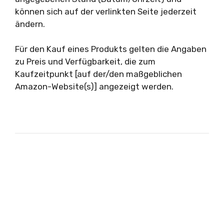
können sich auf der verlinkten Seite jederzeit
ändern.
Für den Kauf eines Produkts gelten die Angaben
zu Preis und Verfügbarkeit, die zum
Kaufzeitpunkt [auf der/den maßgeblichen
Amazon-Website(s)] angezeigt werden.