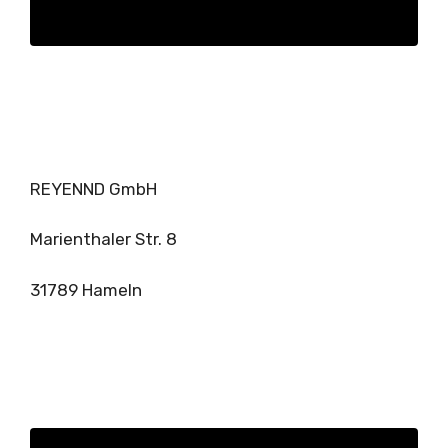
REYENND GmbH
Marienthaler Str. 8
31789 Hameln