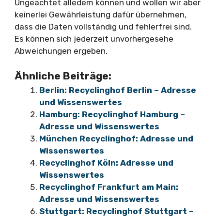
Ungeachtet alledem können und wollen wir aber
keinerlei Gewährleistung dafür übernehmen,
dass die Daten vollständig und fehlerfrei sind.
Es können sich jederzeit unvorhergesehe
Abweichungen ergeben.
Ähnliche Beiträge:
Berlin: Recyclinghof Berlin – Adresse
und Wissenswertes
Hamburg: Recyclinghof Hamburg –
Adresse und Wissenswertes
München Recyclinghof: Adresse und
Wissenswertes
Recyclinghof Köln: Adresse und
Wissenswertes
Recyclinghof Frankfurt am Main:
Adresse und Wissenswertes
Stuttgart: Recyclinghof Stuttgart –