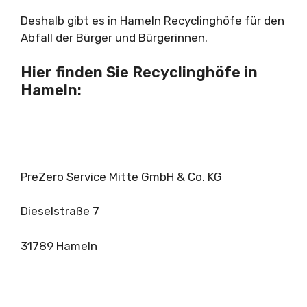
Deshalb gibt es in Hameln Recyclinghöfe für den
Abfall der Bürger und Bürgerinnen.
Hier finden Sie Recyclinghöfe in
Hameln:
PreZero Service Mitte GmbH & Co. KG
Dieselstraße 7
31789 Hameln