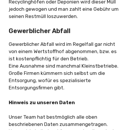
Recyclinghöfen oder Deponien wird dieser Müll
jedoch gewogen und man zahlt eine Gebühr um
seinen Restmüll loszuwerden.
Gewerblicher Abfall
Gewerblicher Abfall wird im Regelfall gar nicht
von einem Wertstoffhof abgenommen, bzw. es
ist kostenpflichtig für den Betrieb.
Eine Ausnahme sind manchmal Kleinstbetriebe.
Große Firmen kümmern sich selbst um die
Entsorgung, wofür es spezialisierte
Entsorgungsfirmen gibt.
Hinweis zu unseren Daten
Unser Team hat bestmöglich alle oben
beschriebenen Daten zusammengetragen.