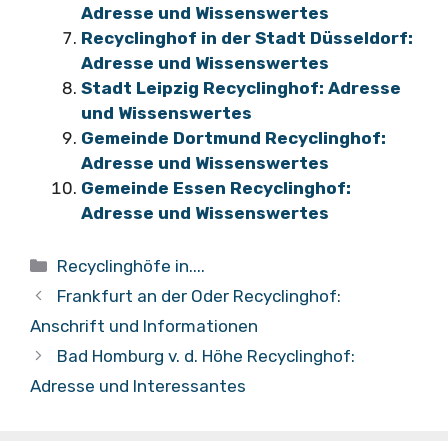
Adresse und Wissenswertes
Recyclinghof in der Stadt Düsseldorf:
Adresse und Wissenswertes
Stadt Leipzig Recyclinghof: Adresse
und Wissenswertes
Gemeinde Dortmund Recyclinghof:
Adresse und Wissenswertes
Gemeinde Essen Recyclinghof:
Adresse und Wissenswertes
Kategorien
Recyclinghöfe in....
Frankfurt an der Oder Recyclinghof:
Anschrift und Informationen
Bad Homburg v. d. Höhe Recyclinghof:
Adresse und Interessantes