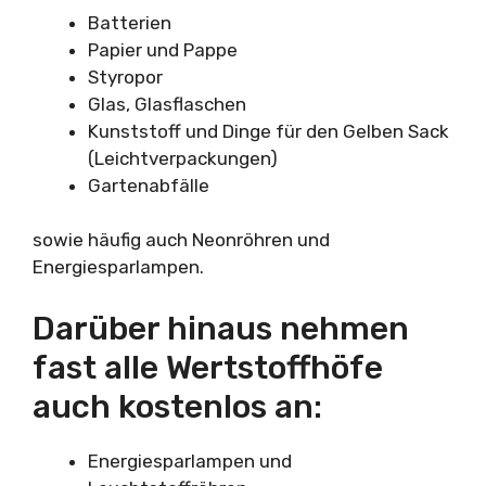
Batterien
Papier und Pappe
Styropor
Glas, Glasflaschen
Kunststoff und Dinge für den Gelben Sack
(Leichtverpackungen)
Gartenabfälle
sowie häufig auch Neonröhren und
Energiesparlampen.
Darüber hinaus nehmen
fast alle Wertstoffhöfe
auch kostenlos an:
Energiesparlampen und