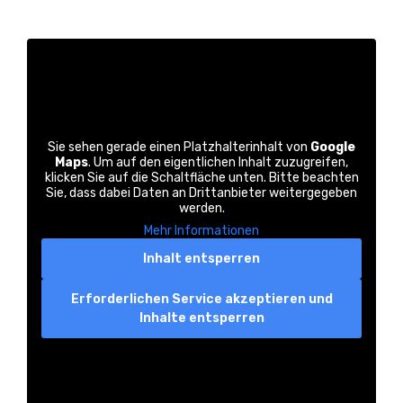
Sie sehen gerade einen Platzhalterinhalt von
Google
Maps
. Um auf den eigentlichen Inhalt zuzugreifen,
klicken Sie auf die Schaltfläche unten. Bitte beachten
Sie, dass dabei Daten an Drittanbieter weitergegeben
werden.
Mehr Informationen
Inhalt entsperren
Erforderlichen Service akzeptieren und
Inhalte entsperren