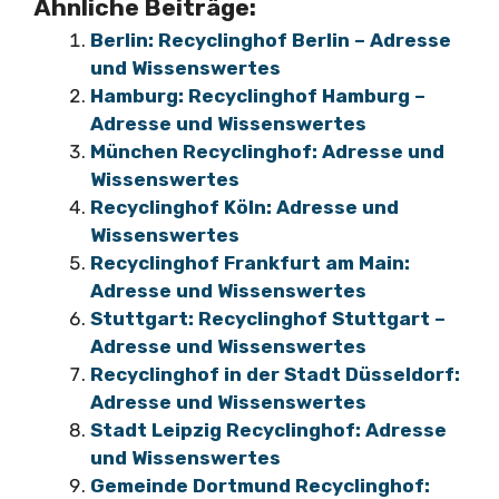
Ähnliche Beiträge:
Berlin: Recyclinghof Berlin – Adresse
und Wissenswertes
Hamburg: Recyclinghof Hamburg –
Adresse und Wissenswertes
München Recyclinghof: Adresse und
Wissenswertes
Recyclinghof Köln: Adresse und
Wissenswertes
Recyclinghof Frankfurt am Main:
Adresse und Wissenswertes
Stuttgart: Recyclinghof Stuttgart –
Adresse und Wissenswertes
Recyclinghof in der Stadt Düsseldorf:
Adresse und Wissenswertes
Stadt Leipzig Recyclinghof: Adresse
und Wissenswertes
Gemeinde Dortmund Recyclinghof: