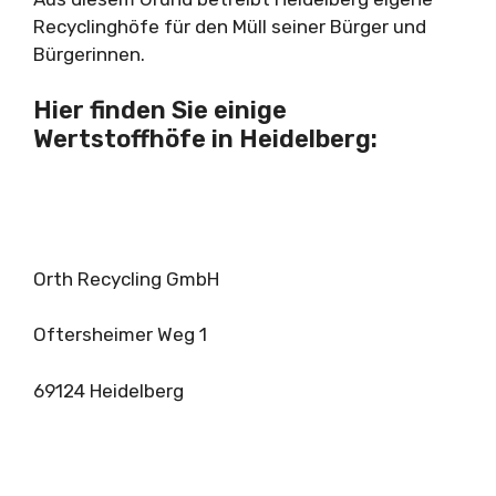
Recyclinghöfe für den Müll seiner Bürger und
Bürgerinnen.
Hier finden Sie einige
Wertstoffhöfe in Heidelberg:
Orth Recycling GmbH
Oftersheimer Weg 1
69124 Heidelberg