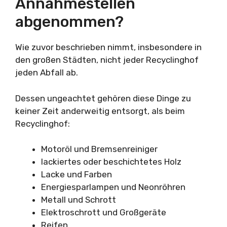
Annahmestellen
abgenommen?
Wie zuvor beschrieben nimmt, insbesondere in
den großen Städten, nicht jeder Recyclinghof
jeden Abfall ab.
Dessen ungeachtet gehören diese Dinge zu
keiner Zeit anderweitig entsorgt, als beim
Recyclinghof:
Motoröl und Bremsenreiniger
lackiertes oder beschichtetes Holz
Lacke und Farben
Energiesparlampen und Neonröhren
Metall und Schrott
Elektroschrott und Großgeräte
Reifen