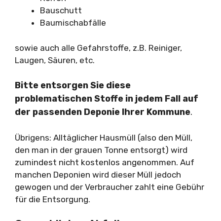
Bauschutt
Baumischabfälle
sowie auch alle Gefahrstoffe, z.B. Reiniger,
Laugen, Säuren, etc.
Bitte entsorgen Sie diese
problematischen Stoffe in jedem Fall auf
der passenden Deponie Ihrer Kommune
.
Übrigens: Alltäglicher Hausmüll (also den Müll,
den man in der grauen Tonne entsorgt) wird
zumindest nicht kostenlos angenommen. Auf
manchen Deponien wird dieser Müll jedoch
gewogen und der Verbraucher zahlt eine Gebühr
für die Entsorgung.