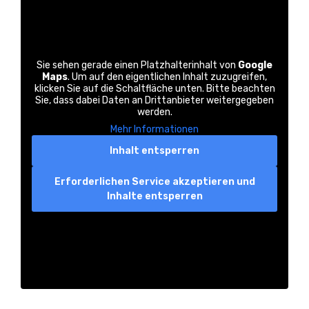
Sie sehen gerade einen Platzhalterinhalt von
Google
Maps
. Um auf den eigentlichen Inhalt zuzugreifen,
klicken Sie auf die Schaltfläche unten. Bitte beachten
Sie, dass dabei Daten an Drittanbieter weitergegeben
werden.
Mehr Informationen
Inhalt entsperren
Erforderlichen Service akzeptieren und
Inhalte entsperren