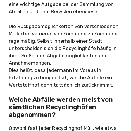
eine wichtige Aufgabe bei der Sammlung von
Abfällen und dem Recyclen ebendieser.
Die Rückgabemöglichkeiten von verschiedenen
Müllarten varrieren von Kommune zu Kommune
regelmäßig. Selbst innerhalb einer Stadt
unterscheiden sich die Recyclinghöfe häufig in
ihrer Größe, den Abgabemöglichkeiten und
Annahmemengen.
Dies heißt, dass jedermann im Voraus in
Erfahrung zu bringen hat, welche Abfälle ein
Wertstoffhof denn tatsächlich zurücknimmt.
Welche Abfälle werden meist von
sämtlichen Recyclinghöfen
abgenommen?
Obwohl fast jeder Recyclinghof Müll, wie etwa