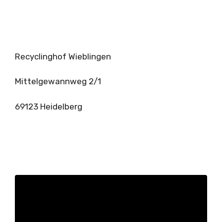
Recyclinghof Wieblingen
Mittelgewannweg 2/1
69123 Heidelberg