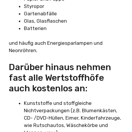
Styropor
Gartenabfälle
Glas, Glasflaschen
Batterien
und häufig auch Energiesparlampen und
Neonröhren.
Darüber hinaus nehmen
fast alle Wertstoffhöfe
auch kostenlos an:
Kunststoffe und stoffgleiche
Nichtverpackungen (z.B. Blumenkästen,
CD- /DVD-Hüllen, Eimer, Kinderfahrzeuge,
wie Rutschautos, Wäschekörbe und