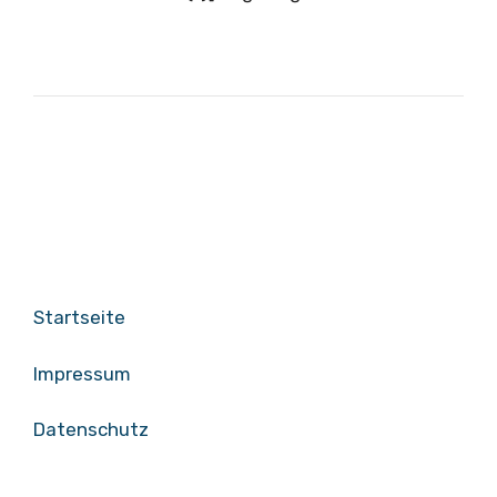
Startseite
Impressum
Datenschutz