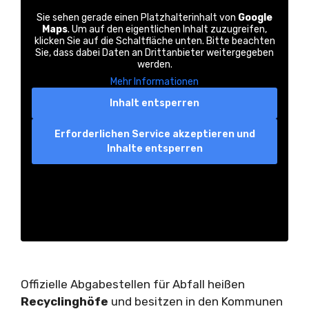
Sie sehen gerade einen Platzhalterinhalt von
Google
Maps
. Um auf den eigentlichen Inhalt zuzugreifen,
klicken Sie auf die Schaltfläche unten. Bitte beachten
Sie, dass dabei Daten an Drittanbieter weitergegeben
werden.
Mehr Informationen
Inhalt entsperren
Erforderlichen Service akzeptieren und
Inhalte entsperren
Offizielle Abgabestellen für Abfall heißen
Recyclinghöfe
und besitzen in den Kommunen