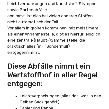
Leichtverpackungen und Kunststoff, Styropor
sowie Gartenabfälle
annimmt, ist dies bei vielen anderen Stoffen
nicht automatisch der Fall.
Vor allem in großen Kommunen, mit meist mehr
als einer Annahmestelle, gibt es hierfür lediglich
eine zentrale (Haupt-)Sammelstelle, die
praktisch alles (inkl. Sondermüll)
entgegennimmt.
Diese Abfälle nimmt ein
Wertstoffhof in aller Regel
entgegen:
Leichtverpackungen (alles das, was in den
Gelben Sack gehört)
Papier und Pappe