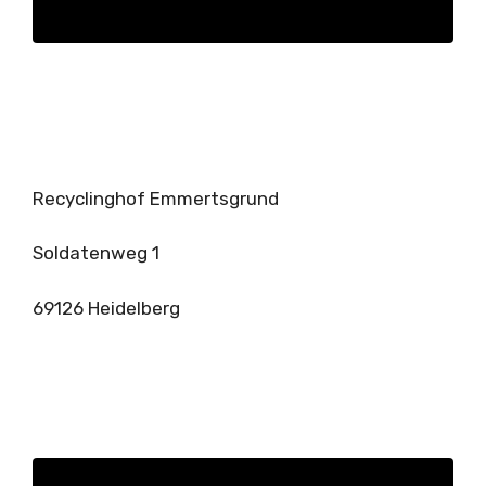
Recyclinghof Emmertsgrund
Soldatenweg 1
69126 Heidelberg