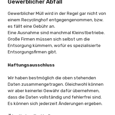
Gewerblicher Abfall
Gewerblicher Müll wird in der Regel gar nicht von
einem Recyclinghof entgegengenommen, bzw.
es fällt eine Gebühr an.
Eine Ausnahme sind manchmal Kleinstbetriebe.
Große Firmen müssen sich selbst um die
Entsorgung kümmern, wofür es spezialisierte
Entsorgungsfirmen gibt.
Haftungsausschluss
Wir haben bestmöglich die oben stehenden
Daten zusammengetragen. Gleichwohl können
wir aber keinerlei Gewähr dafür übernehmen,
dass die Daten vollständig und fehlerfrei sind.
Es können sich jederzeit Änderungen ergeben.