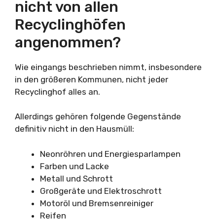
nicht von allen
Recyclinghöfen
angenommen?
Wie eingangs beschrieben nimmt, insbesondere
in den größeren Kommunen, nicht jeder
Recyclinghof alles an.
Allerdings gehören folgende Gegenstände
definitiv nicht in den Hausmüll:
Neonröhren und Energiesparlampen
Farben und Lacke
Metall und Schrott
Großgeräte und Elektroschrott
Motoröl und Bremsenreiniger
Reifen