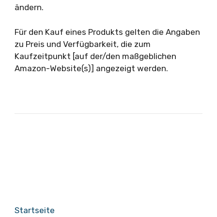
ändern.
Für den Kauf eines Produkts gelten die Angaben
zu Preis und Verfügbarkeit, die zum
Kaufzeitpunkt [auf der/den maßgeblichen
Amazon-Website(s)] angezeigt werden.
Startseite