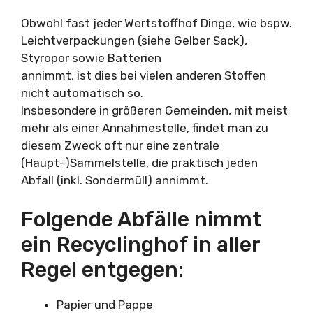
Obwohl fast jeder Wertstoffhof Dinge, wie bspw.
Leichtverpackungen (siehe Gelber Sack),
Styropor sowie Batterien
annimmt, ist dies bei vielen anderen Stoffen
nicht automatisch so.
Insbesondere in größeren Gemeinden, mit meist
mehr als einer Annahmestelle, findet man zu
diesem Zweck oft nur eine zentrale
(Haupt-)Sammelstelle, die praktisch jeden
Abfall (inkl. Sondermüll) annimmt.
Folgende Abfälle nimmt
ein Recyclinghof in aller
Regel entgegen:
Papier und Pappe