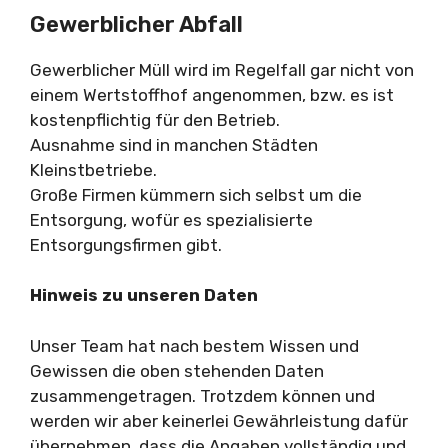
Gewerblicher Abfall
Gewerblicher Müll wird im Regelfall gar nicht von
einem Wertstoffhof angenommen, bzw. es ist
kostenpflichtig für den Betrieb.
Ausnahme sind in manchen Städten
Kleinstbetriebe.
Große Firmen kümmern sich selbst um die
Entsorgung, wofür es spezialisierte
Entsorgungsfirmen gibt.
Hinweis zu unseren Daten
Unser Team hat nach bestem Wissen und
Gewissen die oben stehenden Daten
zusammengetragen. Trotzdem können und
werden wir aber keinerlei Gewährleistung dafür
übernehmen, dass die Angaben vollständig und