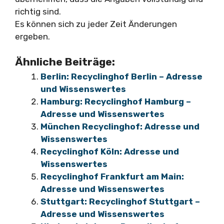
richtig sind.
Es können sich zu jeder Zeit Änderungen
ergeben.
Ähnliche Beiträge:
Berlin: Recyclinghof Berlin – Adresse
und Wissenswertes
Hamburg: Recyclinghof Hamburg –
Adresse und Wissenswertes
München Recyclinghof: Adresse und
Wissenswertes
Recyclinghof Köln: Adresse und
Wissenswertes
Recyclinghof Frankfurt am Main:
Adresse und Wissenswertes
Stuttgart: Recyclinghof Stuttgart –
Adresse und Wissenswertes