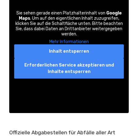
Sie sehen gerade einen Platzhalterinhalt von
Google
Maps
. Um auf den eigentlichen Inhalt zuzugreifen,
klicken Sie auf die Schaltfläche unten. Bitte beachten
Sie, dass dabei Daten an Drittanbieter weitergegeben
werden.
Mehr Informationen
Inhalt entsperren
Erforderlichen Service akzeptieren und
Inhalte entsperren
Offizielle Abgabestellen für Abfälle aller Art