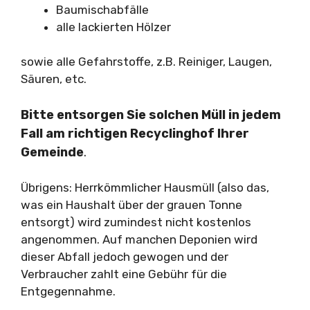
Baumischabfälle
alle lackierten Hölzer
sowie alle Gefahrstoffe, z.B. Reiniger, Laugen,
Säuren, etc.
Bitte entsorgen Sie solchen Müll in jedem
Fall am richtigen Recyclinghof Ihrer
Gemeinde
.
Übrigens: Herrkömmlicher Hausmüll (also das,
was ein Haushalt über der grauen Tonne
entsorgt) wird zumindest nicht kostenlos
angenommen. Auf manchen Deponien wird
dieser Abfall jedoch gewogen und der
Verbraucher zahlt eine Gebühr für die
Entgegennahme.