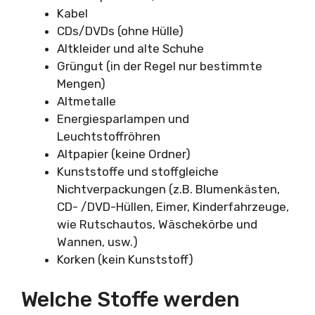
Kabel
CDs/DVDs (ohne Hülle)
Altkleider und alte Schuhe
Grüngut (in der Regel nur bestimmte
Mengen)
Altmetalle
Energiesparlampen und
Leuchtstoffröhren
Altpapier (keine Ordner)
Kunststoffe und stoffgleiche
Nichtverpackungen (z.B. Blumenkästen,
CD- /DVD-Hüllen, Eimer, Kinderfahrzeuge,
wie Rutschautos, Wäschekörbe und
Wannen, usw.)
Korken (kein Kunststoff)
Welche Stoffe werden