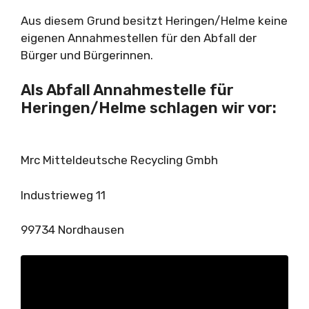
Aus diesem Grund besitzt Heringen/Helme keine
eigenen Annahmestellen für den Abfall der
Bürger und Bürgerinnen.
Als Abfall Annahmestelle für
Heringen/Helme schlagen wir vor:
Mrc Mitteldeutsche Recycling Gmbh
Industrieweg 11
99734 Nordhausen