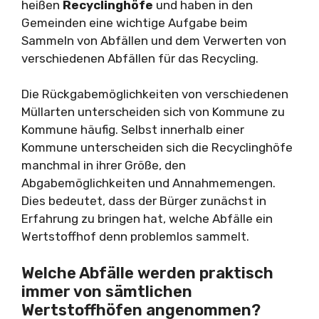
heißen
Recyclinghöfe
und haben in den
Gemeinden eine wichtige Aufgabe beim
Sammeln von Abfällen und dem Verwerten von
verschiedenen Abfällen für das Recycling.
Die Rückgabemöglichkeiten von verschiedenen
Müllarten unterscheiden sich von Kommune zu
Kommune häufig. Selbst innerhalb einer
Kommune unterscheiden sich die Recyclinghöfe
manchmal in ihrer Größe, den
Abgabemöglichkeiten und Annahmemengen.
Dies bedeutet, dass der Bürger zunächst in
Erfahrung zu bringen hat, welche Abfälle ein
Wertstoffhof denn problemlos sammelt.
Welche Abfälle werden praktisch
immer von sämtlichen
Wertstoffhöfen angenommen?