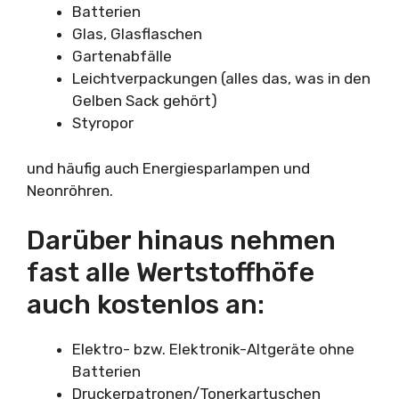
Batterien
Glas, Glasflaschen
Gartenabfälle
Leichtverpackungen (alles das, was in den
Gelben Sack gehört)
Styropor
und häufig auch Energiesparlampen und
Neonröhren.
Darüber hinaus nehmen
fast alle Wertstoffhöfe
auch kostenlos an:
Elektro- bzw. Elektronik-Altgeräte ohne
Batterien
Druckerpatronen/Tonerkartuschen