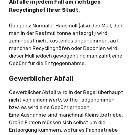
Abfälle in jedem Fall am richtigen
Recyclinghof Ihrer Stadt
.
Übrigens: Normaler Hausmüll (also den Müll, den
man in der Restmülltonne entsorgt) wird
zumindest nicht kostenlos angenommen. auf
manchen Recyclinghöfen oder Deponien wird
dieser Müll jedoch gewogen und man zahlt eine
Gebühr für die Entgegennahme.
Gewerblicher Abfall
Gewerblicher Abfall wird in der Regel überhaupt
nicht von einem Wertstoffhof abgenommen,
bzw. es wird eine Gebühr erhoben.
Eine Ausnahme sind manchmal Kleinstbetriebe.
Große Firmen müssen sich selbst um die
Entsorgung kümmern, wofür es Fachbetriebe