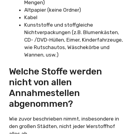
Mengen)
Altpapier (keine Ordner)
Kabel
Kunststoffe und stoffgleiche
Nichtverpackungen (z.B. Blumenkästen,
CD- /DVD-Hüllen, Eimer, Kinderfahrzeuge,
wie Rutschautos, Wäschekörbe und
Wannen, usw.)
Welche Stoffe werden
nicht von allen
Annahmestellen
abgenommen?
Wie zuvor beschrieben nimmt, insbesondere in
den großen Städten, nicht jeder Werstoffhof
alles ab.