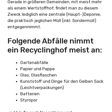
Gerade in größeren Gemeinden, mit meist mehr
als einem Wertstoffhof, findet man zu diesem
Zweck lediglich eine zentrale (Haupt-)Deponie,
die praktisch jeglichen Müll (inkl. Sondermüll)
entgegennimmt.
Folgende Abfälle nimmt
ein Recyclinghof meist an:
Gartenabfälle
Papier und Pappe
Glas, Glasflaschen
Kunststoff und Dinge für den Gelben Sack
(Leichtverpackungen)
Batterien
Styropor