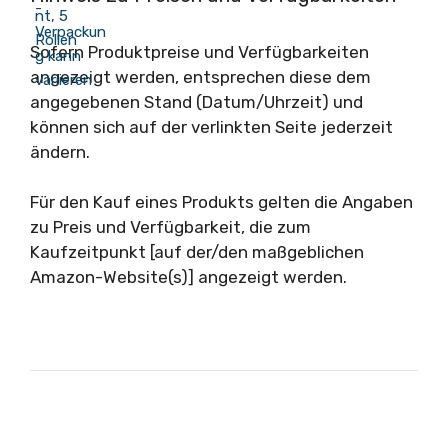
Sofern Produktpreise und Verfügbarkeiten
angezeigt werden, entsprechen diese dem
angegebenen Stand (Datum/Uhrzeit) und
können sich auf der verlinkten Seite jederzeit
ändern.
Für den Kauf eines Produkts gelten die Angaben
zu Preis und Verfügbarkeit, die zum
Kaufzeitpunkt [auf der/den maßgeblichen
Amazon-Website(s)] angezeigt werden.