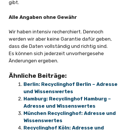
gibt.
Alle Angaben ohne Gewähr
Wir haben intensiv recherchiert. Dennoch
werden wir aber keine Garantie dafür geben,
dass die Daten vollständig und richtig sind.
Es können sich jederzeit unvorhergesehe
Änderungen ergeben.
Ähnliche Beiträge:
Berlin: Recyclinghof Berlin – Adresse
und Wissenswertes
Hamburg: Recyclinghof Hamburg –
Adresse und Wissenswertes
München Recyclinghof: Adresse und
Wissenswertes
Recyclinghof Köln: Adresse und