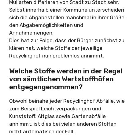
Müllarten differieren von Stadt zu Stadt sehr.
Selbst innerhalb einer Kommune unterscheiden
sich die Abgabestellen manchmal in ihrer Größe,
den Abgabemöglichkeiten und
Annahmemengen.
Dies hat zur Folge, dass der Bürger zunächst zu
klären hat, welche Stoffe der jeweilige
Recyclinghof nun problemlos annimmt.
Welche Stoffe werden in der Regel
von sämtlichen Wertstoffhöfen
entgegengenommen?
Obwohl beinahe jeder Recyclinghof Abfälle, wie
zum Beispiel Leichtverpackungen und
Kunststoff, Altglas sowie Gartenabfälle
annimmt, ist dies bei vielen anderen Stoffen
nicht automatisch der Fall.