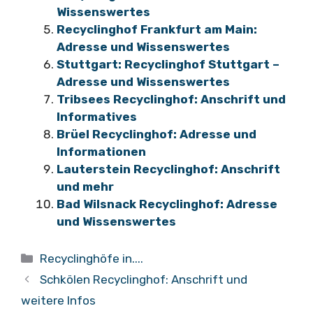
Wissenswertes
Recyclinghof Frankfurt am Main:
Adresse und Wissenswertes
Stuttgart: Recyclinghof Stuttgart –
Adresse und Wissenswertes
Tribsees Recyclinghof: Anschrift und
Informatives
Brüel Recyclinghof: Adresse und
Informationen
Lauterstein Recyclinghof: Anschrift
und mehr
Bad Wilsnack Recyclinghof: Adresse
und Wissenswertes
Kategorien
Recyclinghöfe in....
Schkölen Recyclinghof: Anschrift und
weitere Infos