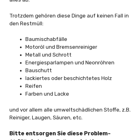
Trotzdem gehören diese Dinge auf keinen Fall in
den Restmüll:
Baumischabfälle
Motoröl und Bremsenreiniger
Metall und Schrott
Energiesparlampen und Neonröhren
Bauschutt
lackiertes oder beschichtetes Holz
Reifen
Farben und Lacke
und vor allem alle umweltschädlichen Stoffe, z.B.
Reiniger, Laugen, Säuren, etc.
Bitte entsorgen Sie diese Problem-