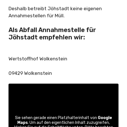
Deshalb betreibt Jöhstadt keine eigenen
Annahmestellen für Müll.
Als Abfall Annahmestelle für
Jöhstadt empfehlen wir:
Wertstoffhof Wolkenstein
09429 Wolkenstein
Sie sehen gerade einen Platzhalterinhalt von
Google
Maps
. Um auf den eigentlichen Inhalt zuzugreifen,