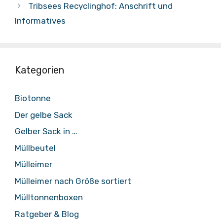
Tribsees Recyclinghof: Anschrift und
Informatives
Kategorien
Biotonne
Der gelbe Sack
Gelber Sack in …
Müllbeutel
Mülleimer
Mülleimer nach Größe sortiert
Mülltonnenboxen
Ratgeber & Blog