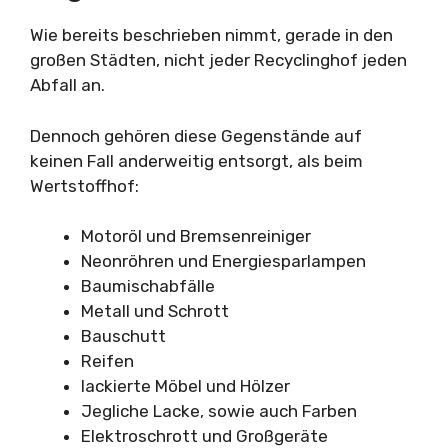
Wie bereits beschrieben nimmt, gerade in den
großen Städten, nicht jeder Recyclinghof jeden
Abfall an.
Dennoch gehören diese Gegenstände auf
keinen Fall anderweitig entsorgt, als beim
Wertstoffhof:
Motoröl und Bremsenreiniger
Neonröhren und Energiesparlampen
Baumischabfälle
Metall und Schrott
Bauschutt
Reifen
lackierte Möbel und Hölzer
Jegliche Lacke, sowie auch Farben
Elektroschrott und Großgeräte