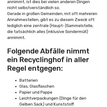
annimmt, ist dies bei vielen anderen Dingen
nicht selbstverständlich so.
Gerade in großen Gemeinden, mit oft mehreren
Annahmestellen, gibt es zu diesem Zweck oft
lediglich eine zentrale (Haupt-)Sammelstelle,
die tatsächlich alles (inklusive Sondermüll)
annimmt.
Folgende Abfälle nimmt
ein Recyclinghof in aller
Regel entgegen:
Batterien
Glas, Glasflaschen
Papier und Pappe
Leichtverpackungen (Dinge für den
Gelben Sack) und Kunststoff