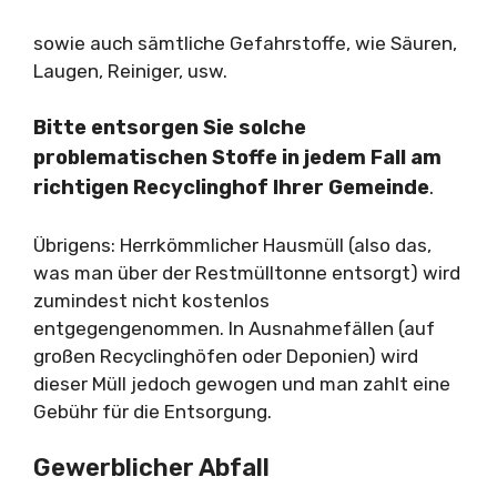
sowie auch sämtliche Gefahrstoffe, wie Säuren,
Laugen, Reiniger, usw.
Bitte entsorgen Sie solche
problematischen Stoffe in jedem Fall am
richtigen Recyclinghof Ihrer Gemeinde
.
Übrigens: Herrkömmlicher Hausmüll (also das,
was man über der Restmülltonne entsorgt) wird
zumindest nicht kostenlos
entgegengenommen. In Ausnahmefällen (auf
großen Recyclinghöfen oder Deponien) wird
dieser Müll jedoch gewogen und man zahlt eine
Gebühr für die Entsorgung.
Gewerblicher Abfall