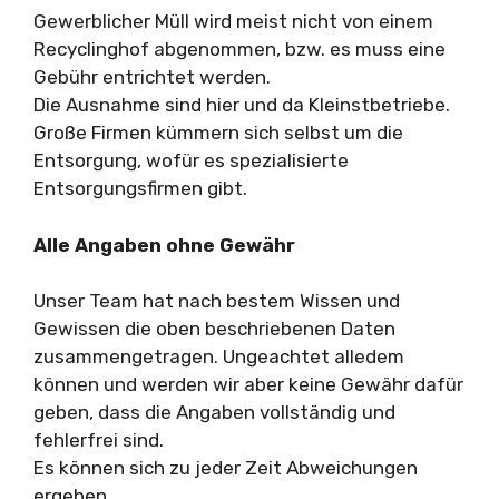
Gewerblicher Müll wird meist nicht von einem
Recyclinghof abgenommen, bzw. es muss eine
Gebühr entrichtet werden.
Die Ausnahme sind hier und da Kleinstbetriebe.
Große Firmen kümmern sich selbst um die
Entsorgung, wofür es spezialisierte
Entsorgungsfirmen gibt.
Alle Angaben ohne Gewähr
Unser Team hat nach bestem Wissen und
Gewissen die oben beschriebenen Daten
zusammengetragen. Ungeachtet alledem
können und werden wir aber keine Gewähr dafür
geben, dass die Angaben vollständig und
fehlerfrei sind.
Es können sich zu jeder Zeit Abweichungen
ergeben.