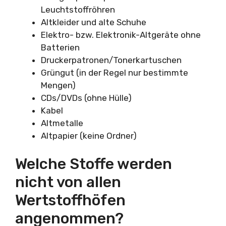
Leuchtstoffröhren
Altkleider und alte Schuhe
Elektro- bzw. Elektronik-Altgeräte ohne
Batterien
Druckerpatronen/Tonerkartuschen
Grüngut (in der Regel nur bestimmte
Mengen)
CDs/DVDs (ohne Hülle)
Kabel
Altmetalle
Altpapier (keine Ordner)
Welche Stoffe werden
nicht von allen
Wertstoffhöfen
angenommen?