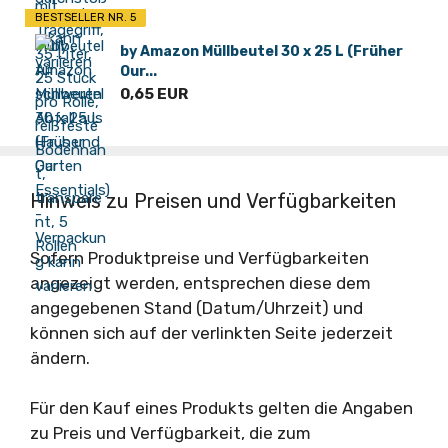
BESTSELLER NR. 5
by Amazon Müllbeutel 30 x 25 L (Früher
Our...
0,65 EUR
Hinweis zu Preisen und Verfügbarkeiten
Sofern Produktpreise und Verfügbarkeiten
angezeigt werden, entsprechen diese dem
angegebenen Stand (Datum/Uhrzeit) und
können sich auf der verlinkten Seite jederzeit
ändern.
Für den Kauf eines Produkts gelten die Angaben
zu Preis und Verfügbarkeit, die zum