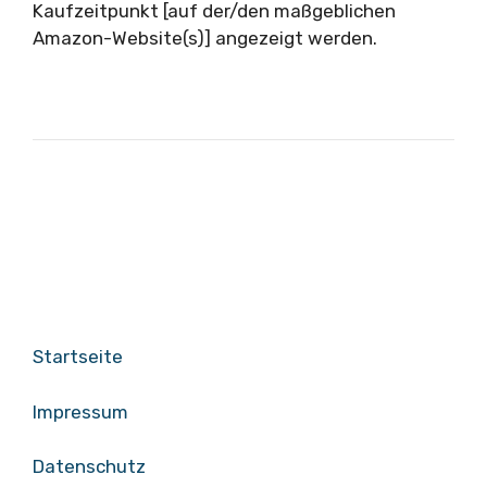
Kaufzeitpunkt [auf der/den maßgeblichen
Amazon-Website(s)] angezeigt werden.
Startseite
Impressum
Datenschutz