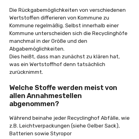
Die Rückgabemöglichkeiten von verschiedenen
Wertstoffen differieren von Kommune zu
Kommune regelmäßig. Selbst innerhalb einer
Kommune unterscheiden sich die Recyclinghöfe
manchmal in der Größe und den
Abgabemöglichkeiten.
Dies heißt, dass man zunächst zu klären hat,
was ein Wertstoffhof denn tatsächlich
zurücknimmt.
Welche Stoffe werden meist von
allen Annahmestellen
abgenommen?
Während beinahe jeder Recyclinghof Abfälle, wie
z.B. Leichtverpackungen (siehe Gelber Sack),
Batterien sowie Styropor