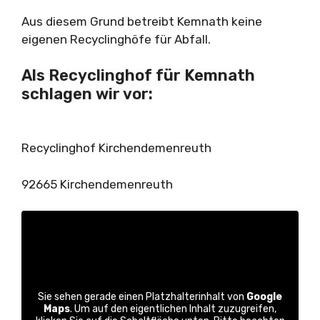
Aus diesem Grund betreibt Kemnath keine
eigenen Recyclinghöfe für Abfall.
Als Recyclinghof für Kemnath
schlagen wir vor:
Recyclinghof Kirchendemenreuth
92665 Kirchendemenreuth
Sie sehen gerade einen Platzhalterinhalt von
Google
Maps
. Um auf den eigentlichen Inhalt zuzugreifen,