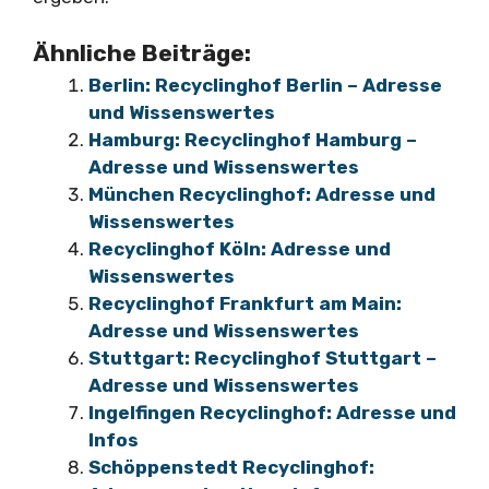
Ähnliche Beiträge:
Berlin: Recyclinghof Berlin – Adresse
und Wissenswertes
Hamburg: Recyclinghof Hamburg –
Adresse und Wissenswertes
München Recyclinghof: Adresse und
Wissenswertes
Recyclinghof Köln: Adresse und
Wissenswertes
Recyclinghof Frankfurt am Main:
Adresse und Wissenswertes
Stuttgart: Recyclinghof Stuttgart –
Adresse und Wissenswertes
Ingelfingen Recyclinghof: Adresse und
Infos
Schöppenstedt Recyclinghof: