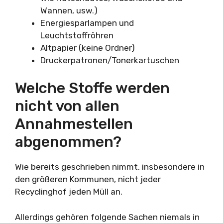
Wannen, usw.)
Energiesparlampen und
Leuchtstoffröhren
Altpapier (keine Ordner)
Druckerpatronen/Tonerkartuschen
Welche Stoffe werden
nicht von allen
Annahmestellen
abgenommen?
Wie bereits geschrieben nimmt, insbesondere in
den größeren Kommunen, nicht jeder
Recyclinghof jeden Müll an.
Allerdings gehören folgende Sachen niemals in