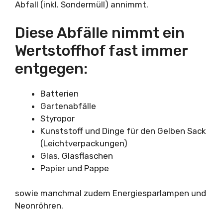
Abfall (inkl. Sondermüll) annimmt.
Diese Abfälle nimmt ein
Wertstoffhof fast immer
entgegen:
Batterien
Gartenabfälle
Styropor
Kunststoff und Dinge für den Gelben Sack
(Leichtverpackungen)
Glas, Glasflaschen
Papier und Pappe
sowie manchmal zudem Energiesparlampen und
Neonröhren.