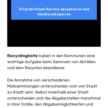
Erforderlichen Service akzeptieren und
Inhalte entsperren
Recyclinghöfe
haben in den Kommunen eine
wichtige Aufgabe beim Sammeln von Abfällen
und dem Recyclen ebendieser.
Die Annahme von verschiedenen
Müllsammlungen unterscheiden sich von Stadt
zu Stadt sehr. Selbst innerhalb einer Stadt
unterscheiden sich die Abgabestellen manchmal
in ihrer Größe, den Abgabemöglichkeiten und