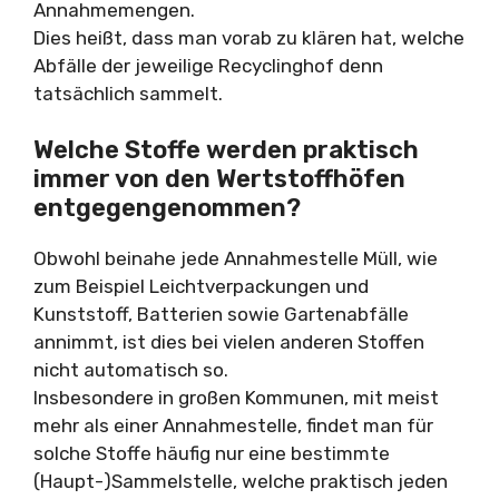
Annahmemengen.
Dies heißt, dass man vorab zu klären hat, welche
Abfälle der jeweilige Recyclinghof denn
tatsächlich sammelt.
Welche Stoffe werden praktisch
immer von den Wertstoffhöfen
entgegengenommen?
Obwohl beinahe jede Annahmestelle Müll, wie
zum Beispiel Leichtverpackungen und
Kunststoff, Batterien sowie Gartenabfälle
annimmt, ist dies bei vielen anderen Stoffen
nicht automatisch so.
Insbesondere in großen Kommunen, mit meist
mehr als einer Annahmestelle, findet man für
solche Stoffe häufig nur eine bestimmte
(Haupt-)Sammelstelle, welche praktisch jeden