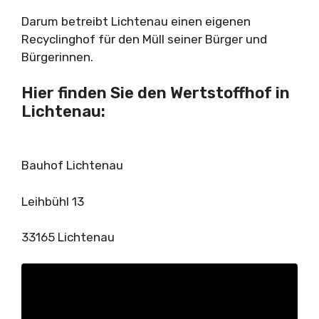
Darum betreibt Lichtenau einen eigenen
Recyclinghof für den Müll seiner Bürger und
Bürgerinnen.
Hier finden Sie den Wertstoffhof in
Lichtenau:
Bauhof Lichtenau
Leihbühl 13
33165 Lichtenau