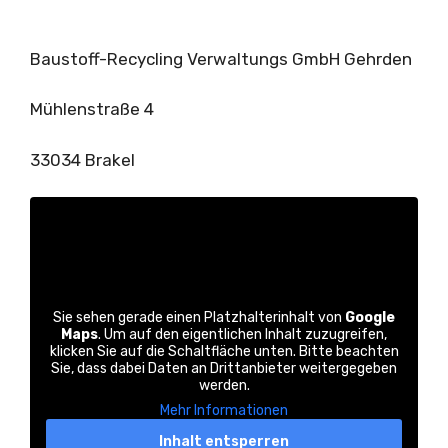
Baustoff-Recycling Verwaltungs GmbH Gehrden
Mühlenstraße 4
33034 Brakel
Sie sehen gerade einen Platzhalterinhalt von
Google
Maps
. Um auf den eigentlichen Inhalt zuzugreifen,
klicken Sie auf die Schaltfläche unten. Bitte beachten
Sie, dass dabei Daten an Drittanbieter weitergegeben
werden.
Mehr Informationen
Inhalt entsperren