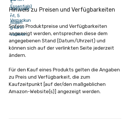
Hinweis zu Preisen und Verfügbarkeiten
Sofern Produktpreise und Verfügbarkeiten
angezeigt werden, entsprechen diese dem
angegebenen Stand (Datum/Uhrzeit) und
können sich auf der verlinkten Seite jederzeit
ändern.
Für den Kauf eines Produkts gelten die Angaben
zu Preis und Verfügbarkeit, die zum
Kaufzeitpunkt [auf der/den maßgeblichen
Amazon-Website(s)] angezeigt werden.