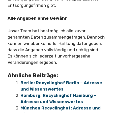
Entsorgungsfirmen gibt.
Alle Angaben ohne Gewähr
Unser Team hat bestmöglich alle zuvor
genannten Daten zusammengetragen. Dennoch
können wir aber keinerlei Haftung dafür geben,
dass die Angaben vollständig und richtig sind.
Es können sich jederzeit unvorhergesehe
Veränderungen ergeben.
Ähnliche Beiträge:
Berlin: Recyclinghof Berlin – Adresse
und Wissenswertes
Hamburg: Recyclinghof Hamburg –
Adresse und Wissenswertes
München Recyclinghof: Adresse und