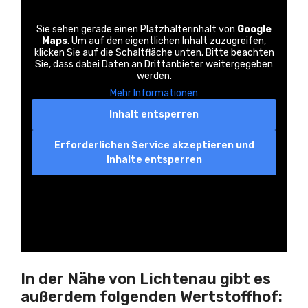
Sie sehen gerade einen Platzhalterinhalt von
Google
Maps
. Um auf den eigentlichen Inhalt zuzugreifen,
klicken Sie auf die Schaltfläche unten. Bitte beachten
Sie, dass dabei Daten an Drittanbieter weitergegeben
werden.
Mehr Informationen
Inhalt entsperren
Erforderlichen Service akzeptieren und
Inhalte entsperren
In der Nähe von Lichtenau gibt es
außerdem folgenden Wertstoffhof: