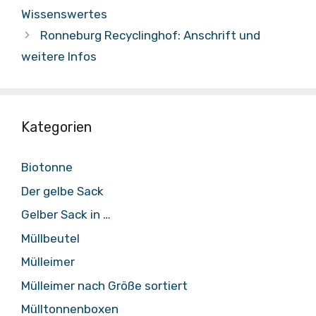
Wissenswertes
Ronneburg Recyclinghof: Anschrift und
weitere Infos
Kategorien
Biotonne
Der gelbe Sack
Gelber Sack in …
Müllbeutel
Mülleimer
Mülleimer nach Größe sortiert
Mülltonnenboxen