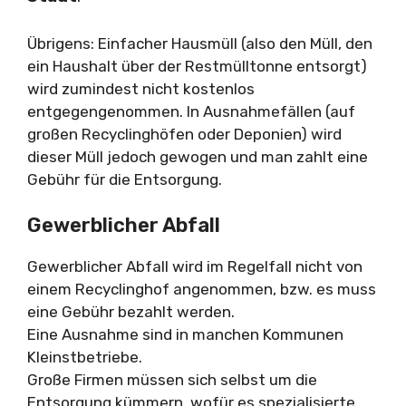
Übrigens: Einfacher Hausmüll (also den Müll, den
ein Haushalt über der Restmülltonne entsorgt)
wird zumindest nicht kostenlos
entgegengenommen. In Ausnahmefällen (auf
großen Recyclinghöfen oder Deponien) wird
dieser Müll jedoch gewogen und man zahlt eine
Gebühr für die Entsorgung.
Gewerblicher Abfall
Gewerblicher Abfall wird im Regelfall nicht von
einem Recyclinghof angenommen, bzw. es muss
eine Gebühr bezahlt werden.
Eine Ausnahme sind in manchen Kommunen
Kleinstbetriebe.
Große Firmen müssen sich selbst um die
Entsorgung kümmern, wofür es spezialisierte