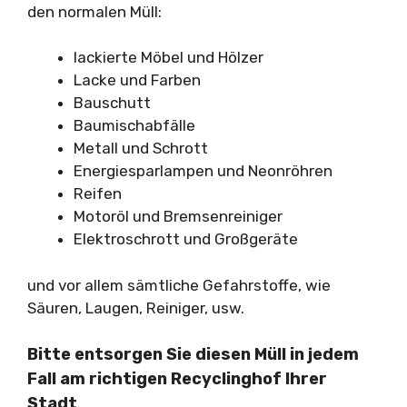
den normalen Müll:
lackierte Möbel und Hölzer
Lacke und Farben
Bauschutt
Baumischabfälle
Metall und Schrott
Energiesparlampen und Neonröhren
Reifen
Motoröl und Bremsenreiniger
Elektroschrott und Großgeräte
und vor allem sämtliche Gefahrstoffe, wie
Säuren, Laugen, Reiniger, usw.
Bitte entsorgen Sie diesen Müll in jedem
Fall am richtigen Recyclinghof Ihrer
Stadt
.