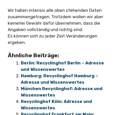
Wir haben intensiv alle oben stehenden Daten
zusammengetragen. Trotzdem wollen wir aber
keinerlei Gewähr dafür übernehmen, dass die
Angaben vollständig und richtig sind.
Es können sich zu jeder Zeit Veränderungen
ergeben.
Ähnliche Beiträge:
Berlin: Recyclinghof Berlin – Adresse
und Wissenswertes
Hamburg: Recyclinghof Hamburg –
Adresse und Wissenswertes
München Recyclinghof: Adresse und
Wissenswertes
Recyclinghof Köln: Adresse und
Wissenswertes
Recyclinghof Frankfurt am Main: