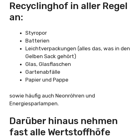
Recyclinghof in aller Regel
an:
Styropor
Batterien
Leichtverpackungen (alles das, was in den
Gelben Sack gehört)
Glas, Glasflaschen
Gartenabfälle
Papier und Pappe
sowie häufig auch Neonröhren und
Energiesparlampen.
Darüber hinaus nehmen
fast alle Wertstoffhöfe