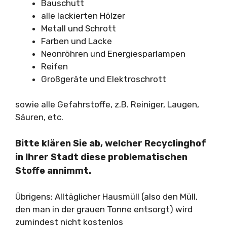
Bauschutt
alle lackierten Hölzer
Metall und Schrott
Farben und Lacke
Neonröhren und Energiesparlampen
Reifen
Großgeräte und Elektroschrott
sowie alle Gefahrstoffe, z.B. Reiniger, Laugen,
Säuren, etc.
Bitte klären Sie ab, welcher Recyclinghof
in Ihrer Stadt diese problematischen
Stoffe annimmt.
Übrigens: Alltäglicher Hausmüll (also den Müll,
den man in der grauen Tonne entsorgt) wird
zumindest nicht kostenlos