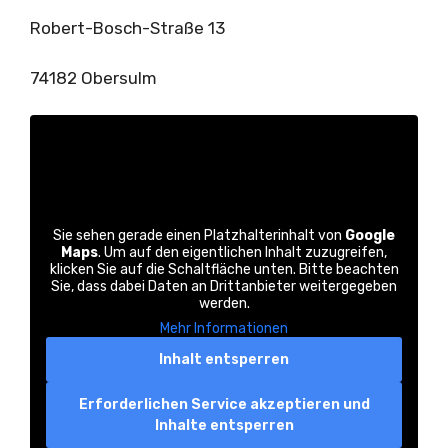
Robert-Bosch-Straße 13
74182 Obersulm
Sie sehen gerade einen Platzhalterinhalt von
Google
Maps
. Um auf den eigentlichen Inhalt zuzugreifen,
klicken Sie auf die Schaltfläche unten. Bitte beachten
Sie, dass dabei Daten an Drittanbieter weitergegeben
werden.
Mehr Informationen
Inhalt entsperren
Erforderlichen Service akzeptieren und
Inhalte entsperren