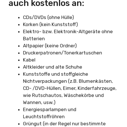
auch kostenlos an:
CDs/DVDs (ohne Hülle)
Korken (kein Kunststoff)
Elektro- bzw. Elektronik-Altgeräte ohne
Batterien
Altpapier (keine Ordner)
Druckerpatronen/Tonerkartuschen
Kabel
Altkleider und alte Schuhe
Kunststoffe und stoffgleiche
Nichtverpackungen (z.B. Blumenkästen,
CD- /DVD-Hüllen, Eimer, Kinderfahrzeuge,
wie Rutschautos, Wäschekörbe und
Wannen, usw.)
Energiesparlampen und
Leuchtstoffröhren
Grüngut (in der Regel nur bestimmte