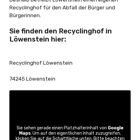
Recyclinghof für den Abfall der Bürger und
Bürgerinnen.
Sie finden den Recyclinghof in
Löwenstein hier:
Recyclinghof Löwenstein
74245 Löwenstein
Sie sehen gerade einen Platzhalterinhalt von
Google
Maps
. Um auf den eigentlichen Inhalt zuzugreifen,
klicken Sie auf die Schaltfläche unten. Bitte beachten