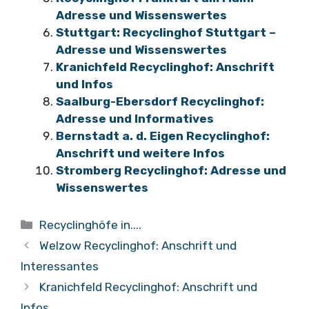
Adresse und Wissenswertes
Stuttgart: Recyclinghof Stuttgart –
Adresse und Wissenswertes
Kranichfeld Recyclinghof: Anschrift
und Infos
Saalburg-Ebersdorf Recyclinghof:
Adresse und Informatives
Bernstadt a. d. Eigen Recyclinghof:
Anschrift und weitere Infos
Stromberg Recyclinghof: Adresse und
Wissenswertes
Kategorien
Recyclinghöfe in....
Welzow Recyclinghof: Anschrift und
Interessantes
Kranichfeld Recyclinghof: Anschrift und
Infos