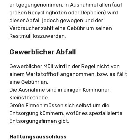
entgegengenommen. In Ausnahmefällen (auf
großen Recyclinghöfen oder Deponien) wird
dieser Abfall jedoch gewogen und der
Verbraucher zahlt eine Gebühr um seinen
Restmüll loszuwerden.
Gewerblicher Abfall
Gewerblicher Müll wird in der Regel nicht von
einem Wertstoffhof angenommen, bzw. es fällt
eine Gebühr an.
Die Ausnahme sind in einigen Kommunen
Kleinstbetriebe.
Große Firmen müssen sich selbst um die
Entsorgung kümmern, wofür es spezialisierte
Entsorgungsfirmen gibt.
Haftungsausschluss