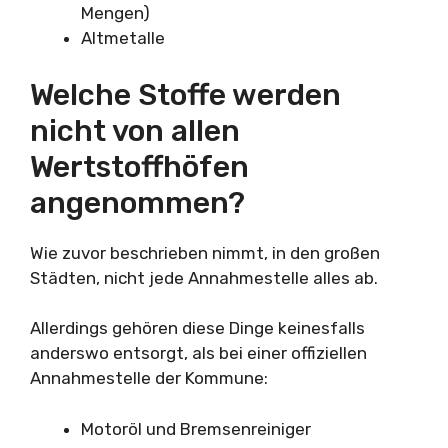
Mengen)
Altmetalle
Welche Stoffe werden
nicht von allen
Wertstoffhöfen
angenommen?
Wie zuvor beschrieben nimmt, in den großen
Städten, nicht jede Annahmestelle alles ab.
Allerdings gehören diese Dinge keinesfalls
anderswo entsorgt, als bei einer offiziellen
Annahmestelle der Kommune:
Motoröl und Bremsenreiniger