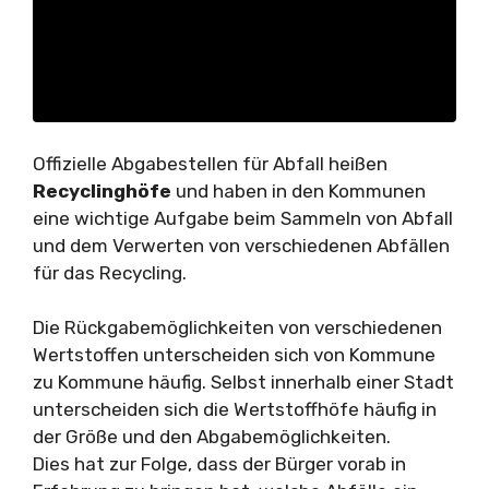
Offizielle Abgabestellen für Abfall heißen
Recyclinghöfe
und haben in den Kommunen
eine wichtige Aufgabe beim Sammeln von Abfall
und dem Verwerten von verschiedenen Abfällen
für das Recycling.
Die Rückgabemöglichkeiten von verschiedenen
Wertstoffen unterscheiden sich von Kommune
zu Kommune häufig. Selbst innerhalb einer Stadt
unterscheiden sich die Wertstoffhöfe häufig in
der Größe und den Abgabemöglichkeiten.
Dies hat zur Folge, dass der Bürger vorab in