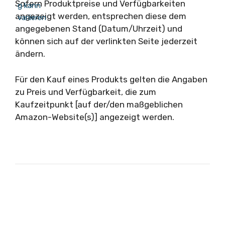
Sofern Produktpreise und Verfügbarkeiten
angezeigt werden, entsprechen diese dem
angegebenen Stand (Datum/Uhrzeit) und
können sich auf der verlinkten Seite jederzeit
ändern.
Für den Kauf eines Produkts gelten die Angaben
zu Preis und Verfügbarkeit, die zum
Kaufzeitpunkt [auf der/den maßgeblichen
Amazon-Website(s)] angezeigt werden.