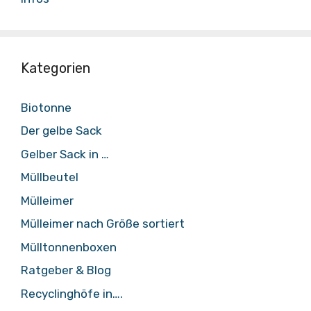
Kategorien
Biotonne
Der gelbe Sack
Gelber Sack in …
Müllbeutel
Mülleimer
Mülleimer nach Größe sortiert
Mülltonnenboxen
Ratgeber & Blog
Recyclinghöfe in….