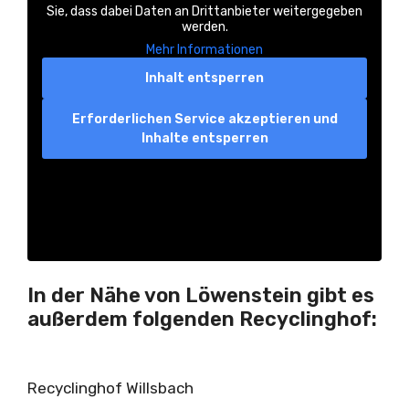
Sie, dass dabei Daten an Drittanbieter weitergegeben
werden.
Mehr Informationen
Inhalt entsperren
Erforderlichen Service akzeptieren und
Inhalte entsperren
In der Nähe von Löwenstein gibt es
außerdem folgenden Recyclinghof:
Recyclinghof Willsbach