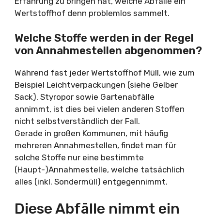
Erfahrung zu bringen hat, welche Abfälle ein
Wertstoffhof denn problemlos sammelt.
Welche Stoffe werden in der Regel
von Annahmestellen abgenommen?
Während fast jeder Wertstoffhof Müll, wie zum
Beispiel Leichtverpackungen (siehe Gelber
Sack), Styropor sowie Gartenabfälle
annimmt, ist dies bei vielen anderen Stoffen
nicht selbstverständlich der Fall.
Gerade in großen Kommunen, mit häufig
mehreren Annahmestellen, findet man für
solche Stoffe nur eine bestimmte
(Haupt-)Annahmestelle, welche tatsächlich
alles (inkl. Sondermüll) entgegennimmt.
Diese Abfälle nimmt ein