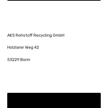
AKS Rohstoff Recycling GmbH
Holzlarer Weg 42
53229 Bonn