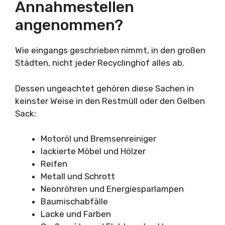
Annahmestellen
angenommen?
Wie eingangs geschrieben nimmt, in den großen
Städten, nicht jeder Recyclinghof alles ab.
Dessen ungeachtet gehören diese Sachen in
keinster Weise in den Restmüll oder den Gelben
Sack:
Motoröl und Bremsenreiniger
lackierte Möbel und Hölzer
Reifen
Metall und Schrott
Neonröhren und Energiesparlampen
Baumischabfälle
Lacke und Farben