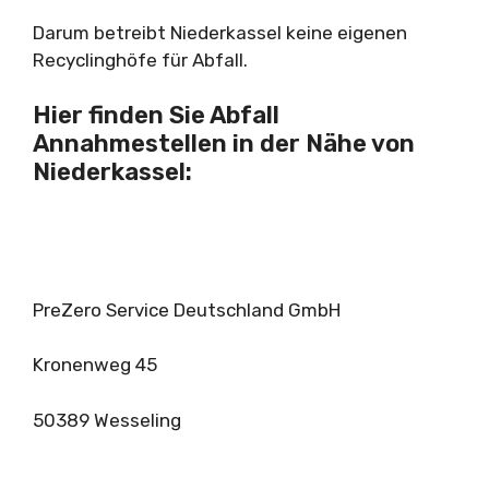
Darum betreibt Niederkassel keine eigenen
Recyclinghöfe für Abfall.
Hier finden Sie Abfall
Annahmestellen in der Nähe von
Niederkassel:
PreZero Service Deutschland GmbH
Kronenweg 45
50389 Wesseling