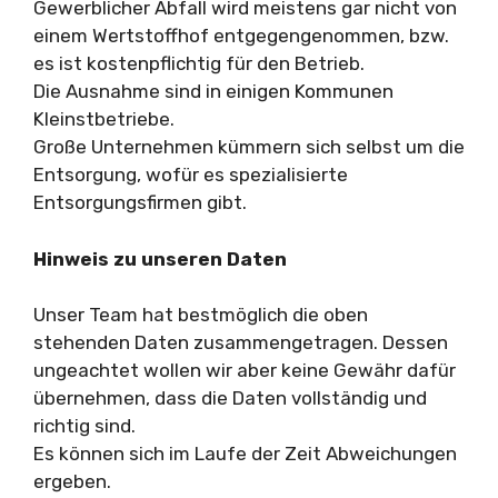
Gewerblicher Abfall wird meistens gar nicht von
einem Wertstoffhof entgegengenommen, bzw.
es ist kostenpflichtig für den Betrieb.
Die Ausnahme sind in einigen Kommunen
Kleinstbetriebe.
Große Unternehmen kümmern sich selbst um die
Entsorgung, wofür es spezialisierte
Entsorgungsfirmen gibt.
Hinweis zu unseren Daten
Unser Team hat bestmöglich die oben
stehenden Daten zusammengetragen. Dessen
ungeachtet wollen wir aber keine Gewähr dafür
übernehmen, dass die Daten vollständig und
richtig sind.
Es können sich im Laufe der Zeit Abweichungen
ergeben.