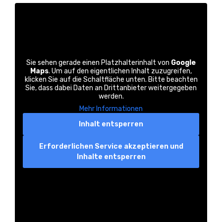
Sie sehen gerade einen Platzhalterinhalt von
Google
Maps
. Um auf den eigentlichen Inhalt zuzugreifen,
klicken Sie auf die Schaltfläche unten. Bitte beachten
Sie, dass dabei Daten an Drittanbieter weitergegeben
werden.
Mehr Informationen
Inhalt entsperren
Erforderlichen Service akzeptieren und
Inhalte entsperren