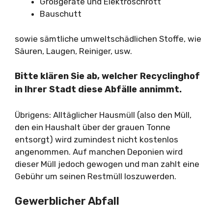
Großgeräte und Elektroschrott
Bauschutt
sowie sämtliche umweltschädlichen Stoffe, wie
Säuren, Laugen, Reiniger, usw.
Bitte klären Sie ab, welcher Recyclinghof
in Ihrer Stadt diese Abfälle annimmt.
Übrigens: Alltäglicher Hausmüll (also den Müll,
den ein Haushalt über der grauen Tonne
entsorgt) wird zumindest nicht kostenlos
angenommen. Auf manchen Deponien wird
dieser Müll jedoch gewogen und man zahlt eine
Gebühr um seinen Restmüll loszuwerden.
Gewerblicher Abfall