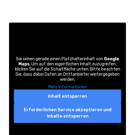
Sie sehen gerade einen Platzhalterinhalt von
Google
Maps
. Um auf den eigentlichen Inhalt zuzugreifen,
klicken Sie auf die Schaltfläche unten. Bitte beachten
Sie, dass dabei Daten an Drittanbieter weitergegeben
werden.
Mehr Informationen
Inhalt entsperren
Erforderlichen Service akzeptieren und
Inhalte entsperren