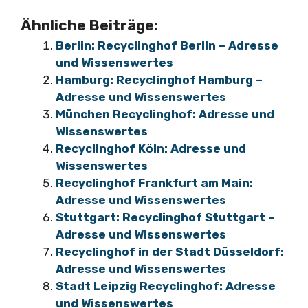
Ähnliche Beiträge:
Berlin: Recyclinghof Berlin – Adresse
und Wissenswertes
Hamburg: Recyclinghof Hamburg –
Adresse und Wissenswertes
München Recyclinghof: Adresse und
Wissenswertes
Recyclinghof Köln: Adresse und
Wissenswertes
Recyclinghof Frankfurt am Main:
Adresse und Wissenswertes
Stuttgart: Recyclinghof Stuttgart –
Adresse und Wissenswertes
Recyclinghof in der Stadt Düsseldorf:
Adresse und Wissenswertes
Stadt Leipzig Recyclinghof: Adresse
und Wissenswertes