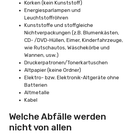
Korken (kein Kunststoff)
Energiesparlampen und
Leuchtstoffröhren
Kunststoffe und stoffgleiche
Nichtverpackungen (z.B. Blumenkästen,
CD- /DVD-Hüllen, Eimer, Kinderfahrzeuge,
wie Rutschautos, Wäschekörbe und
Wannen, usw.)
Druckerpatronen/Tonerkartuschen
Altpapier (keine Ordner)
Elektro- bzw. Elektronik-Altgeräte ohne
Batterien
Altmetalle
Kabel
Welche Abfälle werden
nicht von allen