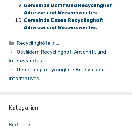
Gemeinde Dortmund Recyclinghof:
Adresse und Wissenswertes
Gemeinde Essen Recyclinghof:
Adresse und Wissenswertes
Kategorien
Recyclinghöfe in....
Ostfildern Recyclinghof: Anschrift und
Interessantes
Germering Recyclinghof: Adresse und
Informatives
Kategorien
Biotonne