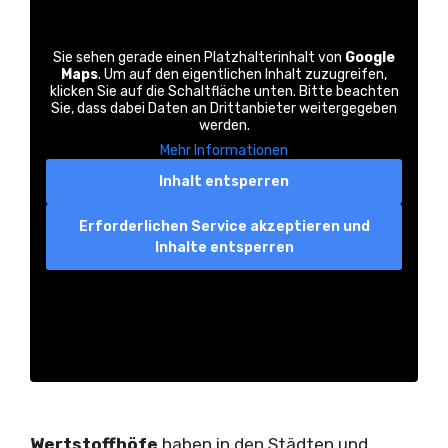
Sie sehen gerade einen Platzhalterinhalt von
Google
Maps
. Um auf den eigentlichen Inhalt zuzugreifen,
klicken Sie auf die Schaltfläche unten. Bitte beachten
Sie, dass dabei Daten an Drittanbieter weitergegeben
werden.
Mehr Informationen
Inhalt entsperren
Erforderlichen Service akzeptieren und
Inhalte entsperren
Wertstoffhöfe
haben in den Städten und