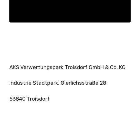
AKS Verwertungspark Troisdorf GmbH & Co. KG
Industrie Stadtpark, Gierlichsstraße 28
53840 Troisdorf