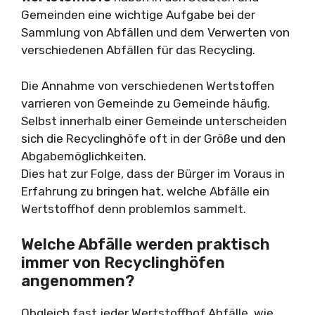
Gemeinden eine wichtige Aufgabe bei der
Sammlung von Abfällen und dem Verwerten von
verschiedenen Abfällen für das Recycling.
Die Annahme von verschiedenen Wertstoffen
varrieren von Gemeinde zu Gemeinde häufig.
Selbst innerhalb einer Gemeinde unterscheiden
sich die Recyclinghöfe oft in der Größe und den
Abgabemöglichkeiten.
Dies hat zur Folge, dass der Bürger im Voraus in
Erfahrung zu bringen hat, welche Abfälle ein
Wertstoffhof denn problemlos sammelt.
Welche Abfälle werden praktisch
immer von Recyclinghöfen
angenommen?
Obgleich fast jeder Wertstoffhof Abfälle, wie