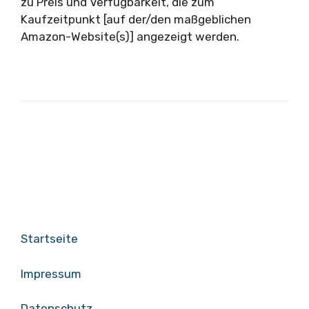
zu Preis und Verfügbarkeit, die zum
Kaufzeitpunkt [auf der/den maßgeblichen
Amazon-Website(s)] angezeigt werden.
Startseite
Impressum
Datenschutz