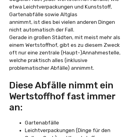
etwa Leichtverpackungen und Kunststoff,
Gartenabfälle sowie Altglas
annimmt, ist dies bei vielen anderen Dingen
nicht automatisch der Fall.
Gerade in großen Städten, mit meist mehr als
einem Wertstoffhof, gibt es zu diesem Zweck
oft nur eine zentrale (Haupt-)Annahmestelle,
welche praktisch alles (inklusive
problematischer Abfälle) annimmt.
Diese Abfälle nimmt ein
Wertstoffhof fast immer
an:
Gartenabfälle
Leichtverpackungen (Dinge für den