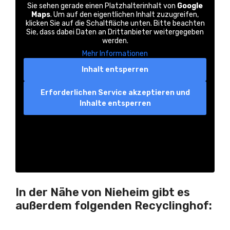
Sie sehen gerade einen Platzhalterinhalt von
Google
Maps
. Um auf den eigentlichen Inhalt zuzugreifen,
klicken Sie auf die Schaltfläche unten. Bitte beachten
Sie, dass dabei Daten an Drittanbieter weitergegeben
werden.
Mehr Informationen
Inhalt entsperren
Erforderlichen Service akzeptieren und
Inhalte entsperren
In der Nähe von Nieheim gibt es
außerdem folgenden Recyclinghof: