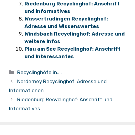
Riedenburg Recyclinghof: Anschrift
und Informatives
Wassertrüdingen Recyclinghof:
Adresse und Wissenswertes
Windsbach Recyclinghof: Adresse und
weitere Infos
Plau am See Recyclinghof: Anschrift
und Interessantes
Kategorien
Recyclinghöfe in....
Norderney Recyclinghof: Adresse und
Informationen
Riedenburg Recyclinghof: Anschrift und
Informatives