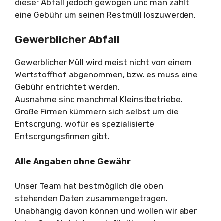
dieser Abfall jedoch gewogen und man zahlt
eine Gebühr um seinen Restmüll loszuwerden.
Gewerblicher Abfall
Gewerblicher Müll wird meist nicht von einem
Wertstoffhof abgenommen, bzw. es muss eine
Gebühr entrichtet werden.
Ausnahme sind manchmal Kleinstbetriebe.
Große Firmen kümmern sich selbst um die
Entsorgung, wofür es spezialisierte
Entsorgungsfirmen gibt.
Alle Angaben ohne Gewähr
Unser Team hat bestmöglich die oben
stehenden Daten zusammengetragen.
Unabhängig davon können und wollen wir aber