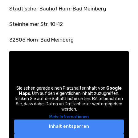
Städtischer Bauhof Horn-Bad Meinberg
Steinheimer Str. 10-12
32805 Horn-Bad Meinberg
Sie sehen gerade einen Platzhalterinhalt von
Google
Maps
. Um auf den eigentlichen Inhalt zuzugreifen,
klicken Sie auf die Schaltfläche unten. Bitte beachten
Sie, dass dabei Daten an Drittanbieter weitergegeben
werden.
Mehr Informationen
Inhalt entsperren