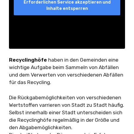
Erforderlichen Service akzeptieren und
Inhalte entsperren
Recyclinghöfe
haben in den Gemeinden eine
wichtige Aufgabe beim Sammeln von Abfällen
und dem Verwerten von verschiedenen Abfällen
für das Recycling.
Die Rückgabemöglichkeiten von verschiedenen
Wertstoffen varrieren von Stadt zu Stadt häufig.
Selbst innerhalb einer Stadt unterscheiden sich
die Recyclinghöfe regelmäßig in der Größe und
den Abgabemöglichkeiten.