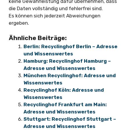
keine Gewährleistung dafür übernehmen, dass
die Daten vollständig und fehlerfrei sind.
Es können sich jederzeit Abweichungen
ergeben.
Ähnliche Beiträge:
Berlin: Recyclinghof Berlin – Adresse
und Wissenswertes
Hamburg: Recyclinghof Hamburg –
Adresse und Wissenswertes
München Recyclinghof: Adresse und
Wissenswertes
Recyclinghof Köln: Adresse und
Wissenswertes
Recyclinghof Frankfurt am Main:
Adresse und Wissenswertes
Stuttgart: Recyclinghof Stuttgart –
Adresse und Wissenswertes