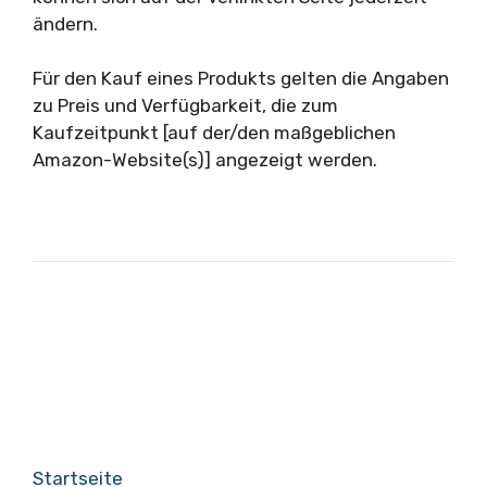
ändern.
Für den Kauf eines Produkts gelten die Angaben
zu Preis und Verfügbarkeit, die zum
Kaufzeitpunkt [auf der/den maßgeblichen
Amazon-Website(s)] angezeigt werden.
Startseite