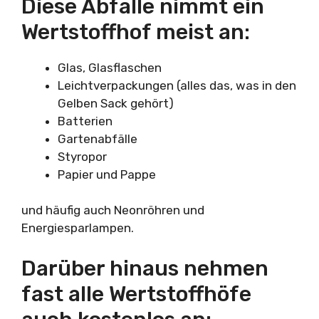
Diese Abfälle nimmt ein
Wertstoffhof meist an:
Glas, Glasflaschen
Leichtverpackungen (alles das, was in den
Gelben Sack gehört)
Batterien
Gartenabfälle
Styropor
Papier und Pappe
und häufig auch Neonröhren und
Energiesparlampen.
Darüber hinaus nehmen
fast alle Wertstoffhöfe