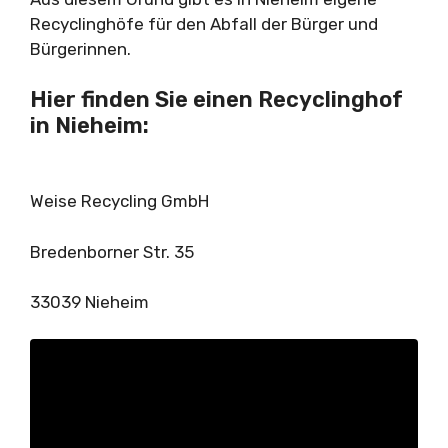
Recyclinghöfe für den Abfall der Bürger und
Bürgerinnen.
Hier finden Sie einen Recyclinghof
in Nieheim:
Weise Recycling GmbH
Bredenborner Str. 35
33039 Nieheim