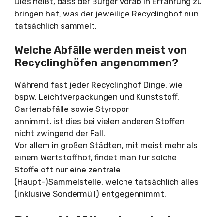
Dies heißt, dass der Bürger vorab in Erfahrung zu
bringen hat, was der jeweilige Recyclinghof nun
tatsächlich sammelt.
Welche Abfälle werden meist von
Recyclinghöfen angenommen?
Während fast jeder Recyclinghof Dinge, wie
bspw. Leichtverpackungen und Kunststoff,
Gartenabfälle sowie Styropor
annimmt, ist dies bei vielen anderen Stoffen
nicht zwingend der Fall.
Vor allem in großen Städten, mit meist mehr als
einem Wertstoffhof, findet man für solche
Stoffe oft nur eine zentrale
(Haupt-)Sammelstelle, welche tatsächlich alles
(inklusive Sondermüll) entgegennimmt.