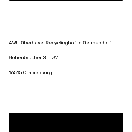
AWU Oberhavel Recyclinghof in Germendorf
Hohenbrucher Str. 32
16515 Oranienburg