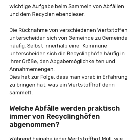
wichtige Aufgabe beim Sammeln von Abfällen
und dem Recyclen ebendieser.
Die Rücknahme von verschiedenen Wertstoffen
unterscheiden sich von Gemeinde zu Gemeinde
häufig. Selbst innerhalb einer Kommune
unterscheiden sich die Recyclinghöfe häufig in
ihrer Größe, den Abgabemöglichkeiten und
Annahmemengen.
Dies hat zur Folge, dass man vorab in Erfahrung
zu bringen hat, was ein Wertstoffhof denn
sammelt.
Welche Abfälle werden praktisch
immer von Recyclinghöfen
abgenommen?
Während beinahe jeder Wertstoffhof Müll, wie