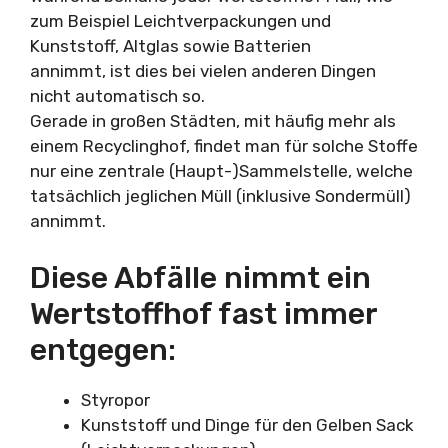
zum Beispiel Leichtverpackungen und
Kunststoff, Altglas sowie Batterien
annimmt, ist dies bei vielen anderen Dingen
nicht automatisch so.
Gerade in großen Städten, mit häufig mehr als
einem Recyclinghof, findet man für solche Stoffe
nur eine zentrale (Haupt-)Sammelstelle, welche
tatsächlich jeglichen Müll (inklusive Sondermüll)
annimmt.
Diese Abfälle nimmt ein
Wertstoffhof fast immer
entgegen:
Styropor
Kunststoff und Dinge für den Gelben Sack