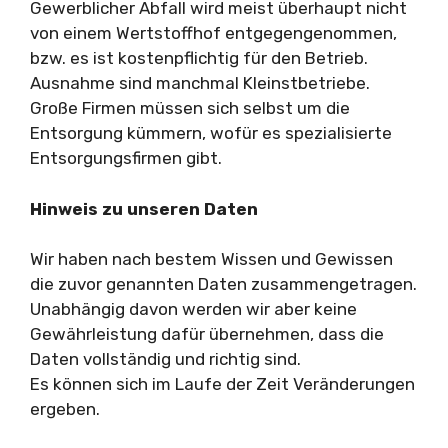
Gewerblicher Abfall wird meist überhaupt nicht
von einem Wertstoffhof entgegengenommen,
bzw. es ist kostenpflichtig für den Betrieb.
Ausnahme sind manchmal Kleinstbetriebe.
Große Firmen müssen sich selbst um die
Entsorgung kümmern, wofür es spezialisierte
Entsorgungsfirmen gibt.
Hinweis zu unseren Daten
Wir haben nach bestem Wissen und Gewissen
die zuvor genannten Daten zusammengetragen.
Unabhängig davon werden wir aber keine
Gewährleistung dafür übernehmen, dass die
Daten vollständig und richtig sind.
Es können sich im Laufe der Zeit Veränderungen
ergeben.