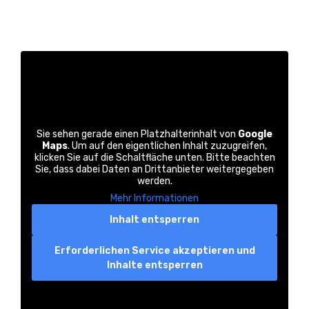
Sie sehen gerade einen Platzhalterinhalt von
Google
Maps
. Um auf den eigentlichen Inhalt zuzugreifen,
klicken Sie auf die Schaltfläche unten. Bitte beachten
Sie, dass dabei Daten an Drittanbieter weitergegeben
werden.
Mehr Informationen
Inhalt entsperren
Erforderlichen Service akzeptieren und
Inhalte entsperren