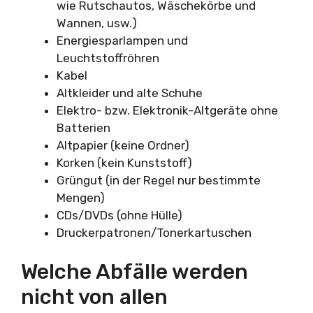
wie Rutschautos, Wäschekörbe und
Wannen, usw.)
Energiesparlampen und
Leuchtstoffröhren
Kabel
Altkleider und alte Schuhe
Elektro- bzw. Elektronik-Altgeräte ohne
Batterien
Altpapier (keine Ordner)
Korken (kein Kunststoff)
Grüngut (in der Regel nur bestimmte
Mengen)
CDs/DVDs (ohne Hülle)
Druckerpatronen/Tonerkartuschen
Welche Abfälle werden
nicht von allen