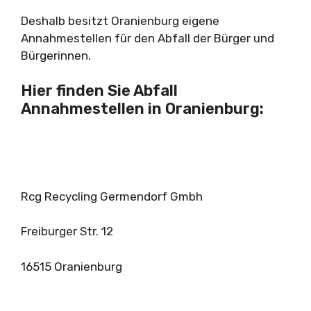
Deshalb besitzt Oranienburg eigene
Annahmestellen für den Abfall der Bürger und
Bürgerinnen.
Hier finden Sie Abfall
Annahmestellen in Oranienburg:
Rcg Recycling Germendorf Gmbh
Freiburger Str. 12
16515 Oranienburg