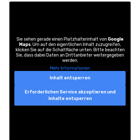
Sie sehen gerade einen Platzhalterinhalt von
Google
Maps
. Um auf den eigentlichen Inhalt zuzugreifen,
klicken Sie auf die Schaltfläche unten. Bitte beachten
Sie, dass dabei Daten an Drittanbieter weitergegeben
werden.
Mehr Informationen
Inhalt entsperren
Erforderlichen Service akzeptieren und
Inhalte entsperren