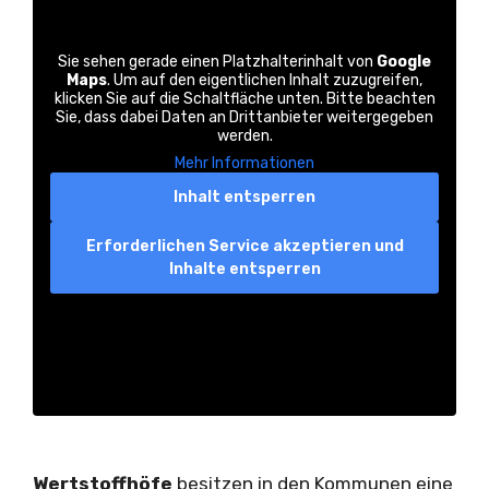
Sie sehen gerade einen Platzhalterinhalt von
Google
Maps
. Um auf den eigentlichen Inhalt zuzugreifen,
klicken Sie auf die Schaltfläche unten. Bitte beachten
Sie, dass dabei Daten an Drittanbieter weitergegeben
werden.
Mehr Informationen
Inhalt entsperren
Erforderlichen Service akzeptieren und
Inhalte entsperren
Wertstoffhöfe
besitzen in den Kommunen eine