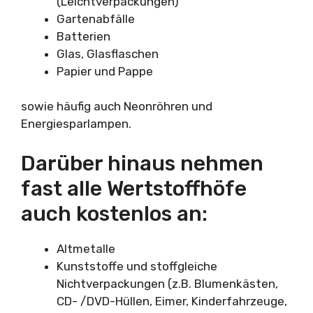
(Leichtverpackungen)
Gartenabfälle
Batterien
Glas, Glasflaschen
Papier und Pappe
sowie häufig auch Neonröhren und
Energiesparlampen.
Darüber hinaus nehmen
fast alle Wertstoffhöfe
auch kostenlos an:
Altmetalle
Kunststoffe und stoffgleiche
Nichtverpackungen (z.B. Blumenkästen,
CD- /DVD-Hüllen, Eimer, Kinderfahrzeuge,