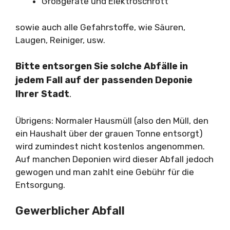
Großgeräte und Elektroschrott
sowie auch alle Gefahrstoffe, wie Säuren,
Laugen, Reiniger, usw.
Bitte entsorgen Sie solche Abfälle in
jedem Fall auf der passenden Deponie
Ihrer Stadt
.
Übrigens: Normaler Hausmüll (also den Müll, den
ein Haushalt über der grauen Tonne entsorgt)
wird zumindest nicht kostenlos angenommen.
Auf manchen Deponien wird dieser Abfall jedoch
gewogen und man zahlt eine Gebühr für die
Entsorgung.
Gewerblicher Abfall