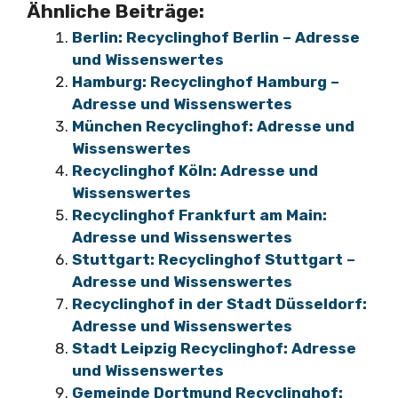
Ähnliche Beiträge:
Berlin: Recyclinghof Berlin – Adresse
und Wissenswertes
Hamburg: Recyclinghof Hamburg –
Adresse und Wissenswertes
München Recyclinghof: Adresse und
Wissenswertes
Recyclinghof Köln: Adresse und
Wissenswertes
Recyclinghof Frankfurt am Main:
Adresse und Wissenswertes
Stuttgart: Recyclinghof Stuttgart –
Adresse und Wissenswertes
Recyclinghof in der Stadt Düsseldorf:
Adresse und Wissenswertes
Stadt Leipzig Recyclinghof: Adresse
und Wissenswertes
Gemeinde Dortmund Recyclinghof: