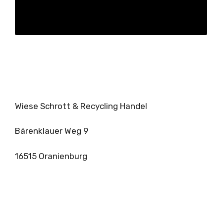
Wiese Schrott & Recycling Handel
Bärenklauer Weg 9
16515 Oranienburg