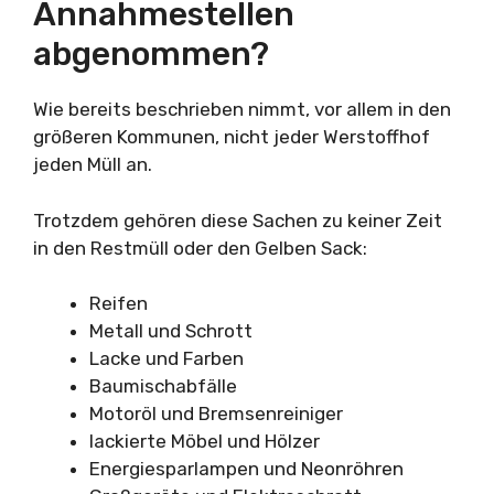
Annahmestellen
abgenommen?
Wie bereits beschrieben nimmt, vor allem in den
größeren Kommunen, nicht jeder Werstoffhof
jeden Müll an.
Trotzdem gehören diese Sachen zu keiner Zeit
in den Restmüll oder den Gelben Sack:
Reifen
Metall und Schrott
Lacke und Farben
Baumischabfälle
Motoröl und Bremsenreiniger
lackierte Möbel und Hölzer
Energiesparlampen und Neonröhren