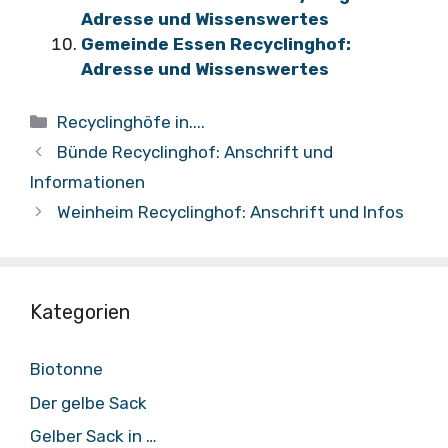
Adresse und Wissenswertes
Gemeinde Essen Recyclinghof:
Adresse und Wissenswertes
Kategorien
Recyclinghöfe in....
Bünde Recyclinghof: Anschrift und
Informationen
Weinheim Recyclinghof: Anschrift und Infos
Kategorien
Biotonne
Der gelbe Sack
Gelber Sack in …