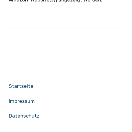
Startseite
Impressum
Datenschutz