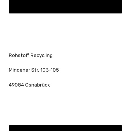
Rohstoff Recycling
Mindener Str. 103-105
49084 Osnabrück