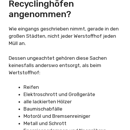
Recyclinghöfen
angenommen?
Wie eingangs geschrieben nimmt, gerade in den
großen Städten, nicht jeder Werstoffhof jeden
Müll an.
Dessen ungeachtet gehören diese Sachen
keinesfalls anderswo entsorgt, als beim
Wertstoffhof:
Reifen
Elektroschrott und Großgeräte
alle lackierten Hölzer
Baumischabfälle
Motoröl und Bremsenreiniger
Metall und Schrott