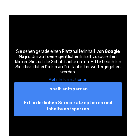
Sie sehen gerade einen Platzhalterinhalt von
Google
Maps
. Um auf den eigentlichen Inhalt zuzugreifen,
klicken Sie auf die Schaltfläche unten. Bitte beachten
Sie, dass dabei Daten an Drittanbieter weitergegeben
werden.
Mehr Informationen
Inhalt entsperren
Erforderlichen Service akzeptieren und
Inhalte entsperren