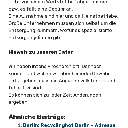
nicht von einem Wertstoffhof abgenommen,
bzw. es fällt eine Gebühr an.
Eine Ausnahme sind hier und da Kleinstbetriebe.
Große Unternehmen müssen sich selbst um die
Entsorgung kümmern, wofür es spezialisierte
Entsorgungsfirmen gibt.
Hinweis zu unseren Daten
Wir haben intensiv recherchiert. Dennoch
können und wollen wir aber keinerlei Gewähr
dafür geben, dass die Angaben vollständig und
fehlerfrei sind.
Es können sich zu jeder Zeit Änderungen
ergeben.
Ähnliche Beiträge:
Berlin: Recyclinghof Berlin – Adresse