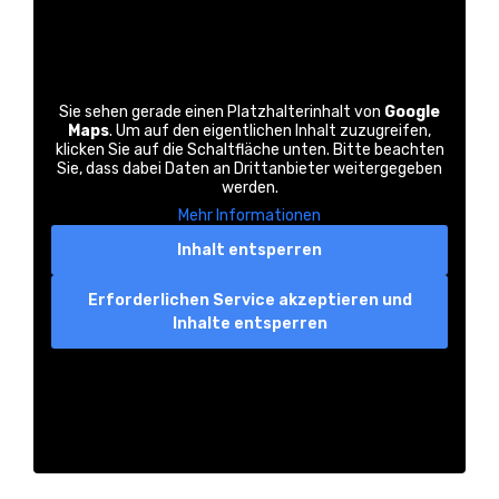
Sie sehen gerade einen Platzhalterinhalt von
Google
Maps
. Um auf den eigentlichen Inhalt zuzugreifen,
klicken Sie auf die Schaltfläche unten. Bitte beachten
Sie, dass dabei Daten an Drittanbieter weitergegeben
werden.
Mehr Informationen
Inhalt entsperren
Erforderlichen Service akzeptieren und
Inhalte entsperren