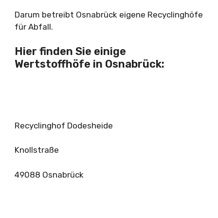
Darum betreibt Osnabrück eigene Recyclinghöfe
für Abfall.
Hier finden Sie einige
Wertstoffhöfe in Osnabrück:
Recyclinghof Dodesheide
Knollstraße
49088 Osnabrück