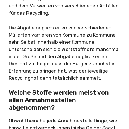
und dem Verwerten von verschiedenen Abfällen
für das Recycling.
Die Abgabemöglichkeiten von verschiedenen
Müllarten varrieren von Kommune zu Kommune
sehr. Selbst innerhalb einer Kommune
unterscheiden sich die Wertstoffhöfe manchmal
in der Größe und den Abgabemöglichkeiten.
Dies hat zur Folge, dass der Bürger zunächst in
Erfahrung zu bringen hat, was der jeweilige
Recyclinghof denn tatsächlich sammelt.
Welche Stoffe werden meist von
allen Annahmestellen
abgenommen?
Obwohl beinahe jede Annahmestelle Dinge, wie
bspw. Leichtverpackungen (siehe Gelber Sack),