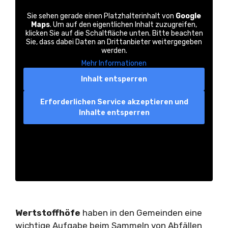
Sie sehen gerade einen Platzhalterinhalt von
Google
Maps
. Um auf den eigentlichen Inhalt zuzugreifen,
klicken Sie auf die Schaltfläche unten. Bitte beachten
Sie, dass dabei Daten an Drittanbieter weitergegeben
werden.
Mehr Informationen
Inhalt entsperren
Erforderlichen Service akzeptieren und
Inhalte entsperren
Wertstoffhöfe
haben in den Gemeinden eine
wichtige Aufgabe beim Sammeln von Abfällen