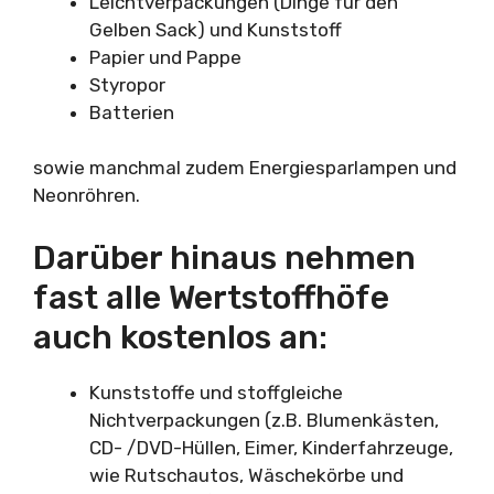
Leichtverpackungen (Dinge für den
Gelben Sack) und Kunststoff
Papier und Pappe
Styropor
Batterien
sowie manchmal zudem Energiesparlampen und
Neonröhren.
Darüber hinaus nehmen
fast alle Wertstoffhöfe
auch kostenlos an:
Kunststoffe und stoffgleiche
Nichtverpackungen (z.B. Blumenkästen,
CD- /DVD-Hüllen, Eimer, Kinderfahrzeuge,
wie Rutschautos, Wäschekörbe und