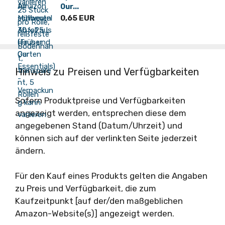
Our...
0,65 EUR
Hinweis zu Preisen und Verfügbarkeiten
Sofern Produktpreise und Verfügbarkeiten
angezeigt werden, entsprechen diese dem
angegebenen Stand (Datum/Uhrzeit) und
können sich auf der verlinkten Seite jederzeit
ändern.
Für den Kauf eines Produkts gelten die Angaben
zu Preis und Verfügbarkeit, die zum
Kaufzeitpunkt [auf der/den maßgeblichen
Amazon-Website(s)] angezeigt werden.