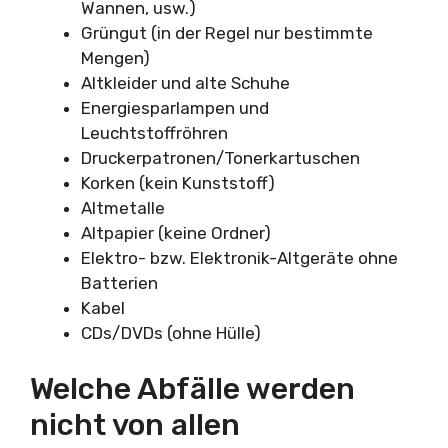
Wannen, usw.)
Grüngut (in der Regel nur bestimmte
Mengen)
Altkleider und alte Schuhe
Energiesparlampen und
Leuchtstoffröhren
Druckerpatronen/Tonerkartuschen
Korken (kein Kunststoff)
Altmetalle
Altpapier (keine Ordner)
Elektro- bzw. Elektronik-Altgeräte ohne
Batterien
Kabel
CDs/DVDs (ohne Hülle)
Welche Abfälle werden
nicht von allen