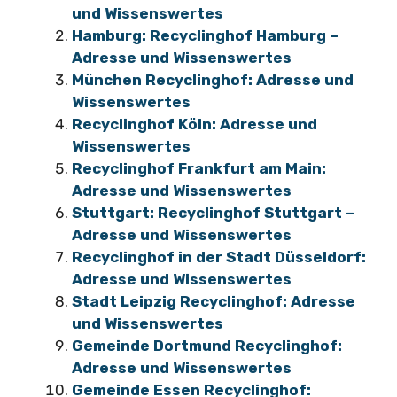
und Wissenswertes
Hamburg: Recyclinghof Hamburg –
Adresse und Wissenswertes
München Recyclinghof: Adresse und
Wissenswertes
Recyclinghof Köln: Adresse und
Wissenswertes
Recyclinghof Frankfurt am Main:
Adresse und Wissenswertes
Stuttgart: Recyclinghof Stuttgart –
Adresse und Wissenswertes
Recyclinghof in der Stadt Düsseldorf:
Adresse und Wissenswertes
Stadt Leipzig Recyclinghof: Adresse
und Wissenswertes
Gemeinde Dortmund Recyclinghof:
Adresse und Wissenswertes
Gemeinde Essen Recyclinghof: