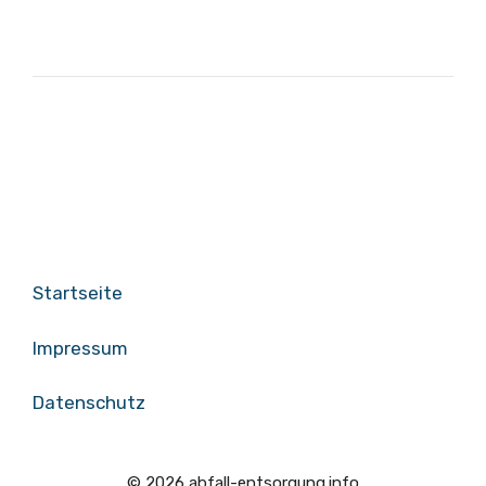
Startseite
Impressum
Datenschutz
© 2026 abfall-entsorgung.info