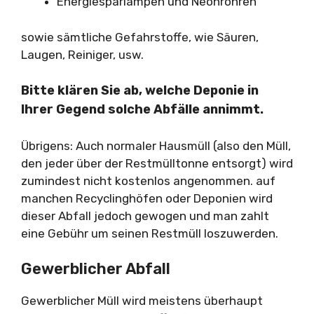
Energiesparlampen und Neonröhren
sowie sämtliche Gefahrstoffe, wie Säuren,
Laugen, Reiniger, usw.
Bitte klären Sie ab, welche Deponie in
Ihrer Gegend solche Abfälle annimmt.
Übrigens: Auch normaler Hausmüll (also den Müll,
den jeder über der Restmülltonne entsorgt) wird
zumindest nicht kostenlos angenommen. auf
manchen Recyclinghöfen oder Deponien wird
dieser Abfall jedoch gewogen und man zahlt
eine Gebühr um seinen Restmüll loszuwerden.
Gewerblicher Abfall
Gewerblicher Müll wird meistens überhaupt