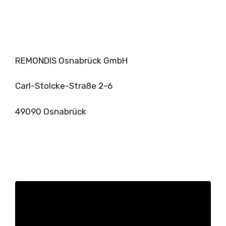
REMONDIS Osnabrück GmbH
Carl-Stolcke-Straße 2-6
49090 Osnabrück