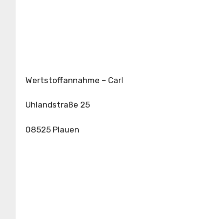
Wertstoffannahme – Carl
Uhlandstraße 25
08525 Plauen