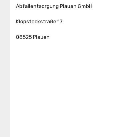
Abfallentsorgung Plauen GmbH
Klopstockstraße 17
08525 Plauen