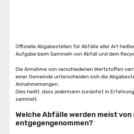
Offizielle Abgabestellen für Abfälle aller Art heiß
Aufgabe beim Sammeln von Abfall und dem Recyc
Die Annahme von verschiedenen Wertstoffen varr
einer Gemeinde unterscheiden sich die Abgabeste
Annahmemengen.
Dies heißt, dass jedermann zunächst in Erfahrung
sammelt.
Welche Abfälle werden meist von
entgegengenommen?