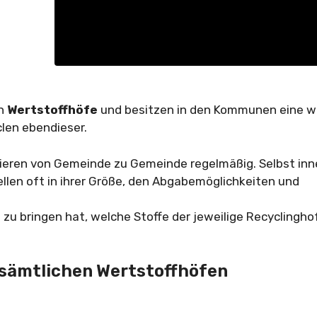
en
Wertstoffhöfe
und besitzen in den Kommunen eine w
len ebendieser.
ieren von Gemeinde zu Gemeinde regelmäßig. Selbst inn
llen oft in ihrer Größe, den Abgabemöglichkeiten und
 zu bringen hat, welche Stoffe der jeweilige Recyclingho
 sämtlichen Wertstoffhöfen