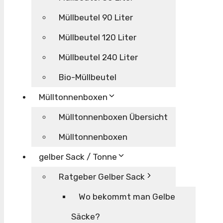
Müllbeutel 90 Liter
Müllbeutel 120 Liter
Müllbeutel 240 Liter
Bio-Müllbeutel
Mülltonnenboxen
Mülltonnenboxen Übersicht
Mülltonnenboxen
gelber Sack / Tonne
Ratgeber Gelber Sack
Wo bekommt man Gelbe
Säcke?