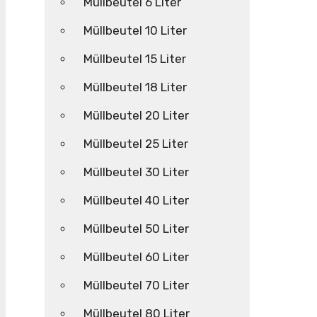
Müllbeutel 6 Liter
Müllbeutel 10 Liter
Müllbeutel 15 Liter
Müllbeutel 18 Liter
Müllbeutel 20 Liter
Müllbeutel 25 Liter
Müllbeutel 30 Liter
Müllbeutel 40 Liter
Müllbeutel 50 Liter
Müllbeutel 60 Liter
Müllbeutel 70 Liter
Müllbeutel 80 Liter