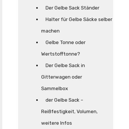
Der Gelbe Sack Ständer
Halter für Gelbe Säcke selber
machen
Gelbe Tonne oder
Wertstofftonne?
Der Gelbe Sack in
Gitterwagen oder
Sammelbox
der Gelbe Sack –
Reißfestigkeit, Volumen,
weitere Infos