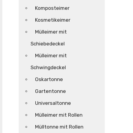
Komposteimer
Kosmetikeimer
Mülleimer mit
Schiebedeckel
Mülleimer mit
Schwingdeckel
Oskartonne
Gartentonne
Universaltonne
Mülleimer mit Rollen
Mülltonne mit Rollen