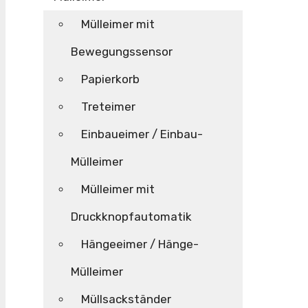
Mülleimer mit
Bewegungssensor
Papierkorb
Treteimer
Einbaueimer / Einbau-
Mülleimer
Mülleimer mit
Druckknopfautomatik
Hängeeimer / Hänge-
Mülleimer
Müllsackständer