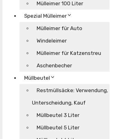
Mülleimer 100 Liter
Spezial Mülleimer
Mülleimer für Auto
Windeleimer
Mülleimer für Katzenstreu
Aschenbecher
Müllbeutel
Restmüllsäcke: Verwendung,
Unterscheidung, Kauf
Müllbeutel 3 Liter
Müllbeutel 5 Liter