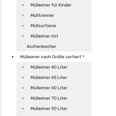
Mülleimer für Kinder
Mülltrenner
Müllsortierer
Mülleimer mit
Aschenbecher
Mülleimer nach Größe sortiert
Mülleimer 40 Liter
Mülleimer 45 Liter
Mülleimer 60 Liter
Mülleimer 70 Liter
Mülleimer 90 Liter