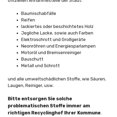
offiziellen Annahmestelle der Stadt:
Baumischabfälle
Reifen
lackiertes oder beschichtetes Holz
Jegliche Lacke, sowie auch Farben
Elektroschrott und Großgeräte
Neonröhren und Energiesparlampen
Motoröl und Bremsenreiniger
Bauschutt
Metall und Schrott
und alle umweltschädlichen Stoffe, wie Säuren,
Laugen, Reiniger, usw.
Bitte entsorgen Sie solche
problematischen Stoffe immer am
richtigen Recyclinghof Ihrer Kommune
.