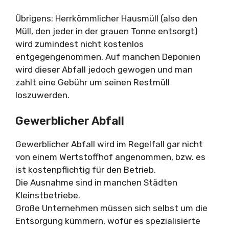
Übrigens: Herrkömmlicher Hausmüll (also den
Müll, den jeder in der grauen Tonne entsorgt)
wird zumindest nicht kostenlos
entgegengenommen. Auf manchen Deponien
wird dieser Abfall jedoch gewogen und man
zahlt eine Gebühr um seinen Restmüll
loszuwerden.
Gewerblicher Abfall
Gewerblicher Abfall wird im Regelfall gar nicht
von einem Wertstoffhof angenommen, bzw. es
ist kostenpflichtig für den Betrieb.
Die Ausnahme sind in manchen Städten
Kleinstbetriebe.
Große Unternehmen müssen sich selbst um die
Entsorgung kümmern, wofür es spezialisierte