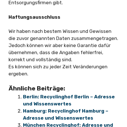
Entsorgungsfirmen gibt.
Haftungsausschluss
Wir haben nach bestem Wissen und Gewissen
die zuvor genannten Daten zusammengetragen.
Jedoch können wir aber keine Garantie dafür
übernehmen, dass die Angaben fehlerfrei,
korrekt und vollständig sind.
Es können sich zu jeder Zeit Veränderungen
ergeben.
Ähnliche Beiträge:
Berlin: Recyclinghof Berlin – Adresse
und Wissenswertes
Hamburg: Recyclinghof Hamburg –
Adresse und Wissenswertes
München Recyclinghof: Adresse und