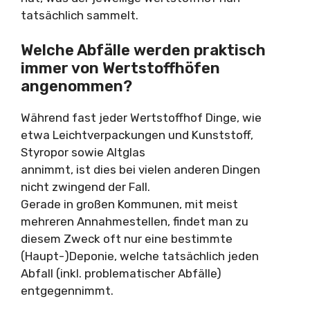
tatsächlich sammelt.
Welche Abfälle werden praktisch
immer von Wertstoffhöfen
angenommen?
Während fast jeder Wertstoffhof Dinge, wie
etwa Leichtverpackungen und Kunststoff,
Styropor sowie Altglas
annimmt, ist dies bei vielen anderen Dingen
nicht zwingend der Fall.
Gerade in großen Kommunen, mit meist
mehreren Annahmestellen, findet man zu
diesem Zweck oft nur eine bestimmte
(Haupt-)Deponie, welche tatsächlich jeden
Abfall (inkl. problematischer Abfälle)
entgegennimmt.