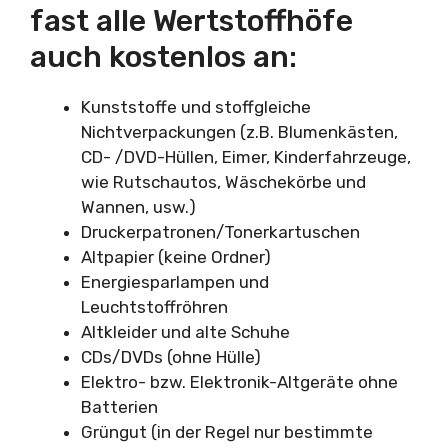
fast alle Wertstoffhöfe
auch kostenlos an:
Kunststoffe und stoffgleiche
Nichtverpackungen (z.B. Blumenkästen,
CD- /DVD-Hüllen, Eimer, Kinderfahrzeuge,
wie Rutschautos, Wäschekörbe und
Wannen, usw.)
Druckerpatronen/Tonerkartuschen
Altpapier (keine Ordner)
Energiesparlampen und
Leuchtstoffröhren
Altkleider und alte Schuhe
CDs/DVDs (ohne Hülle)
Elektro- bzw. Elektronik-Altgeräte ohne
Batterien
Grüngut (in der Regel nur bestimmte