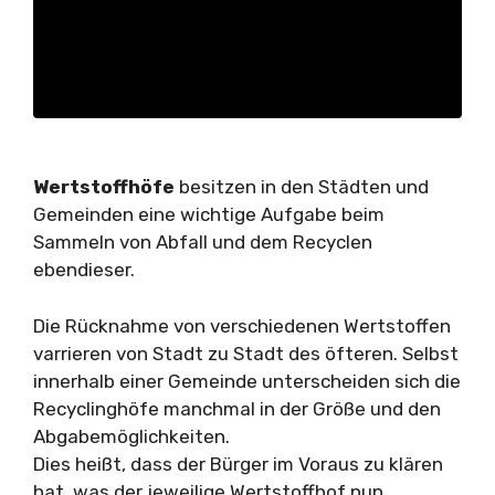
Wertstoffhöfe
besitzen in den Städten und
Gemeinden eine wichtige Aufgabe beim
Sammeln von Abfall und dem Recyclen
ebendieser.
Die Rücknahme von verschiedenen Wertstoffen
varrieren von Stadt zu Stadt des öfteren. Selbst
innerhalb einer Gemeinde unterscheiden sich die
Recyclinghöfe manchmal in der Größe und den
Abgabemöglichkeiten.
Dies heißt, dass der Bürger im Voraus zu klären
hat, was der jeweilige Wertstoffhof nun