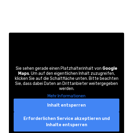
Sie sehen gerade einen Platzhalterinhalt von
Google
Maps
. Um auf den eigentlichen Inhalt zuzugreifen,
klicken Sie auf die Schaltfläche unten. Bitte beachten
Sie, dass dabei Daten an Drittanbieter weitergegeben
werden.
Mehr Informationen
Inhalt entsperren
Erforderlichen Service akzeptieren und
Inhalte entsperren