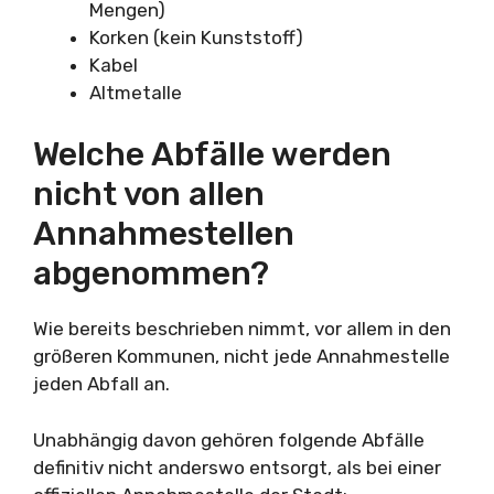
Mengen)
Korken (kein Kunststoff)
Kabel
Altmetalle
Welche Abfälle werden
nicht von allen
Annahmestellen
abgenommen?
Wie bereits beschrieben nimmt, vor allem in den
größeren Kommunen, nicht jede Annahmestelle
jeden Abfall an.
Unabhängig davon gehören folgende Abfälle
definitiv nicht anderswo entsorgt, als bei einer