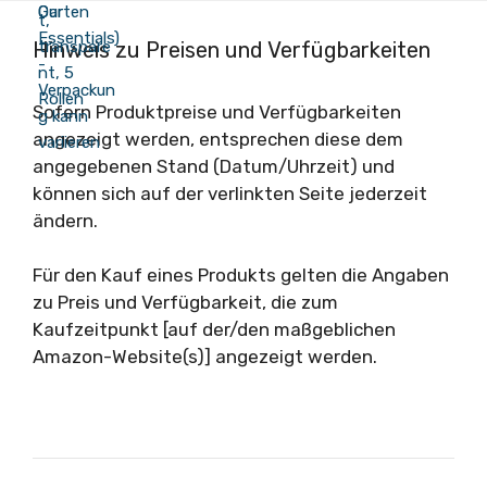
Hinweis zu Preisen und Verfügbarkeiten
Sofern Produktpreise und Verfügbarkeiten
angezeigt werden, entsprechen diese dem
angegebenen Stand (Datum/Uhrzeit) und
können sich auf der verlinkten Seite jederzeit
ändern.
Für den Kauf eines Produkts gelten die Angaben
zu Preis und Verfügbarkeit, die zum
Kaufzeitpunkt [auf der/den maßgeblichen
Amazon-Website(s)] angezeigt werden.