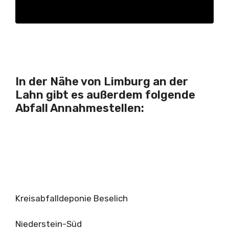
In der Nähe von Limburg an der
Lahn gibt es außerdem folgende
Abfall Annahmestellen:
Kreisabfalldeponie Beselich
Niederstein-Süd