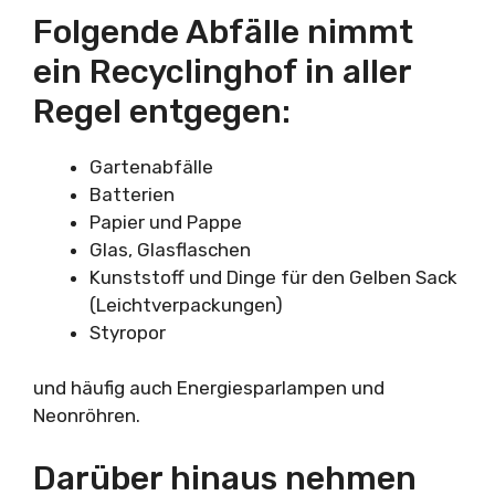
Folgende Abfälle nimmt
ein Recyclinghof in aller
Regel entgegen:
Gartenabfälle
Batterien
Papier und Pappe
Glas, Glasflaschen
Kunststoff und Dinge für den Gelben Sack
(Leichtverpackungen)
Styropor
und häufig auch Energiesparlampen und
Neonröhren.
Darüber hinaus nehmen