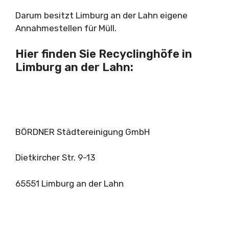
Darum besitzt Limburg an der Lahn eigene
Annahmestellen für Müll.
Hier finden Sie Recyclinghöfe in
Limburg an der Lahn:
BÖRDNER Städtereinigung GmbH
Dietkircher Str. 9-13
65551 Limburg an der Lahn