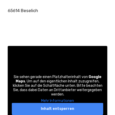
65614 Beselich
Sie sehen gerade einen Platzhalterinhalt von
Google
Maps
. Um auf den eigentlichen Inhalt zuzugreifen,
klicken Sie auf die Schaltfläche unten. Bitte beachten
Sie, dass dabei Daten an Drittanbieter weitergegeben
werden.
Mehr Informationen
Inhalt entsperren