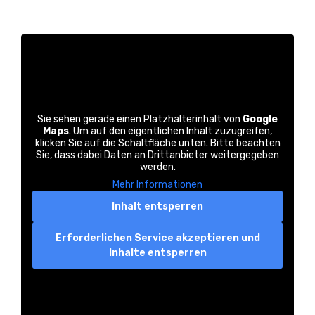
Sie sehen gerade einen Platzhalterinhalt von
Google
Maps
. Um auf den eigentlichen Inhalt zuzugreifen,
klicken Sie auf die Schaltfläche unten. Bitte beachten
Sie, dass dabei Daten an Drittanbieter weitergegeben
werden.
Mehr Informationen
Inhalt entsperren
Erforderlichen Service akzeptieren und
Inhalte entsperren