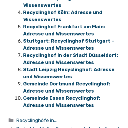
Wissenswertes
Recyclinghof Köln: Adresse und
Wissenswertes
Recyclinghof Frankfurt am Main:
Adresse und Wissenswertes
Stuttgart: Recyclinghof Stuttgart –
Adresse und Wissenswertes
Recyclinghof in der Stadt Düsseldorf:
Adresse und Wissenswertes
Stadt Leipzig Recyclinghof: Adresse
und Wissenswertes
Gemeinde Dortmund Recyclinghof:
Adresse und Wissenswertes
Gemeinde Essen Recyclinghof:
Adresse und Wissenswertes
Kategorien
Recyclinghöfe in....