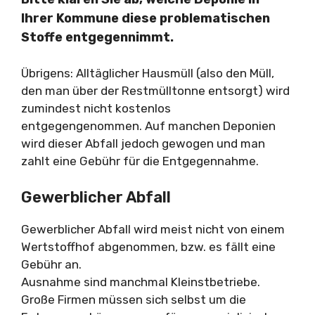
Ihrer Kommune diese problematischen
Stoffe entgegennimmt.
Übrigens: Alltäglicher Hausmüll (also den Müll,
den man über der Restmülltonne entsorgt) wird
zumindest nicht kostenlos
entgegengenommen. Auf manchen Deponien
wird dieser Abfall jedoch gewogen und man
zahlt eine Gebühr für die Entgegennahme.
Gewerblicher Abfall
Gewerblicher Abfall wird meist nicht von einem
Wertstoffhof abgenommen, bzw. es fällt eine
Gebühr an.
Ausnahme sind manchmal Kleinstbetriebe.
Große Firmen müssen sich selbst um die