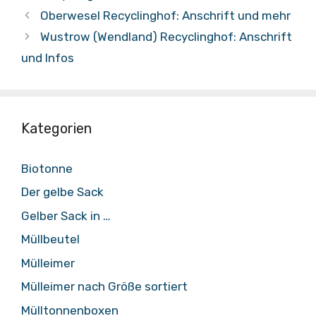
Oberwesel Recyclinghof: Anschrift und mehr
Wustrow (Wendland) Recyclinghof: Anschrift
und Infos
Kategorien
Biotonne
Der gelbe Sack
Gelber Sack in …
Müllbeutel
Mülleimer
Mülleimer nach Größe sortiert
Mülltonnenboxen