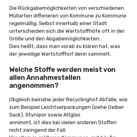
Die Rückgabemöglichkeiten von verschiedenen
Müllarten differieren von Kommune zu Kommune
regelmäßig. Selbst innerhalb einer Stadt
unterscheiden sich die Wertstoffhöfe oft in der
Größe und den Abgabemöglichkeiten.
Dies heißt, dass man vorab zu klären hat, was
der jeweilige Wertstoffhof denn sammelt.
Welche Stoffe werden meist von
allen Annahmestellen
angenommen?
Obgleich beinahe jeder Recyclinghof Abfälle, wie
zum Beispiel Leichtverpackungen (siehe Gelber
Sack), Styropor sowie Altglas
annimmt, ist dies bei vielen anderen Stoffen
nicht zwingend der Fall.