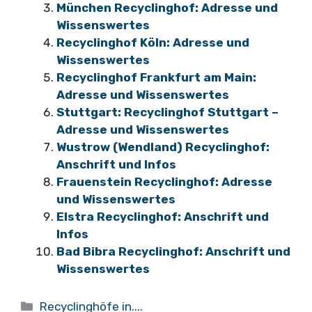
München Recyclinghof: Adresse und
Wissenswertes
Recyclinghof Köln: Adresse und
Wissenswertes
Recyclinghof Frankfurt am Main:
Adresse und Wissenswertes
Stuttgart: Recyclinghof Stuttgart –
Adresse und Wissenswertes
Wustrow (Wendland) Recyclinghof:
Anschrift und Infos
Frauenstein Recyclinghof: Adresse
und Wissenswertes
Elstra Recyclinghof: Anschrift und
Infos
Bad Bibra Recyclinghof: Anschrift und
Wissenswertes
Kategorien
Recyclinghöfe in....