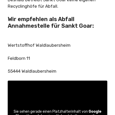
Recyclinghöfe für Abfall.
Wir empfehlen als Abfall
Annahmestelle für Sankt Goar:
Wertstoffhof Waldlaubersheim
Feldborn 11
55444 Waldlaubersheim
Sie sehen gerade einen Platzhalterinhalt von
Google