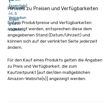
Hinweis zu Preisen und Verfügbarkeiten
Sofern Produktpreise und Verfügbarkeiten
angezeigt werden, entsprechen diese dem
angegebenen Stand (Datum/Uhrzeit) und
können sich auf der verlinkten Seite jederzeit
ändern.
Für den Kauf eines Produkts gelten die Angaben
zu Preis und Verfügbarkeit, die zum
Kaufzeitpunkt [auf der/den maßgeblichen
Amazon-Website(s)] angezeigt werden.