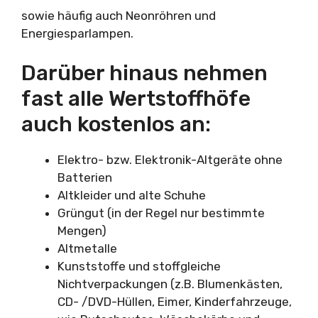
sowie häufig auch Neonröhren und
Energiesparlampen.
Darüber hinaus nehmen
fast alle Wertstoffhöfe
auch kostenlos an:
Elektro- bzw. Elektronik-Altgeräte ohne
Batterien
Altkleider und alte Schuhe
Grüngut (in der Regel nur bestimmte
Mengen)
Altmetalle
Kunststoffe und stoffgleiche
Nichtverpackungen (z.B. Blumenkästen,
CD- /DVD-Hüllen, Eimer, Kinderfahrzeuge,