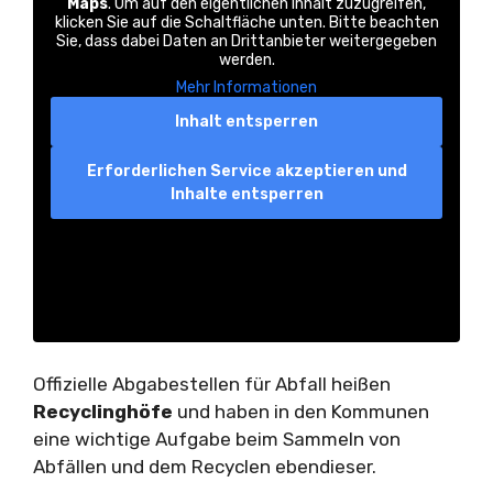
Maps
. Um auf den eigentlichen Inhalt zuzugreifen,
klicken Sie auf die Schaltfläche unten. Bitte beachten
Sie, dass dabei Daten an Drittanbieter weitergegeben
werden.
Mehr Informationen
Inhalt entsperren
Erforderlichen Service akzeptieren und
Inhalte entsperren
Offizielle Abgabestellen für Abfall heißen
Recyclinghöfe
und haben in den Kommunen
eine wichtige Aufgabe beim Sammeln von
Abfällen und dem Recyclen ebendieser.