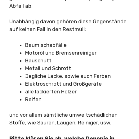
Abfall ab.
Unabhängig davon gehören diese Gegenstände
auf keinen Fall in den Restmüll:
Baumischabfälle
Motoröl und Bremsenreiniger
Bauschutt
Metall und Schrott
Jegliche Lacke, sowie auch Farben
Elektroschrott und Großgeräte
alle lackierten Hölzer
Reifen
und vor allem sämtliche umweltschädlichen
Stoffe, wie Säuren, Laugen, Reiniger, usw.
Bitte klären Sie ab, welche Deponie in