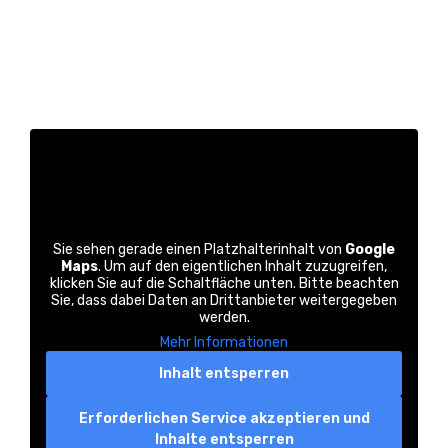
Sie sehen gerade einen Platzhalterinhalt von
Google
Maps
. Um auf den eigentlichen Inhalt zuzugreifen,
klicken Sie auf die Schaltfläche unten. Bitte beachten
Sie, dass dabei Daten an Drittanbieter weitergegeben
werden.
Mehr Informationen
Inhalt entsperren
Erforderlichen Service akzeptieren und
Inhalte entsperren