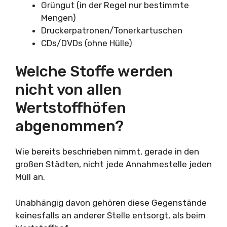
Grüngut (in der Regel nur bestimmte
Mengen)
Druckerpatronen/Tonerkartuschen
CDs/DVDs (ohne Hülle)
Welche Stoffe werden
nicht von allen
Wertstoffhöfen
abgenommen?
Wie bereits beschrieben nimmt, gerade in den
großen Städten, nicht jede Annahmestelle jeden
Müll an.
Unabhängig davon gehören diese Gegenstände
keinesfalls an anderer Stelle entsorgt, als beim