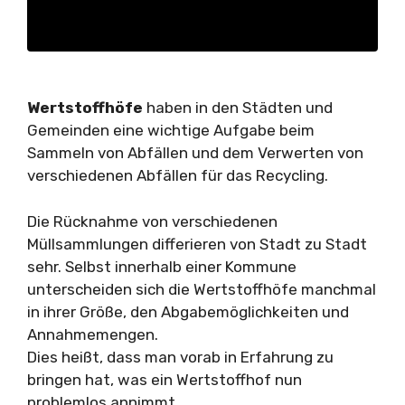
Wertstoffhöfe
haben in den Städten und
Gemeinden eine wichtige Aufgabe beim
Sammeln von Abfällen und dem Verwerten von
verschiedenen Abfällen für das Recycling.
Die Rücknahme von verschiedenen
Müllsammlungen differieren von Stadt zu Stadt
sehr. Selbst innerhalb einer Kommune
unterscheiden sich die Wertstoffhöfe manchmal
in ihrer Größe, den Abgabemöglichkeiten und
Annahmemengen.
Dies heißt, dass man vorab in Erfahrung zu
bringen hat, was ein Wertstoffhof nun
problemlos annimmt.