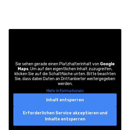
Sie sehen gerade einen Platzhalterinhalt von
Google
Maps
. Um auf den eigentlichen Inhalt zuzugreifen,
klicken Sie auf die Schaltfläche unten. Bitte beachten
Sie, dass dabei Daten an Drittanbieter weitergegeben
werden.
Mehr Informationen
Inhalt entsperren
Erforderlichen Service akzeptieren und
Inhalte entsperren