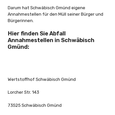
Darum hat Schwäbisch Gmünd eigene
Annahmestellen für den Müll seiner Bürger und
Bürgerinnen.
Hier finden Sie Abfall
Annahmestellen in Schwäbisch
Gmünd:
Wertstoffhof Schwäbisch Gmünd
Lorcher Str. 143
73525 Schwäbisch Gmünd