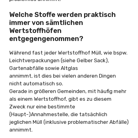
Welche Stoffe werden praktisch
immer von sämtlichen
Wertstoffhöfen
entgegengenommen?
Während fast jeder Wertstoffhof Müll, wie bspw.
Leichtverpackungen (siehe Gelber Sack),
Gartenabfälle sowie Altglas
annimmt, ist dies bei vielen anderen Dingen
nicht automatisch so.
Gerade in größeren Gemeinden, mit häufig mehr
als einem Wertstoffhof, gibt es zu diesem
Zweck nur eine bestimmte
(Haupt-)Annahmestelle, die tatsächlich
jeglichen Müll (inklusive problematischer Abfälle)
annimmt.