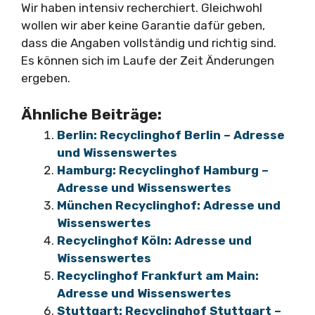
Wir haben intensiv recherchiert. Gleichwohl
wollen wir aber keine Garantie dafür geben,
dass die Angaben vollständig und richtig sind.
Es können sich im Laufe der Zeit Änderungen
ergeben.
Ähnliche Beiträge:
Berlin: Recyclinghof Berlin – Adresse
und Wissenswertes
Hamburg: Recyclinghof Hamburg –
Adresse und Wissenswertes
München Recyclinghof: Adresse und
Wissenswertes
Recyclinghof Köln: Adresse und
Wissenswertes
Recyclinghof Frankfurt am Main:
Adresse und Wissenswertes
Stuttgart: Recyclinghof Stuttgart –