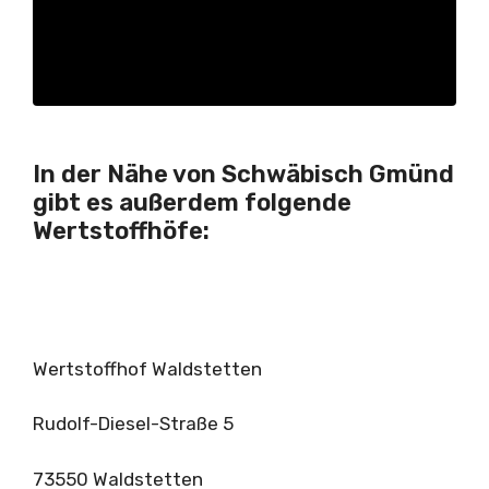
In der Nähe von Schwäbisch Gmünd
gibt es außerdem folgende
Wertstoffhöfe:
Wertstoffhof Waldstetten
Rudolf-Diesel-Straße 5
73550 Waldstetten