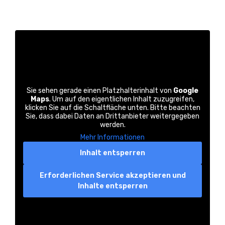
Sie sehen gerade einen Platzhalterinhalt von
Google
Maps
. Um auf den eigentlichen Inhalt zuzugreifen,
klicken Sie auf die Schaltfläche unten. Bitte beachten
Sie, dass dabei Daten an Drittanbieter weitergegeben
werden.
Mehr Informationen
Inhalt entsperren
Erforderlichen Service akzeptieren und
Inhalte entsperren