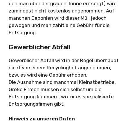
den man über der grauen Tonne entsorgt) wird
zumindest nicht kostenlos angenommen. Auf
manchen Deponien wird dieser Müll jedoch
gewogen und man zahlt eine Gebühr für die
Entsorgung.
Gewerblicher Abfall
Gewerblicher Abfall wird in der Regel überhaupt
nicht von einem Recyclinghof angenommen,
bzw. es wird eine Gebühr erhoben.
Die Ausnahme sind manchmal Kleinstbetriebe.
Große Firmen müssen sich selbst um die
Entsorgung kümmern, wofür es spezialisierte
Entsorgungsfirmen gibt.
Hinweis zu unseren Daten