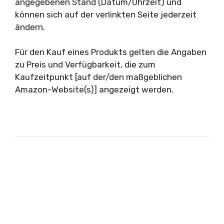
angegebenen Stand (Datum/Uhrzeit) und
können sich auf der verlinkten Seite jederzeit
ändern.
Für den Kauf eines Produkts gelten die Angaben
zu Preis und Verfügbarkeit, die zum
Kaufzeitpunkt [auf der/den maßgeblichen
Amazon-Website(s)] angezeigt werden.