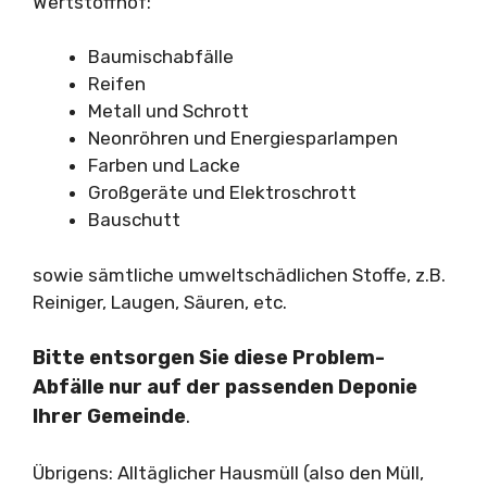
Wertstoffhof:
Baumischabfälle
Reifen
Metall und Schrott
Neonröhren und Energiesparlampen
Farben und Lacke
Großgeräte und Elektroschrott
Bauschutt
sowie sämtliche umweltschädlichen Stoffe, z.B.
Reiniger, Laugen, Säuren, etc.
Bitte entsorgen Sie diese Problem-
Abfälle nur auf der passenden Deponie
Ihrer Gemeinde
.
Übrigens: Alltäglicher Hausmüll (also den Müll,