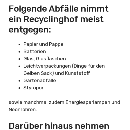
Folgende Abfälle nimmt
ein Recyclinghof meist
entgegen:
Papier und Pappe
Batterien
Glas, Glasflaschen
Leichtverpackungen (Dinge für den
Gelben Sack) und Kunststoff
Gartenabfälle
Styropor
sowie manchmal zudem Energiesparlampen und
Neonröhren.
Darüber hinaus nehmen