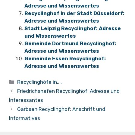
Adresse und Wissenswertes
Recyclinghof in der Stadt Düsseldorf:
Adresse und Wissenswertes
Stadt Leipzig Recyclinghof: Adresse
und Wissenswertes
Gemeinde Dortmund Recyclinghof:
Adresse und Wissenswertes
Gemeinde Essen Recyclinghof:
Adresse und Wissenswertes
Kategorien
Recyclinghöfe in....
Friedrichshafen Recyclinghof: Adresse und
Interessantes
Garbsen Recyclinghof: Anschrift und
Informatives