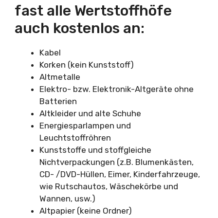
fast alle Wertstoffhöfe
auch kostenlos an:
Kabel
Korken (kein Kunststoff)
Altmetalle
Elektro- bzw. Elektronik-Altgeräte ohne
Batterien
Altkleider und alte Schuhe
Energiesparlampen und
Leuchtstoffröhren
Kunststoffe und stoffgleiche
Nichtverpackungen (z.B. Blumenkästen,
CD- /DVD-Hüllen, Eimer, Kinderfahrzeuge,
wie Rutschautos, Wäschekörbe und
Wannen, usw.)
Altpapier (keine Ordner)