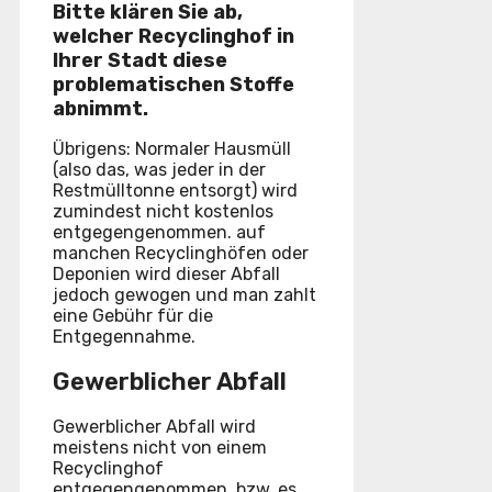
Bitte klären Sie ab,
welcher Recyclinghof in
Ihrer Stadt diese
problematischen Stoffe
abnimmt.
Übrigens: Normaler Hausmüll
(also das, was jeder in der
Restmülltonne entsorgt) wird
zumindest nicht kostenlos
entgegengenommen. auf
manchen Recyclinghöfen oder
Deponien wird dieser Abfall
jedoch gewogen und man zahlt
eine Gebühr für die
Entgegennahme.
Gewerblicher Abfall
Gewerblicher Abfall wird
meistens nicht von einem
Recyclinghof
entgegengenommen, bzw. es