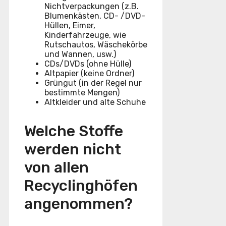
Nichtverpackungen (z.B.
Blumenkästen, CD- /DVD-
Hüllen, Eimer,
Kinderfahrzeuge, wie
Rutschautos, Wäschekörbe
und Wannen, usw.)
CDs/DVDs (ohne Hülle)
Altpapier (keine Ordner)
Grüngut (in der Regel nur
bestimmte Mengen)
Altkleider und alte Schuhe
Welche Stoffe
werden nicht
von allen
Recyclinghöfen
angenommen?