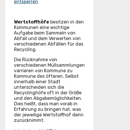
entsperren
Wertstoffhöfe
besitzen in den
Kommunen eine wichtige
Aufgabe beim Sammeln von
Abfall und dem Verwerten von
verschiedenen Abfällen für das
Recycling.
Die Rücknahme von
verschiedenen Müllsammlungen
varrieren von Kommune zu
Kommune des öfteren. Selbst
innerhalb einer Stadt
unterscheiden sich die
Recyclinghöfe oft in der Größe
und den Abgabemöglichkeiten.
Dies heißt, dass man vorab in
Erfahrung zu bringen hat, was
der jeweilige Wertstoffhof denn
zurücknimmt.