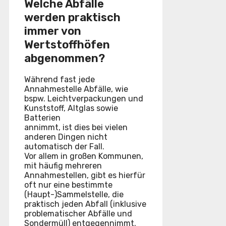
Welche Abfälle
werden praktisch
immer von
Wertstoffhöfen
abgenommen?
Während fast jede
Annahmestelle Abfälle, wie
bspw. Leichtverpackungen und
Kunststoff, Altglas sowie
Batterien
annimmt, ist dies bei vielen
anderen Dingen nicht
automatisch der Fall.
Vor allem in großen Kommunen,
mit häufig mehreren
Annahmestellen, gibt es hierfür
oft nur eine bestimmte
(Haupt-)Sammelstelle, die
praktisch jeden Abfall (inklusive
problematischer Abfälle und
Sondermüll) entgegennimmt.