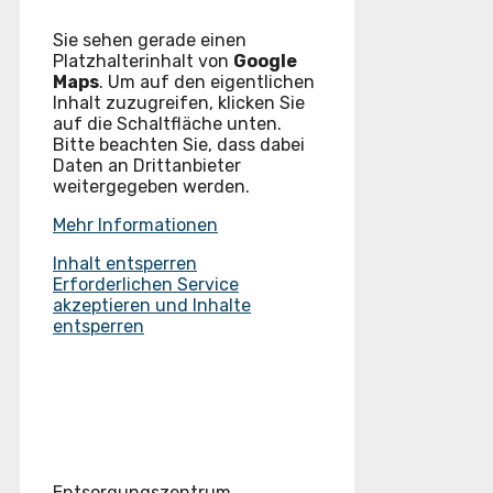
Sie sehen gerade einen
Platzhalterinhalt von
Google
Maps
. Um auf den eigentlichen
Inhalt zuzugreifen, klicken Sie
auf die Schaltfläche unten.
Bitte beachten Sie, dass dabei
Daten an Drittanbieter
weitergegeben werden.
Mehr Informationen
Inhalt entsperren
Erforderlichen Service
akzeptieren und Inhalte
entsperren
Entsorgungszentrum