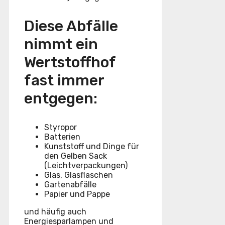
Diese Abfälle
nimmt ein
Wertstoffhof
fast immer
entgegen:
Styropor
Batterien
Kunststoff und Dinge für
den Gelben Sack
(Leichtverpackungen)
Glas, Glasflaschen
Gartenabfälle
Papier und Pappe
und häufig auch
Energiesparlampen und