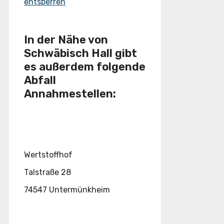
entsperren
In der Nähe von
Schwäbisch Hall gibt
es außerdem folgende
Abfall
Annahmestellen:
Wertstoffhof
Talstraße 28
74547 Untermünkheim