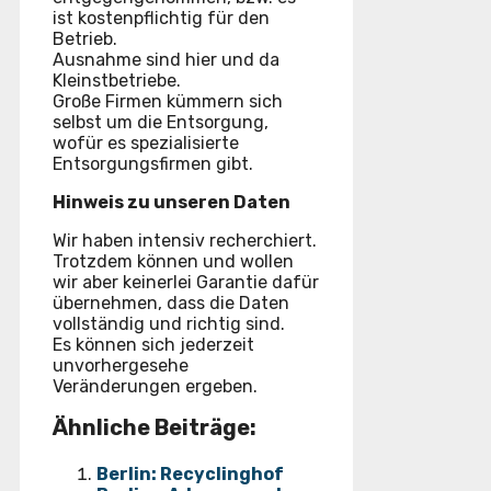
ist kostenpflichtig für den
Betrieb.
Ausnahme sind hier und da
Kleinstbetriebe.
Große Firmen kümmern sich
selbst um die Entsorgung,
wofür es spezialisierte
Entsorgungsfirmen gibt.
Hinweis zu unseren Daten
Wir haben intensiv recherchiert.
Trotzdem können und wollen
wir aber keinerlei Garantie dafür
übernehmen, dass die Daten
vollständig und richtig sind.
Es können sich jederzeit
unvorhergesehe
Veränderungen ergeben.
Ähnliche Beiträge:
Berlin: Recyclinghof