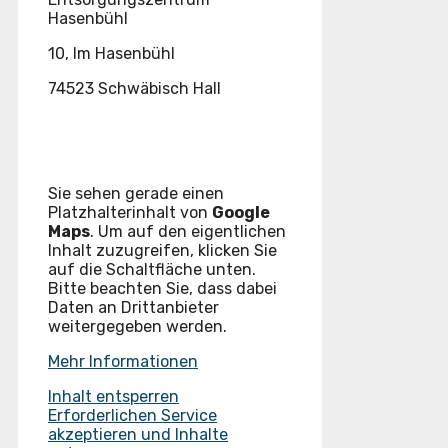
Hasenbühl
10, Im Hasenbühl
74523 Schwäbisch Hall
Sie sehen gerade einen
Platzhalterinhalt von
Google
Maps
. Um auf den eigentlichen
Inhalt zuzugreifen, klicken Sie
auf die Schaltfläche unten.
Bitte beachten Sie, dass dabei
Daten an Drittanbieter
weitergegeben werden.
Mehr Informationen
Inhalt entsperren
Erforderlichen Service
akzeptieren und Inhalte