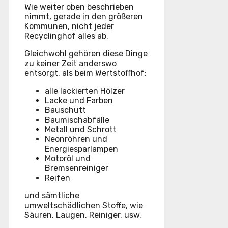
Wie weiter oben beschrieben
nimmt, gerade in den größeren
Kommunen, nicht jeder
Recyclinghof alles ab.
Gleichwohl gehören diese Dinge
zu keiner Zeit anderswo
entsorgt, als beim Wertstoffhof:
alle lackierten Hölzer
Lacke und Farben
Bauschutt
Baumischabfälle
Metall und Schrott
Neonröhren und
Energiesparlampen
Motoröl und
Bremsenreiniger
Reifen
und sämtliche
umweltschädlichen Stoffe, wie
Säuren, Laugen, Reiniger, usw.