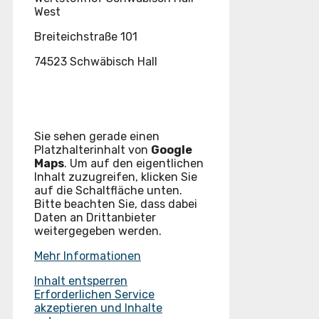
West
Breiteichstraße 101
74523 Schwäbisch Hall
Sie sehen gerade einen
Platzhalterinhalt von
Google
Maps
. Um auf den eigentlichen
Inhalt zuzugreifen, klicken Sie
auf die Schaltfläche unten.
Bitte beachten Sie, dass dabei
Daten an Drittanbieter
weitergegeben werden.
Mehr Informationen
Inhalt entsperren
Erforderlichen Service
akzeptieren und Inhalte