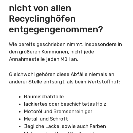
nicht von allen
Recyclinghöfen
entgegengenommen?
Wie bereits geschrieben nimmt, insbesondere in
den größeren Kommunen, nicht jede
Annahmestelle jeden Müll an.
Gleichwohl gehören diese Abfälle niemals an
anderer Stelle entsorgt, als beim Wertstoffhof:
Baumischabfälle
lackiertes oder beschichtetes Holz
Motoröl und Bremsenreiniger
Metall und Schrott
Jegliche Lacke, sowie auch Farben