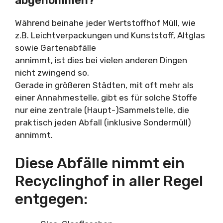
abgenommen?
Während beinahe jeder Wertstoffhof Müll, wie
z.B. Leichtverpackungen und Kunststoff, Altglas
sowie Gartenabfälle
annimmt, ist dies bei vielen anderen Dingen
nicht zwingend so.
Gerade in größeren Städten, mit oft mehr als
einer Annahmestelle, gibt es für solche Stoffe
nur eine zentrale (Haupt-)Sammelstelle, die
praktisch jeden Abfall (inklusive Sondermüll)
annimmt.
Diese Abfälle nimmt ein
Recyclinghof in aller Regel
entgegen: