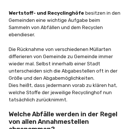
Wertstoff- und Recyclinghöfe
besitzen in den
Gemeinden eine wichtige Aufgabe beim
Sammeln von Abfällen und dem Recyclen
ebendieser.
Die Rücknahme von verschiedenen Müllarten
differieren von Gemeinde zu Gemeinde immer
wieder mal. Selbst innerhalb einer Stadt
unterscheiden sich die Abgabestellen oft in der
Größe und den Abgabemöglichkeiten.
Dies heißt, dass jedermann vorab zu klären hat,
welche Stoffe der jeweilige Recyclinghof nun
tatsächlich zurücknimmt.
Welche Abfälle werden in der Regel
von allen Annahmestellen