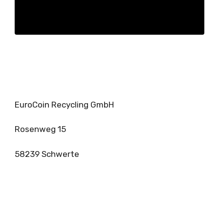
EuroCoin Recycling GmbH
Rosenweg 15
58239 Schwerte