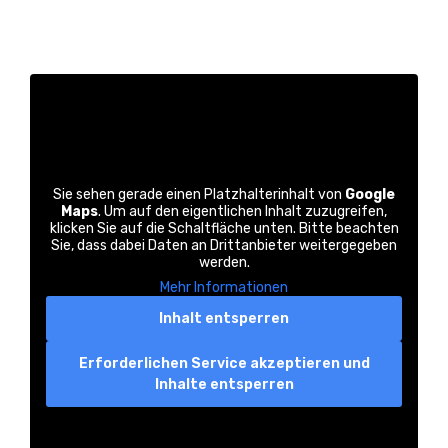
Sie sehen gerade einen Platzhalterinhalt von
Google
Maps
. Um auf den eigentlichen Inhalt zuzugreifen,
klicken Sie auf die Schaltfläche unten. Bitte beachten
Sie, dass dabei Daten an Drittanbieter weitergegeben
werden.
Mehr Informationen
Inhalt entsperren
Erforderlichen Service akzeptieren und
Inhalte entsperren