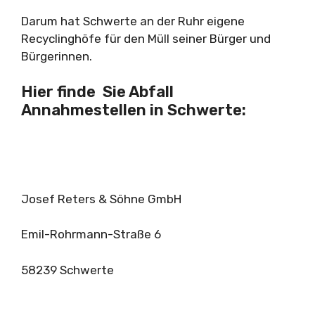
Darum hat Schwerte an der Ruhr eigene
Recyclinghöfe für den Müll seiner Bürger und
Bürgerinnen.
Hier finde Sie Abfall
Annahmestellen in Schwerte:
Josef Reters & Söhne GmbH
Emil-Rohrmann-Straße 6
58239 Schwerte