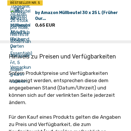
BESTSELLER NR. 5
by Amazon Müllbeutel 30 x 25 L (Früher
Our...
0,65 EUR
Hinweis zu Preisen und Verfügbarkeiten
Sofern Produktpreise und Verfügbarkeiten
angezeigt werden, entsprechen diese dem
angegebenen Stand (Datum/Uhrzeit) und
können sich auf der verlinkten Seite jederzeit
ändern.
Für den Kauf eines Produkts gelten die Angaben
zu Preis und Verfügbarkeit, die zum