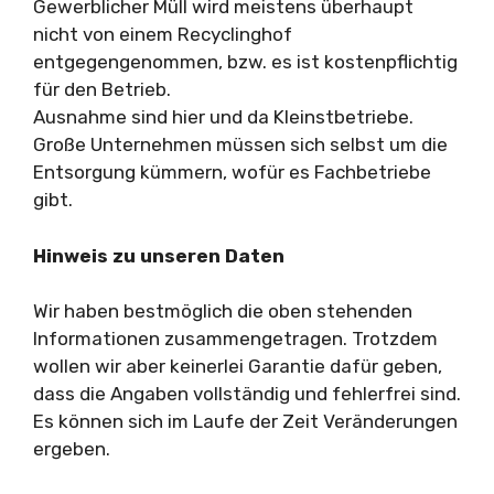
Gewerblicher Müll wird meistens überhaupt
nicht von einem Recyclinghof
entgegengenommen, bzw. es ist kostenpflichtig
für den Betrieb.
Ausnahme sind hier und da Kleinstbetriebe.
Große Unternehmen müssen sich selbst um die
Entsorgung kümmern, wofür es Fachbetriebe
gibt.
Hinweis zu unseren Daten
Wir haben bestmöglich die oben stehenden
Informationen zusammengetragen. Trotzdem
wollen wir aber keinerlei Garantie dafür geben,
dass die Angaben vollständig und fehlerfrei sind.
Es können sich im Laufe der Zeit Veränderungen
ergeben.