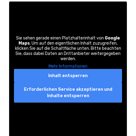
Sie sehen gerade einen Platzhalterinhalt von
Google
Maps
. Um auf den eigentlichen Inhalt zuzugreifen,
klicken Sie auf die Schaltfläche unten. Bitte beachten
Sie, dass dabei Daten an Drittanbieter weitergegeben
werden.
Mehr Informationen
Inhalt entsperren
Erforderlichen Service akzeptieren und
Inhalte entsperren