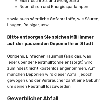
Elektroschrott und Großgeräte
Neonröhren und Energiesparlampen
sowie auch sämtliche Gefahrstoffe, wie Säuren,
Laugen, Reiniger, usw.
Bitte entsorgen Sie solchen Müll immer
auf der passenden Deponie Ihrer Stadt
.
Übrigens: Einfacher Hausmüll (also das, was
jeder über der Restmülltonne entsorgt) wird
zumindest nicht kostenlos angenommen. Auf
manchen Deponien wird dieser Abfall jedoch
gewogen und der Verbraucher zahlt eine Gebühr
um seinen Restmüll loszuwerden.
Gewerblicher Abfall