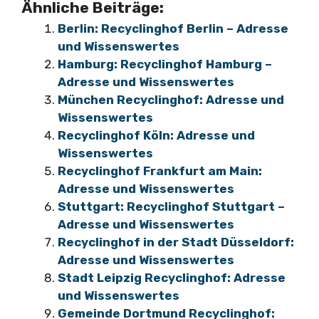
Ähnliche Beiträge:
Berlin: Recyclinghof Berlin – Adresse
und Wissenswertes
Hamburg: Recyclinghof Hamburg –
Adresse und Wissenswertes
München Recyclinghof: Adresse und
Wissenswertes
Recyclinghof Köln: Adresse und
Wissenswertes
Recyclinghof Frankfurt am Main:
Adresse und Wissenswertes
Stuttgart: Recyclinghof Stuttgart –
Adresse und Wissenswertes
Recyclinghof in der Stadt Düsseldorf:
Adresse und Wissenswertes
Stadt Leipzig Recyclinghof: Adresse
und Wissenswertes
Gemeinde Dortmund Recyclinghof: