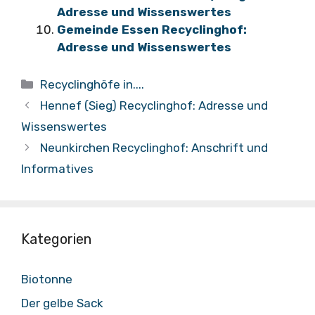
Adresse und Wissenswertes
Gemeinde Essen Recyclinghof:
Adresse und Wissenswertes
Kategorien
Recyclinghöfe in....
Hennef (Sieg) Recyclinghof: Adresse und
Wissenswertes
Neunkirchen Recyclinghof: Anschrift und
Informatives
Kategorien
Biotonne
Der gelbe Sack