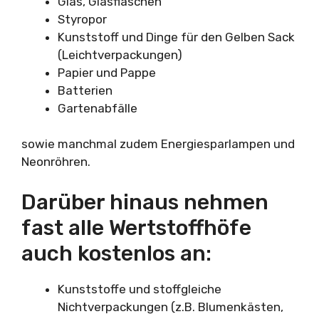
Glas, Glasflaschen
Styropor
Kunststoff und Dinge für den Gelben Sack
(Leichtverpackungen)
Papier und Pappe
Batterien
Gartenabfälle
sowie manchmal zudem Energiesparlampen und
Neonröhren.
Darüber hinaus nehmen
fast alle Wertstoffhöfe
auch kostenlos an:
Kunststoffe und stoffgleiche
Nichtverpackungen (z.B. Blumenkästen,