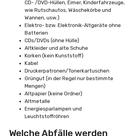
CD- /DVD-Hüllen, Eimer, Kinderfahrzeuge,
wie Rutschautos, Wäschekörbe und
Wannen, usw.)
Elektro- bzw. Elektronik-Altgeräte ohne
Batterien
CDs/DVDs (ohne Hülle)
Altkleider und alte Schuhe
Korken (kein Kunststoff)
Kabel
Druckerpatronen/Tonerkartuschen
Grüngut (in der Regel nur bestimmte
Mengen)
Altpapier (keine Ordner)
Altmetalle
Energiesparlampen und
Leuchtstoffröhren
Welche Abfälle werden