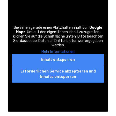
Sie sehen gerade einen Platzhalterinhalt von
Google
Maps
. Um auf den eigentlichen Inhalt zuzugreifen,
klicken Sie auf die Schaltfläche unten. Bitte beachten
Sie, dass dabei Daten an Drittanbieter weitergegeben
werden.
Mehr Informationen
Inhalt entsperren
Erforderlichen Service akzeptieren und
Inhalte entsperren