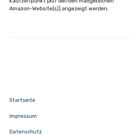
Kaufzeitpunkt [auf der/den maßgeblichen
Amazon-Website(s)] angezeigt werden.
Startseite
Impressum
Datenschutz