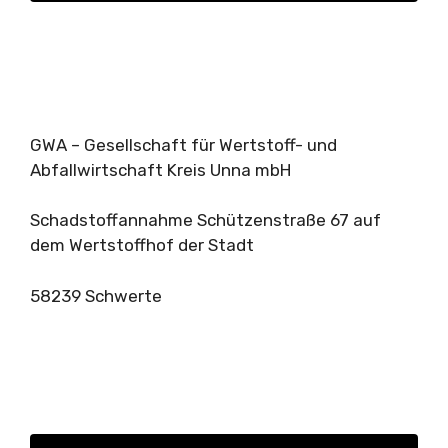
GWA – Gesellschaft für Wertstoff- und
Abfallwirtschaft Kreis Unna mbH
Schadstoffannahme Schützenstraße 67 auf
dem Wertstoffhof der Stadt
58239 Schwerte