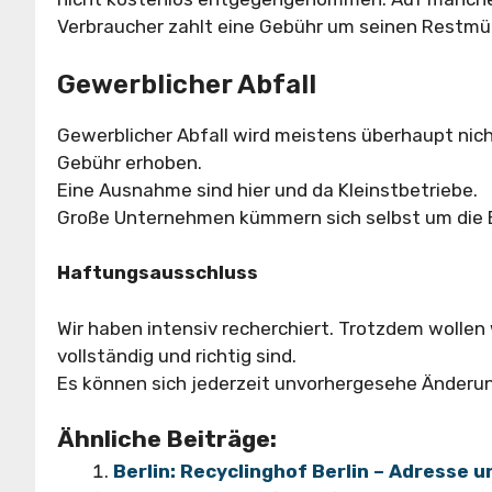
Verbraucher zahlt eine Gebühr um seinen Restmül
Gewerblicher Abfall
Gewerblicher Abfall wird meistens überhaupt nic
Gebühr erhoben.
Eine Ausnahme sind hier und da Kleinstbetriebe.
Große Unternehmen kümmern sich selbst um die En
Haftungsausschluss
Wir haben intensiv recherchiert. Trotzdem wollen
vollständig und richtig sind.
Es können sich jederzeit unvorhergesehe Änderu
Ähnliche Beiträge:
Berlin: Recyclinghof Berlin – Adresse 