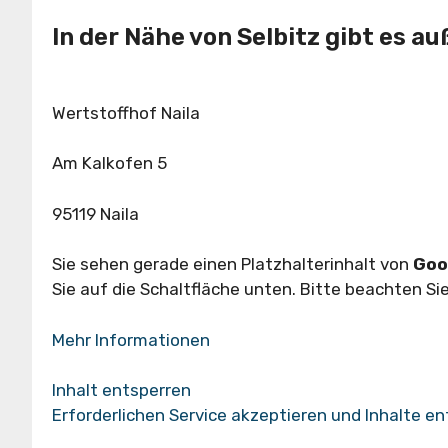
In der Nähe von Selbitz gibt es 
Wertstoffhof Naila
Am Kalkofen 5
95119 Naila
Sie sehen gerade einen Platzhalterinhalt von
Goo
Sie auf die Schaltfläche unten. Bitte beachten S
Mehr Informationen
Inhalt entsperren
Erforderlichen Service akzeptieren und Inhalte e