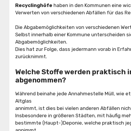
Recyclinghöfe
haben in den Kommunen eine wic
Verwerten von verschiedenen Abfällen für das Re
Die Abgabemöglichkeiten von verschiedenen Wer
Selbst innerhalb einer Kommune unterscheiden sic
Abgabemöglichkeiten.
Dies hat zur Folge, dass jedermann vorab in Erfah
zurücknimmt.
Welche Stoffe werden praktisch 
abgenommen?
Während beinahe jede Annahmestelle Müll, wie et
Altglas
annimmt, ist dies bei vielen anderen Abfällen nich
Insbesondere in größeren Städten, mit häufig mehr
bestimmte (Haupt-)Deponie, welche praktisch jegl
annimmt.