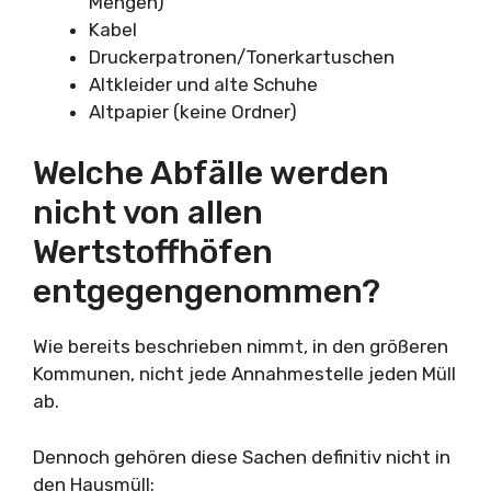
Mengen)
Kabel
Druckerpatronen/Tonerkartuschen
Altkleider und alte Schuhe
Altpapier (keine Ordner)
Welche Abfälle werden
nicht von allen
Wertstoffhöfen
entgegengenommen?
Wie bereits beschrieben nimmt, in den größeren
Kommunen, nicht jede Annahmestelle jeden Müll
ab.
Dennoch gehören diese Sachen definitiv nicht in
den Hausmüll: