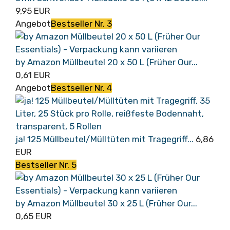
9,95 EUR
Angebot
Bestseller Nr. 3
by Amazon Müllbeutel 20 x 50 L (Früher Our...
0,61 EUR
Angebot
Bestseller Nr. 4
ja! 125 Müllbeutel/Mülltüten mit Tragegriff...
6,86
EUR
Bestseller Nr. 5
by Amazon Müllbeutel 30 x 25 L (Früher Our...
0,65 EUR