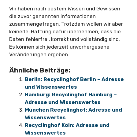
Wir haben nach bestem Wissen und Gewissen
die zuvor genannten Informationen
zusammengetragen. Trotzdem wollen wir aber
keinerlei Haftung dafür übernehmen, dass die
Daten fehlerfrei, korrekt und vollständig sind.
Es können sich jederzeit unvorhergesehe
Veränderungen ergeben.
Ähnliche Beiträge:
Berlin: Recyclinghof Berlin – Adresse
und Wissenswertes
Hamburg: Recyclinghof Hamburg –
Adresse und Wissenswertes
München Recyclinghof: Adresse und
Wissenswertes
Recyclinghof Köln: Adresse und
Wissenswertes