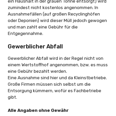
ein Haushalt in der grauen Tonne entsorgt) wird
zumindest nicht kostenlos angenommen. In
Ausnahmefällen (auf großen Recyclinghöfen
oder Deponien) wird dieser Müll jedoch gewogen
und man zahlt eine Gebühr für die
Entgegennahme.
Gewerblicher Abfall
Gewerblicher Abfall wird in der Regel nicht von
einem Wertstoffhof angenommen, bzw. es muss
eine Gebühr bezahlt werden.
Eine Ausnahme sind hier und da Kleinstbetriebe.
Große Firmen müssen sich selbst um die
Entsorgung kümmern, wofür es Fachbetriebe
gibt.
Alle Angaben ohne Gewähr