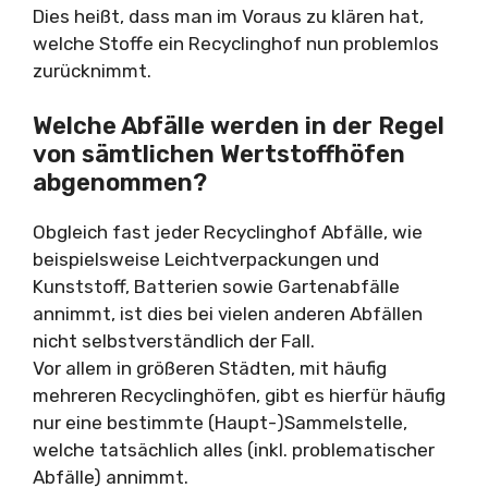
Dies heißt, dass man im Voraus zu klären hat,
welche Stoffe ein Recyclinghof nun problemlos
zurücknimmt.
Welche Abfälle werden in der Regel
von sämtlichen Wertstoffhöfen
abgenommen?
Obgleich fast jeder Recyclinghof Abfälle, wie
beispielsweise Leichtverpackungen und
Kunststoff, Batterien sowie Gartenabfälle
annimmt, ist dies bei vielen anderen Abfällen
nicht selbstverständlich der Fall.
Vor allem in größeren Städten, mit häufig
mehreren Recyclinghöfen, gibt es hierfür häufig
nur eine bestimmte (Haupt-)Sammelstelle,
welche tatsächlich alles (inkl. problematischer
Abfälle) annimmt.