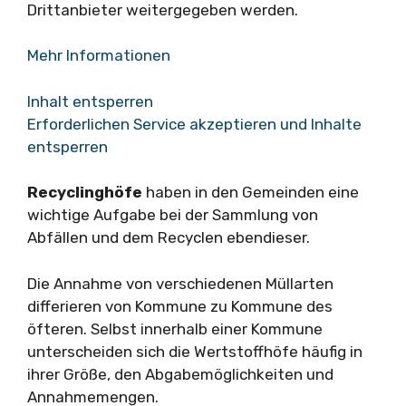
Drittanbieter weitergegeben werden.
Mehr Informationen
Inhalt entsperren
Erforderlichen Service akzeptieren und Inhalte
entsperren
Recyclinghöfe
haben in den Gemeinden eine
wichtige Aufgabe bei der Sammlung von
Abfällen und dem Recyclen ebendieser.
Die Annahme von verschiedenen Müllarten
differieren von Kommune zu Kommune des
öfteren. Selbst innerhalb einer Kommune
unterscheiden sich die Wertstoffhöfe häufig in
ihrer Größe, den Abgabemöglichkeiten und
Annahmemengen.