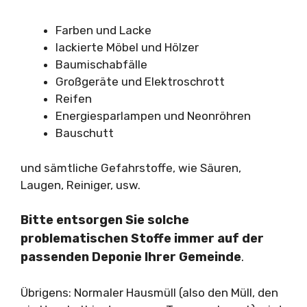
Farben und Lacke
lackierte Möbel und Hölzer
Baumischabfälle
Großgeräte und Elektroschrott
Reifen
Energiesparlampen und Neonröhren
Bauschutt
und sämtliche Gefahrstoffe, wie Säuren,
Laugen, Reiniger, usw.
Bitte entsorgen Sie solche
problematischen Stoffe immer auf der
passenden Deponie Ihrer Gemeinde
.
Übrigens: Normaler Hausmüll (also den Müll, den