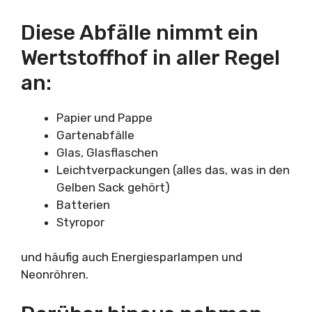
Diese Abfälle nimmt ein
Wertstoffhof in aller Regel
an:
Papier und Pappe
Gartenabfälle
Glas, Glasflaschen
Leichtverpackungen (alles das, was in den
Gelben Sack gehört)
Batterien
Styropor
und häufig auch Energiesparlampen und
Neonröhren.