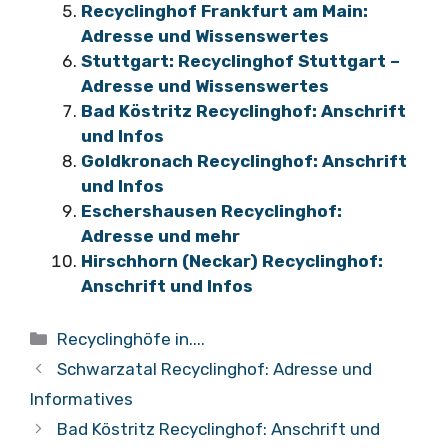
Recyclinghof Frankfurt am Main:
Adresse und Wissenswertes
Stuttgart: Recyclinghof Stuttgart –
Adresse und Wissenswertes
Bad Köstritz Recyclinghof: Anschrift
und Infos
Goldkronach Recyclinghof: Anschrift
und Infos
Eschershausen Recyclinghof:
Adresse und mehr
Hirschhorn (Neckar) Recyclinghof:
Anschrift und Infos
Kategorien
Recyclinghöfe in....
Schwarzatal Recyclinghof: Adresse und
Informatives
Bad Köstritz Recyclinghof: Anschrift und