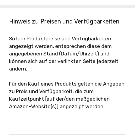
Hinweis zu Preisen und Verfügbarkeiten
Sofern Produktpreise und Verfügbarkeiten
angezeigt werden, entsprechen diese dem
angegebenen Stand (Datum/Uhrzeit) und
können sich auf der verlinkten Seite jederzeit
ändern.
Für den Kauf eines Produkts gelten die Angaben
zu Preis und Verfügbarkeit, die zum
Kaufzeitpunkt [auf der/den maßgeblichen
Amazon-Website(s)] angezeigt werden.