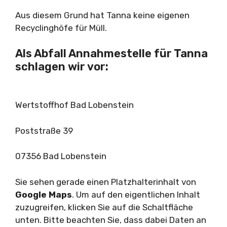
Aus diesem Grund hat Tanna keine eigenen
Recyclinghöfe für Müll.
Als Abfall Annahmestelle für Tanna
schlagen wir vor:
Wertstoffhof Bad Lobenstein
Poststraße 39
07356 Bad Lobenstein
Sie sehen gerade einen Platzhalterinhalt von
Google Maps
. Um auf den eigentlichen Inhalt
zuzugreifen, klicken Sie auf die Schaltfläche
unten. Bitte beachten Sie, dass dabei Daten an