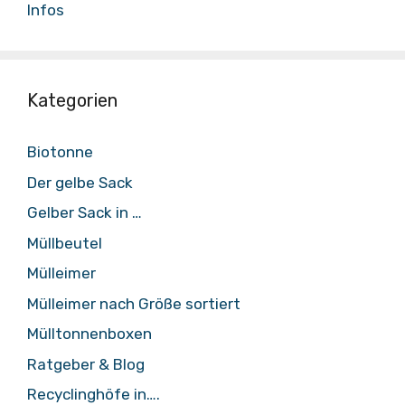
Infos
Kategorien
Biotonne
Der gelbe Sack
Gelber Sack in …
Müllbeutel
Mülleimer
Mülleimer nach Größe sortiert
Mülltonnenboxen
Ratgeber & Blog
Recyclinghöfe in….