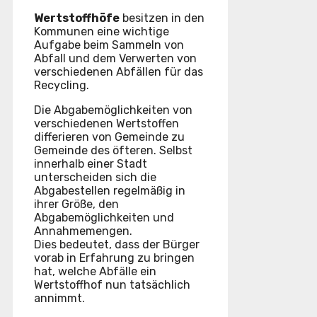
Wertstoffhöfe
besitzen in den
Kommunen eine wichtige
Aufgabe beim Sammeln von
Abfall und dem Verwerten von
verschiedenen Abfällen für das
Recycling.
Die Abgabemöglichkeiten von
verschiedenen Wertstoffen
differieren von Gemeinde zu
Gemeinde des öfteren. Selbst
innerhalb einer Stadt
unterscheiden sich die
Abgabestellen regelmäßig in
ihrer Größe, den
Abgabemöglichkeiten und
Annahmemengen.
Dies bedeutet, dass der Bürger
vorab in Erfahrung zu bringen
hat, welche Abfälle ein
Wertstoffhof nun tatsächlich
annimmt.