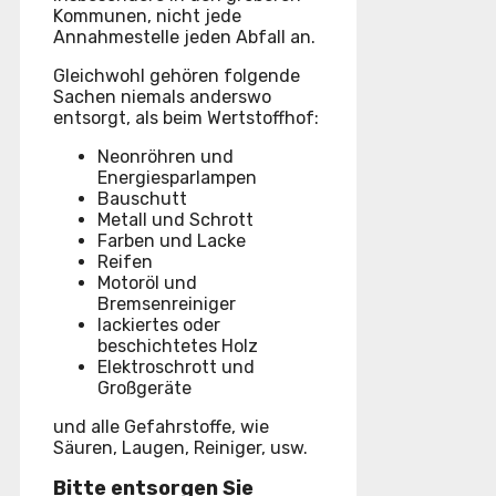
Kommunen, nicht jede
Annahmestelle jeden Abfall an.
Gleichwohl gehören folgende
Sachen niemals anderswo
entsorgt, als beim Wertstoffhof:
Neonröhren und
Energiesparlampen
Bauschutt
Metall und Schrott
Farben und Lacke
Reifen
Motoröl und
Bremsenreiniger
lackiertes oder
beschichtetes Holz
Elektroschrott und
Großgeräte
und alle Gefahrstoffe, wie
Säuren, Laugen, Reiniger, usw.
Bitte entsorgen Sie