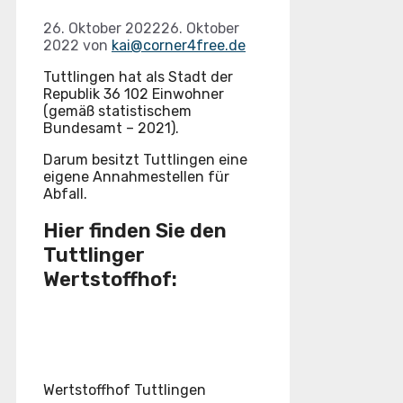
26. Oktober 2022
26. Oktober
2022
von
kai@corner4free.de
Tuttlingen hat als Stadt der
Republik 36 102 Einwohner
(gemäß statistischem
Bundesamt – 2021).
Darum besitzt Tuttlingen eine
eigene Annahmestellen für
Abfall.
Hier finden Sie den
Tuttlinger
Wertstoffhof:
Wertstoffhof Tuttlingen