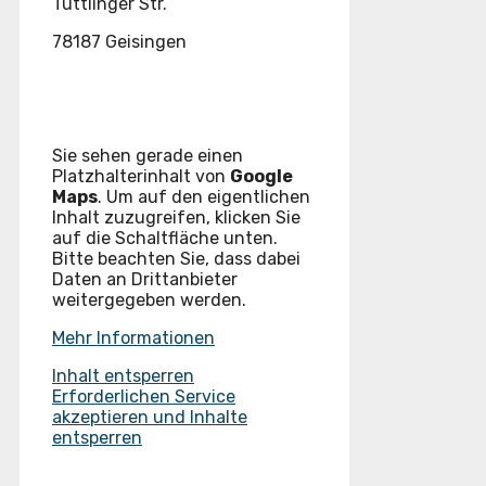
Tuttlinger Str.
78187 Geisingen
Sie sehen gerade einen
Platzhalterinhalt von
Google
Maps
. Um auf den eigentlichen
Inhalt zuzugreifen, klicken Sie
auf die Schaltfläche unten.
Bitte beachten Sie, dass dabei
Daten an Drittanbieter
weitergegeben werden.
Mehr Informationen
Inhalt entsperren
Erforderlichen Service
akzeptieren und Inhalte
entsperren