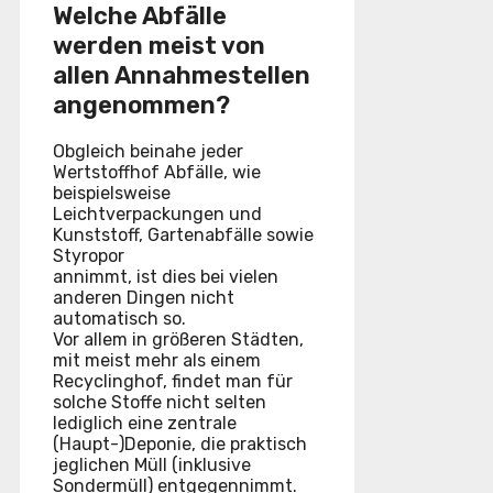
Welche Abfälle
werden meist von
allen Annahmestellen
angenommen?
Obgleich beinahe jeder
Wertstoffhof Abfälle, wie
beispielsweise
Leichtverpackungen und
Kunststoff, Gartenabfälle sowie
Styropor
annimmt, ist dies bei vielen
anderen Dingen nicht
automatisch so.
Vor allem in größeren Städten,
mit meist mehr als einem
Recyclinghof, findet man für
solche Stoffe nicht selten
lediglich eine zentrale
(Haupt-)Deponie, die praktisch
jeglichen Müll (inklusive
Sondermüll) entgegennimmt.