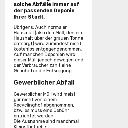
solche Abfälle immer auf
der passenden Deponie
Ihrer Stadt
.
Übrigens: Auch normaler
Hausmüll (also den Müll, den ein
Haushalt über der grauen Tonne
entsorgt) wird zumindest nicht
kostenlos entgegengenommen.
Auf manchen Deponien wird
dieser Müll jedoch gewogen und
der Verbraucher zahlt eine
Gebühr für die Entsorgung.
Gewerblicher Abfall
Gewerblicher Müll wird meist
gar nicht von einem
Recyclinghof abgenommen,
bzw. es muss eine Gebühr
entrichtet werden.
Die Ausnahme sind manchmal
Kleinstbetriebe.