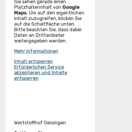
Sie sehen gerade einen
Platzhalterinhalt von
Google
Maps
. Um auf den eigentlichen
Inhalt zuzugreifen, klicken Sie
auf die Schaltfläche unten.
Bitte beachten Sie, dass dabei
Daten an Drittanbieter
weitergegeben werden.
Mehr Informationen
Inhalt entsperren
Erforderlichen Service
akzeptieren und Inhalte
entsperren
Wertstoffhof Geisingen