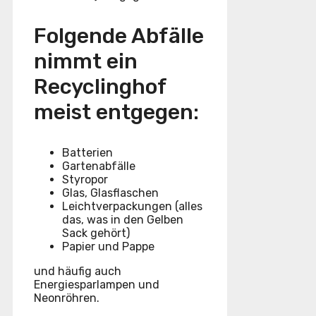
Folgende Abfälle
nimmt ein
Recyclinghof
meist entgegen:
Batterien
Gartenabfälle
Styropor
Glas, Glasflaschen
Leichtverpackungen (alles
das, was in den Gelben
Sack gehört)
Papier und Pappe
und häufig auch
Energiesparlampen und
Neonröhren.