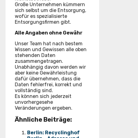
Große Unternehmen kümmern
sich selbst um die Entsorgung,
wofür es spezialisierte
Entsorgungsfirmen gibt.
Alle Angaben ohne Gewähr
Unser Team hat nach bestem
Wissen und Gewissen alle oben
stehenden Daten
zusammengetragen.
Unabhängig davon werden wir
aber keine Gewährleistung
dafür übernehmen, dass die
Daten fehlerfrei, korrekt und
vollständig sind.
Es können sich jederzeit
unvorhergesehe
Veränderungen ergeben.
Ähnliche Beiträge:
Berlin: Recyclinghof