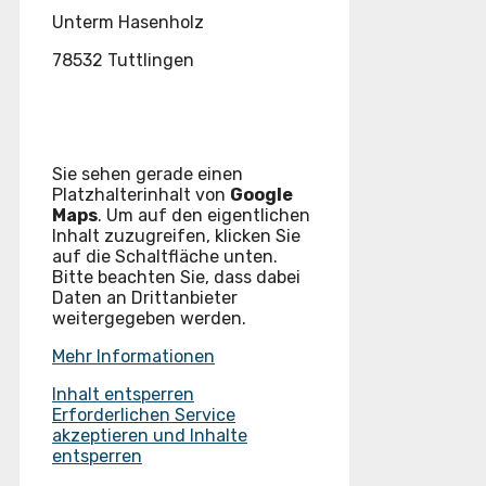
Unterm Hasenholz
78532 Tuttlingen
Sie sehen gerade einen
Platzhalterinhalt von
Google
Maps
. Um auf den eigentlichen
Inhalt zuzugreifen, klicken Sie
auf die Schaltfläche unten.
Bitte beachten Sie, dass dabei
Daten an Drittanbieter
weitergegeben werden.
Mehr Informationen
Inhalt entsperren
Erforderlichen Service
akzeptieren und Inhalte
entsperren