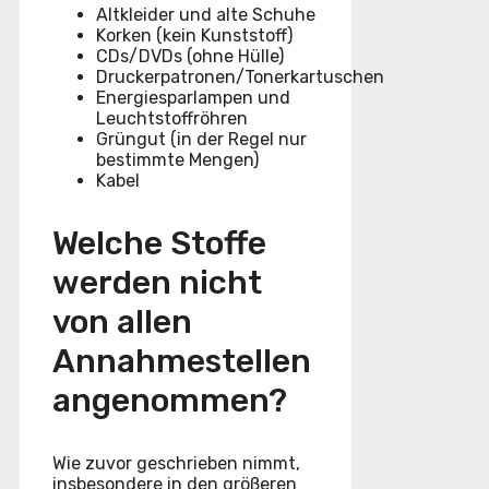
Altkleider und alte Schuhe
Korken (kein Kunststoff)
CDs/DVDs (ohne Hülle)
Druckerpatronen/Tonerkartuschen
Energiesparlampen und
Leuchtstoffröhren
Grüngut (in der Regel nur
bestimmte Mengen)
Kabel
Welche Stoffe
werden nicht
von allen
Annahmestellen
angenommen?
Wie zuvor geschrieben nimmt,
insbesondere in den größeren