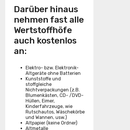
Darüber hinaus
nehmen fast alle
Wertstoffhöfe
auch kostenlos
an:
Elektro- bzw. Elektronik-
Altgeräte ohne Batterien
Kunststoffe und
stoffgleiche
Nichtverpackungen (z.B.
Blumenkästen, CD- /DVD-
Hüllen, Eimer,
Kinderfahrzeuge, wie
Rutschautos, Wäschekörbe
und Wannen, usw.)
Altpapier (keine Ordner)
Altmetalle