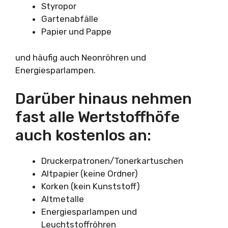
Styropor
Gartenabfälle
Papier und Pappe
und häufig auch Neonröhren und
Energiesparlampen.
Darüber hinaus nehmen
fast alle Wertstoffhöfe
auch kostenlos an:
Druckerpatronen/Tonerkartuschen
Altpapier (keine Ordner)
Korken (kein Kunststoff)
Altmetalle
Energiesparlampen und
Leuchtstoffröhren