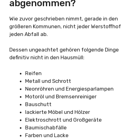
abgenommen?
Wie zuvor geschrieben nimmt, gerade in den
größeren Kommunen, nicht jeder Werstoffhof
jeden Abfall ab.
Dessen ungeachtet gehören folgende Dinge
definitiv nicht in den Hausmüll:
Reifen
Metall und Schrott
Neonröhren und Energiesparlampen
Motoröl und Bremsenreiniger
Bauschutt
lackierte Möbel und Hölzer
Elektroschrott und Großgeräte
Baumischabfälle
Farben und Lacke