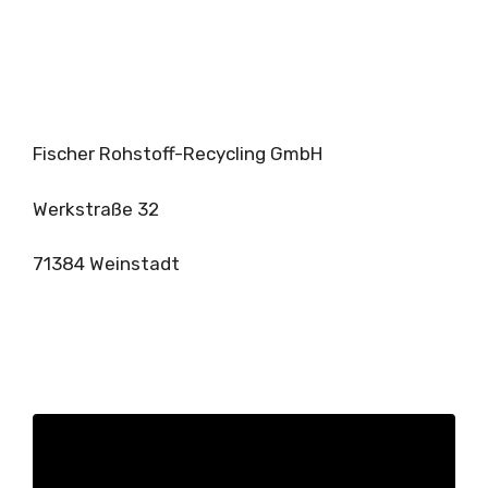
Fischer Rohstoff-Recycling GmbH
Werkstraße 32
71384 Weinstadt