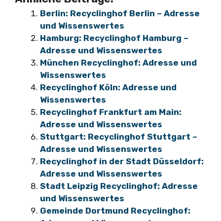
Berlin: Recyclinghof Berlin – Adresse
und Wissenswertes
Hamburg: Recyclinghof Hamburg –
Adresse und Wissenswertes
München Recyclinghof: Adresse und
Wissenswertes
Recyclinghof Köln: Adresse und
Wissenswertes
Recyclinghof Frankfurt am Main:
Adresse und Wissenswertes
Stuttgart: Recyclinghof Stuttgart –
Adresse und Wissenswertes
Recyclinghof in der Stadt Düsseldorf:
Adresse und Wissenswertes
Stadt Leipzig Recyclinghof: Adresse
und Wissenswertes
Gemeinde Dortmund Recyclinghof: