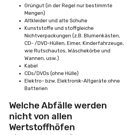
Grüngut (in der Regel nur bestimmte
Mengen)
Altkleider und alte Schuhe
Kunststoffe und stoffgleiche
Nichtverpackungen (z.B. Blumenkästen,
CD- /DVD-Hüllen, Eimer, Kinderfahrzeuge,
wie Rutschautos, Wäschekörbe und
Wannen, usw.)
Kabel
CDs/DVDs (ohne Hülle)
Elektro- bzw. Elektronik-Altgeräte ohne
Batterien
Welche Abfälle werden
nicht von allen
Wertstoffhöfen