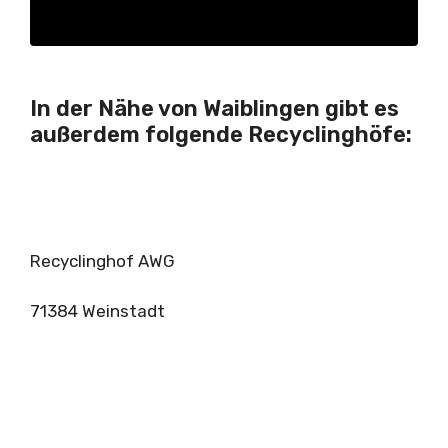
In der Nähe von Waiblingen gibt es
außerdem folgende Recyclinghöfe:
Recyclinghof AWG
71384 Weinstadt