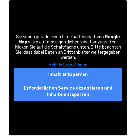
Sie sehen gerade einen Platzhalterinhalt von
Google
Maps
. Um auf den eigentlichen Inhalt zuzugreifen,
klicken Sie auf die Schaltfläche unten. Bitte beachten
Sie, dass dabei Daten an Drittanbieter weitergegeben
werden.
Mehr Informationen
Inhalt entsperren
Erforderlichen Service akzeptieren und
Inhalte entsperren