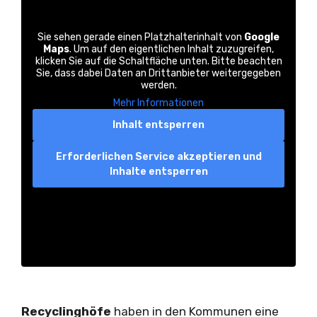
Sie sehen gerade einen Platzhalterinhalt von
Google
Maps
. Um auf den eigentlichen Inhalt zuzugreifen,
klicken Sie auf die Schaltfläche unten. Bitte beachten
Sie, dass dabei Daten an Drittanbieter weitergegeben
werden.
Mehr Informationen
Inhalt entsperren
Erforderlichen Service akzeptieren und
Inhalte entsperren
Recyclinghöfe
haben in den Kommunen eine