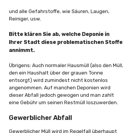
und alle Gefahrstoffe, wie Säuren, Laugen,
Reiniger, usw.
Bitte klären Sie ab, welche Deponie in
Ihrer Stadt diese problematischen Stoffe
annimmt.
Übrigens: Auch normaler Hausmüll (also den Müll,
den ein Haushalt über der grauen Tonne
entsorgt) wird zumindest nicht kostenlos
angenommen. Auf manchen Deponien wird
dieser Abfall jedoch gewogen und man zahlt
eine Gebühr um seinen Restmüll loszuwerden.
Gewerblicher Abfall
Gewerblicher Müll wird im Regelfall überhaupt