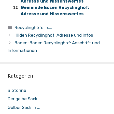
Adresse und Wissenswertes
Gemeinde Essen Recyclinghof:
Adresse und Wissenswertes
Kategorien
Recyclinghöfe in....
Hilden Recyclinghof: Adresse und Infos
Baden-Baden Recyclinghof: Anschrift und
Informationen
Kategorien
Biotonne
Der gelbe Sack
Gelber Sack in …