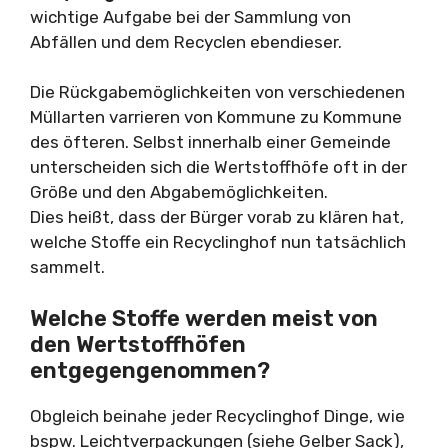
wichtige Aufgabe bei der Sammlung von
Abfällen und dem Recyclen ebendieser.
Die Rückgabemöglichkeiten von verschiedenen
Müllarten varrieren von Kommune zu Kommune
des öfteren. Selbst innerhalb einer Gemeinde
unterscheiden sich die Wertstoffhöfe oft in der
Größe und den Abgabemöglichkeiten.
Dies heißt, dass der Bürger vorab zu klären hat,
welche Stoffe ein Recyclinghof nun tatsächlich
sammelt.
Welche Stoffe werden meist von
den Wertstoffhöfen
entgegengenommen?
Obgleich beinahe jeder Recyclinghof Dinge, wie
bspw. Leichtverpackungen (siehe Gelber Sack),