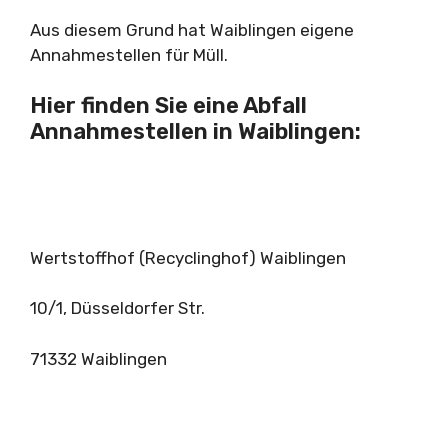
Aus diesem Grund hat Waiblingen eigene
Annahmestellen für Müll.
Hier finden Sie eine Abfall
Annahmestellen in Waiblingen:
Wertstoffhof (Recyclinghof) Waiblingen
10/1, Düsseldorfer Str.
71332 Waiblingen