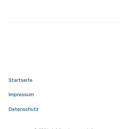
Startseite
Impressum
Datenschutz