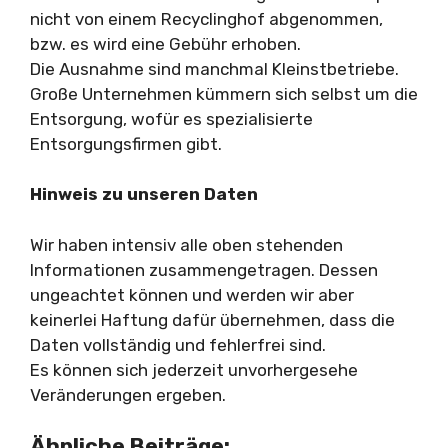
nicht von einem Recyclinghof abgenommen,
bzw. es wird eine Gebühr erhoben.
Die Ausnahme sind manchmal Kleinstbetriebe.
Große Unternehmen kümmern sich selbst um die
Entsorgung, wofür es spezialisierte
Entsorgungsfirmen gibt.
Hinweis zu unseren Daten
Wir haben intensiv alle oben stehenden
Informationen zusammengetragen. Dessen
ungeachtet können und werden wir aber
keinerlei Haftung dafür übernehmen, dass die
Daten vollständig und fehlerfrei sind.
Es können sich jederzeit unvorhergesehe
Veränderungen ergeben.
Ähnliche Beiträge: