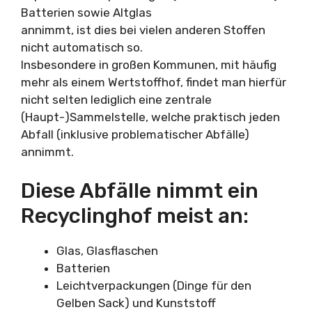
Batterien sowie Altglas
annimmt, ist dies bei vielen anderen Stoffen
nicht automatisch so.
Insbesondere in großen Kommunen, mit häufig
mehr als einem Wertstoffhof, findet man hierfür
nicht selten lediglich eine zentrale
(Haupt-)Sammelstelle, welche praktisch jeden
Abfall (inklusive problematischer Abfälle)
annimmt.
Diese Abfälle nimmt ein
Recyclinghof meist an:
Glas, Glasflaschen
Batterien
Leichtverpackungen (Dinge für den
Gelben Sack) und Kunststoff