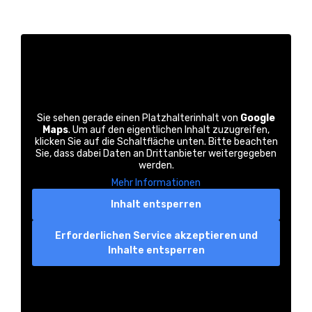
Sie sehen gerade einen Platzhalterinhalt von
Google
Maps
. Um auf den eigentlichen Inhalt zuzugreifen,
klicken Sie auf die Schaltfläche unten. Bitte beachten
Sie, dass dabei Daten an Drittanbieter weitergegeben
werden.
Mehr Informationen
Inhalt entsperren
Erforderlichen Service akzeptieren und
Inhalte entsperren