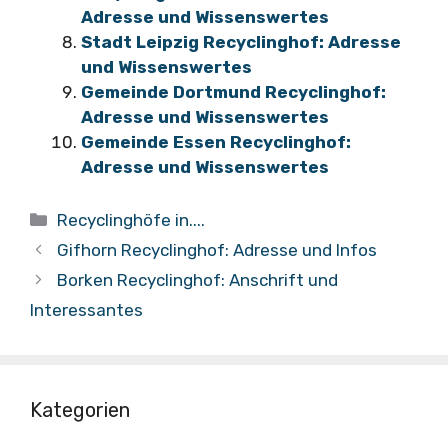
Adresse und Wissenswertes
Stadt Leipzig Recyclinghof: Adresse
und Wissenswertes
Gemeinde Dortmund Recyclinghof:
Adresse und Wissenswertes
Gemeinde Essen Recyclinghof:
Adresse und Wissenswertes
Kategorien
Recyclinghöfe in....
Gifhorn Recyclinghof: Adresse und Infos
Borken Recyclinghof: Anschrift und
Interessantes
Kategorien