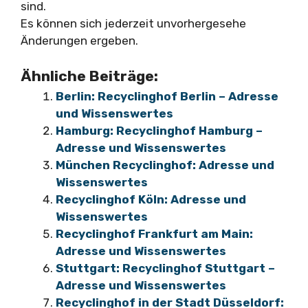
sind.
Es können sich jederzeit unvorhergesehe
Änderungen ergeben.
Ähnliche Beiträge:
Berlin: Recyclinghof Berlin – Adresse
und Wissenswertes
Hamburg: Recyclinghof Hamburg –
Adresse und Wissenswertes
München Recyclinghof: Adresse und
Wissenswertes
Recyclinghof Köln: Adresse und
Wissenswertes
Recyclinghof Frankfurt am Main:
Adresse und Wissenswertes
Stuttgart: Recyclinghof Stuttgart –
Adresse und Wissenswertes
Recyclinghof in der Stadt Düsseldorf: