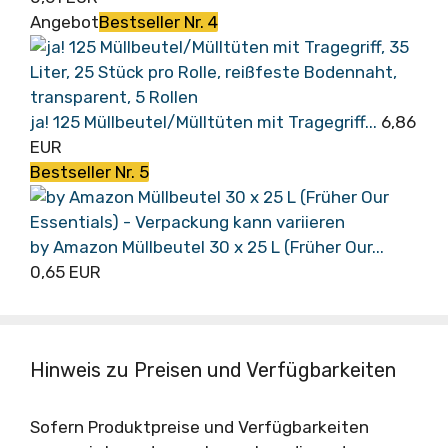
Angebot
Bestseller Nr. 4
ja! 125 Müllbeutel/Mülltüten mit Tragegriff...
6,86
EUR
Bestseller Nr. 5
by Amazon Müllbeutel 30 x 25 L (Früher Our...
0,65 EUR
Hinweis zu Preisen und Verfügbarkeiten
Sofern Produktpreise und Verfügbarkeiten