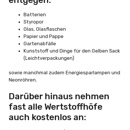
Batterien
Styropor
Glas, Glasflaschen
Papier und Pappe
Gartenabfälle
Kunststoff und Dinge für den Gelben Sack
(Leichtverpackungen)
sowie manchmal zudem Energiesparlampen und
Neonröhren.
Darüber hinaus nehmen
fast alle Wertstoffhöfe
auch kostenlos an: