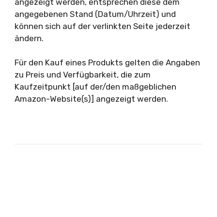
angezeigt werden, entsprechen diese dem
angegebenen Stand (Datum/Uhrzeit) und
können sich auf der verlinkten Seite jederzeit
ändern.
Für den Kauf eines Produkts gelten die Angaben
zu Preis und Verfügbarkeit, die zum
Kaufzeitpunkt [auf der/den maßgeblichen
Amazon-Website(s)] angezeigt werden.