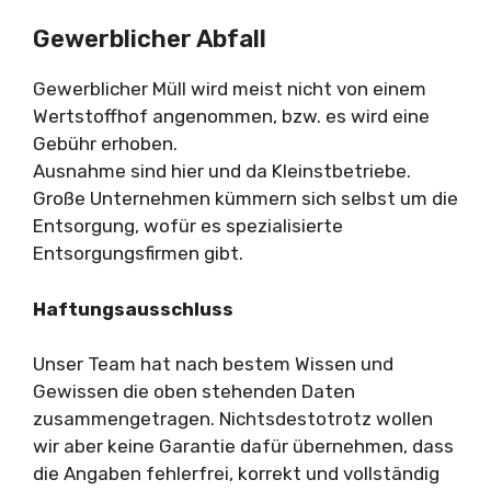
Gewerblicher Abfall
Gewerblicher Müll wird meist nicht von einem
Wertstoffhof angenommen, bzw. es wird eine
Gebühr erhoben.
Ausnahme sind hier und da Kleinstbetriebe.
Große Unternehmen kümmern sich selbst um die
Entsorgung, wofür es spezialisierte
Entsorgungsfirmen gibt.
Haftungsausschluss
Unser Team hat nach bestem Wissen und
Gewissen die oben stehenden Daten
zusammengetragen. Nichtsdestotrotz wollen
wir aber keine Garantie dafür übernehmen, dass
die Angaben fehlerfrei, korrekt und vollständig