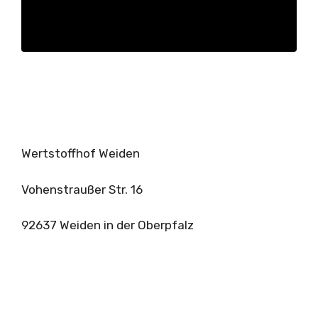
Wertstoffhof Weiden
Vohenstraußer Str. 16
92637 Weiden in der Oberpfalz