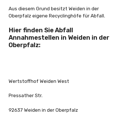
Aus diesem Grund besitzt Weiden in der
Oberpfalz eigene Recyclinghöfe für Abfall.
Hier finden Sie Abfall
Annahmestellen in Weiden in der
Oberpfalz:
Wertstoffhof Weiden West
Pressather Str.
92637 Weiden in der Oberpfalz