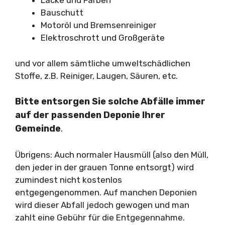
Lacke und Farben
Bauschutt
Motoröl und Bremsenreiniger
Elektroschrott und Großgeräte
und vor allem sämtliche umweltschädlichen
Stoffe, z.B. Reiniger, Laugen, Säuren, etc.
Bitte entsorgen Sie solche Abfälle immer
auf der passenden Deponie Ihrer
Gemeinde
.
Übrigens: Auch normaler Hausmüll (also den Müll,
den jeder in der grauen Tonne entsorgt) wird
zumindest nicht kostenlos
entgegengenommen. Auf manchen Deponien
wird dieser Abfall jedoch gewogen und man
zahlt eine Gebühr für die Entgegennahme.