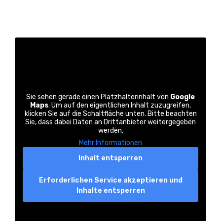
Sie sehen gerade einen Platzhalterinhalt von
Google
Maps
. Um auf den eigentlichen Inhalt zuzugreifen,
klicken Sie auf die Schaltfläche unten. Bitte beachten
Sie, dass dabei Daten an Drittanbieter weitergegeben
werden.
Mehr Informationen
Inhalt entsperren
Erforderlichen Service akzeptieren und
Inhalte entsperren