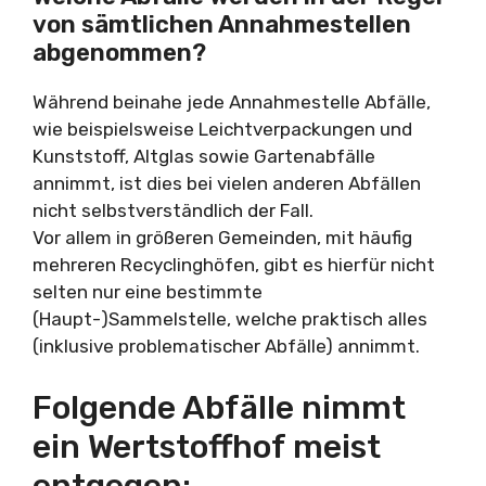
von sämtlichen Annahmestellen
abgenommen?
Während beinahe jede Annahmestelle Abfälle,
wie beispielsweise Leichtverpackungen und
Kunststoff, Altglas sowie Gartenabfälle
annimmt, ist dies bei vielen anderen Abfällen
nicht selbstverständlich der Fall.
Vor allem in größeren Gemeinden, mit häufig
mehreren Recyclinghöfen, gibt es hierfür nicht
selten nur eine bestimmte
(Haupt-)Sammelstelle, welche praktisch alles
(inklusive problematischer Abfälle) annimmt.
Folgende Abfälle nimmt
ein Wertstoffhof meist
entgegen: