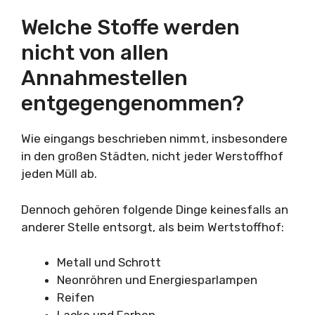
Welche Stoffe werden
nicht von allen
Annahmestellen
entgegengenommen?
Wie eingangs beschrieben nimmt, insbesondere
in den großen Städten, nicht jeder Werstoffhof
jeden Müll ab.
Dennoch gehören folgende Dinge keinesfalls an
anderer Stelle entsorgt, als beim Wertstoffhof:
Metall und Schrott
Neonröhren und Energiesparlampen
Reifen