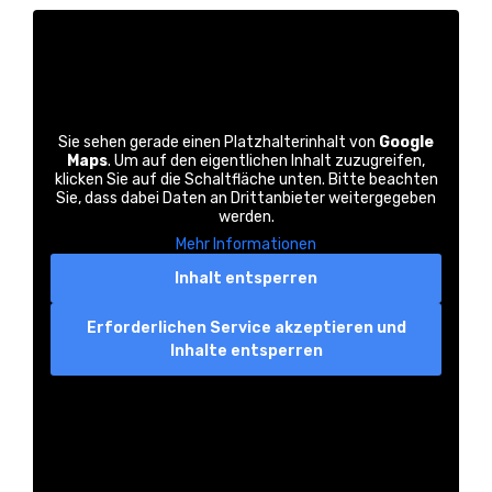
Sie sehen gerade einen Platzhalterinhalt von
Google
Maps
. Um auf den eigentlichen Inhalt zuzugreifen,
klicken Sie auf die Schaltfläche unten. Bitte beachten
Sie, dass dabei Daten an Drittanbieter weitergegeben
werden.
Mehr Informationen
Inhalt entsperren
Erforderlichen Service akzeptieren und
Inhalte entsperren