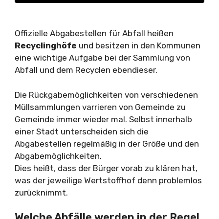
Offizielle Abgabestellen für Abfall heißen
Recyclinghöfe
und besitzen in den Kommunen
eine wichtige Aufgabe bei der Sammlung von
Abfall und dem Recyclen ebendieser.
Die Rückgabemöglichkeiten von verschiedenen
Müllsammlungen varrieren von Gemeinde zu
Gemeinde immer wieder mal. Selbst innerhalb
einer Stadt unterscheiden sich die
Abgabestellen regelmäßig in der Größe und den
Abgabemöglichkeiten.
Dies heißt, dass der Bürger vorab zu klären hat,
was der jeweilige Wertstoffhof denn problemlos
zurücknimmt.
Welche Abfälle werden in der Regel