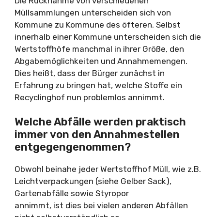
Die Rücknahme von verschiedenen
Müllsammlungen unterscheiden sich von
Kommune zu Kommune des öfteren. Selbst
innerhalb einer Kommune unterscheiden sich die
Wertstoffhöfe manchmal in ihrer Größe, den
Abgabemöglichkeiten und Annahmemengen.
Dies heißt, dass der Bürger zunächst in
Erfahrung zu bringen hat, welche Stoffe ein
Recyclinghof nun problemlos annimmt.
Welche Abfälle werden praktisch
immer von den Annahmestellen
entgegengenommen?
Obwohl beinahe jeder Wertstoffhof Müll, wie z.B.
Leichtverpackungen (siehe Gelber Sack),
Gartenabfälle sowie Styropor
annimmt, ist dies bei vielen anderen Abfällen