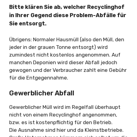
Bitte klären Sie ab, welcher Recyclinghof
in Ihrer Gegend diese Problem-Abfälle für
Sie entsorgt.
Übrigens: Normaler Hausmüll (also den Müll, den
jeder in der grauen Tonne entsorgt) wird
zumindest nicht kostenlos angenommen. Auf
manchen Deponien wird dieser Abfall jedoch
gewogen und der Verbraucher zahlt eine Gebühr
für die Entgegennahme.
Gewerblicher Abfall
Gewerblicher Müll wird im Regelfall überhaupt
nicht von einem Recyclinghof angenommen,
bzw. es ist kostenpflichtig für den Betrieb.
Die Ausnahme sind hier und da Kleinstbetriebe.