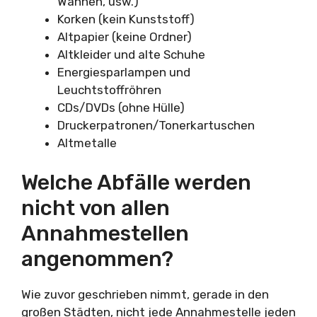
Wannen, usw.)
Korken (kein Kunststoff)
Altpapier (keine Ordner)
Altkleider und alte Schuhe
Energiesparlampen und
Leuchtstoffröhren
CDs/DVDs (ohne Hülle)
Druckerpatronen/Tonerkartuschen
Altmetalle
Welche Abfälle werden
nicht von allen
Annahmestellen
angenommen?
Wie zuvor geschrieben nimmt, gerade in den
großen Städten, nicht jede Annahmestelle jeden