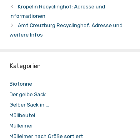
Kröpelin Recyclinghof: Adresse und
Informationen
Amt Creuzburg Recyclinghof: Adresse und
weitere Infos
Kategorien
Biotonne
Der gelbe Sack
Gelber Sack in …
Müllbeutel
Mülleimer
Mülleimer nach Größe sortiert