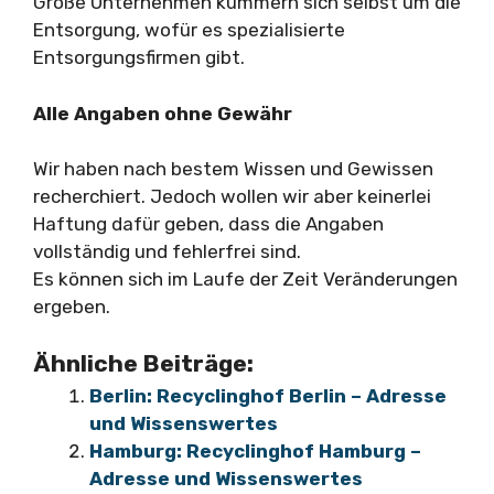
Große Unternehmen kümmern sich selbst um die
Entsorgung, wofür es spezialisierte
Entsorgungsfirmen gibt.
Alle Angaben ohne Gewähr
Wir haben nach bestem Wissen und Gewissen
recherchiert. Jedoch wollen wir aber keinerlei
Haftung dafür geben, dass die Angaben
vollständig und fehlerfrei sind.
Es können sich im Laufe der Zeit Veränderungen
ergeben.
Ähnliche Beiträge:
Berlin: Recyclinghof Berlin – Adresse
und Wissenswertes
Hamburg: Recyclinghof Hamburg –
Adresse und Wissenswertes