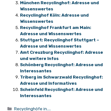
München Recyclinghof: Adresse und
Wissenswertes
Recyclinghof Köln: Adresse und
Wissenswertes
Recyclinghof Frankfurt am Main:
Adresse und Wissenswertes
Stuttgart: Recyclinghof Stuttgart –
Adresse und Wissenswertes
Amt Creuzburg Recyclinghof: Adresse
und weitere Infos
Schönberg Recyclinghof: Adresse und
Interessantes
Triberg im Schwarzwald Recyclinghof:
Adresse und Informatives
Scheinfeld Recyclinghof: Adresse und
Interessantes
Kategorien
Recyclinghöfe in....