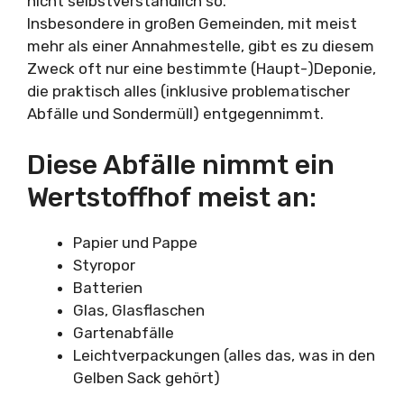
nicht selbstverständlich so.
Insbesondere in großen Gemeinden, mit meist
mehr als einer Annahmestelle, gibt es zu diesem
Zweck oft nur eine bestimmte (Haupt-)Deponie,
die praktisch alles (inklusive problematischer
Abfälle und Sondermüll) entgegennimmt.
Diese Abfälle nimmt ein
Wertstoffhof meist an:
Papier und Pappe
Styropor
Batterien
Glas, Glasflaschen
Gartenabfälle
Leichtverpackungen (alles das, was in den
Gelben Sack gehört)