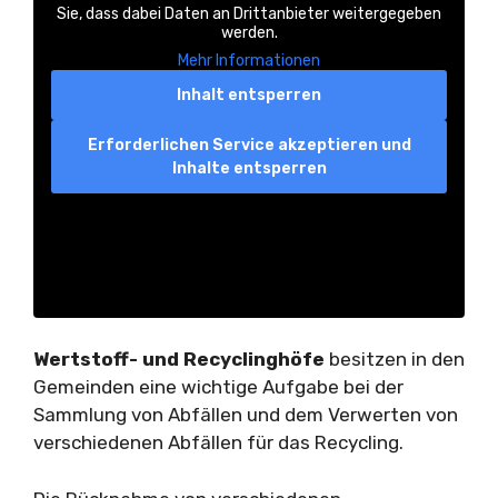
Sie, dass dabei Daten an Drittanbieter weitergegeben
werden.
Mehr Informationen
Inhalt entsperren
Erforderlichen Service akzeptieren und
Inhalte entsperren
Wertstoff- und Recyclinghöfe
besitzen in den
Gemeinden eine wichtige Aufgabe bei der
Sammlung von Abfällen und dem Verwerten von
verschiedenen Abfällen für das Recycling.