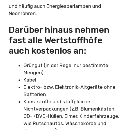
und häufig auch Energiesparlampen und
Neonröhren.
Darüber hinaus nehmen
fast alle Wertstoffhöfe
auch kostenlos an:
Grüngut (in der Regel nur bestimmte
Mengen)
Kabel
Elektro- bzw. Elektronik-Altgeräte ohne
Batterien
Kunststoffe und stoffgleiche
Nichtverpackungen (z.B. Blumenkästen,
CD- /DVD-Hüllen, Eimer, Kinderfahrzeuge,
wie Rutschautos, Wäschekörbe und