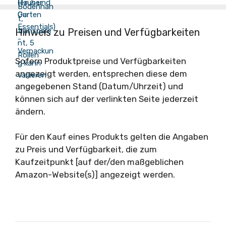
Hinweis zu Preisen und Verfügbarkeiten
Sofern Produktpreise und Verfügbarkeiten
angezeigt werden, entsprechen diese dem
angegebenen Stand (Datum/Uhrzeit) und
können sich auf der verlinkten Seite jederzeit
ändern.
Für den Kauf eines Produkts gelten die Angaben
zu Preis und Verfügbarkeit, die zum
Kaufzeitpunkt [auf der/den maßgeblichen
Amazon-Website(s)] angezeigt werden.