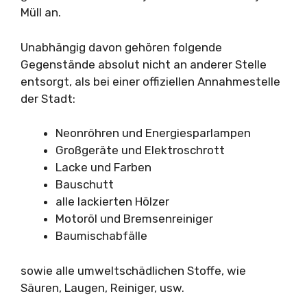
Müll an.
Unabhängig davon gehören folgende
Gegenstände absolut nicht an anderer Stelle
entsorgt, als bei einer offiziellen Annahmestelle
der Stadt:
Neonröhren und Energiesparlampen
Großgeräte und Elektroschrott
Lacke und Farben
Bauschutt
alle lackierten Hölzer
Motoröl und Bremsenreiniger
Baumischabfälle
sowie alle umweltschädlichen Stoffe, wie
Säuren, Laugen, Reiniger, usw.