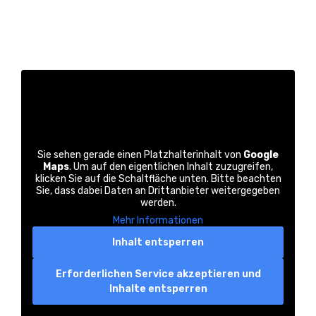
Sie sehen gerade einen Platzhalterinhalt von
Google
Maps
. Um auf den eigentlichen Inhalt zuzugreifen,
klicken Sie auf die Schaltfläche unten. Bitte beachten
Sie, dass dabei Daten an Drittanbieter weitergegeben
werden.
Mehr Informationen
Inhalt entsperren
Erforderlichen Service akzeptieren und
Inhalte entsperren