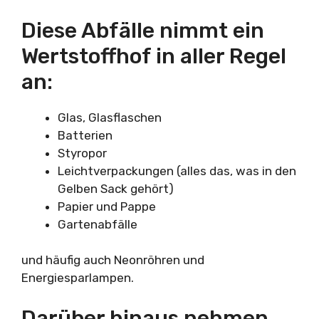
Diese Abfälle nimmt ein
Wertstoffhof in aller Regel
an:
Glas, Glasflaschen
Batterien
Styropor
Leichtverpackungen (alles das, was in den
Gelben Sack gehört)
Papier und Pappe
Gartenabfälle
und häufig auch Neonröhren und
Energiesparlampen.
Darüber hinaus nehmen