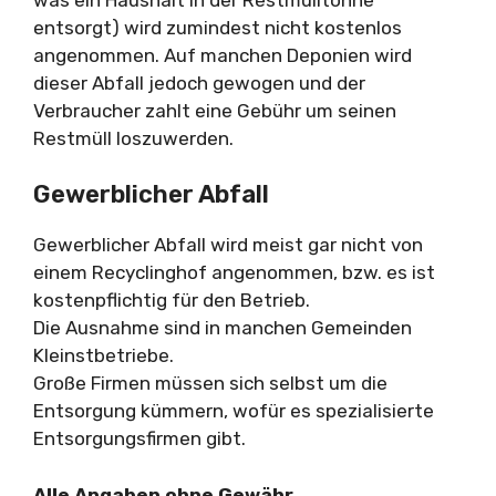
entsorgt) wird zumindest nicht kostenlos
angenommen. Auf manchen Deponien wird
dieser Abfall jedoch gewogen und der
Verbraucher zahlt eine Gebühr um seinen
Restmüll loszuwerden.
Gewerblicher Abfall
Gewerblicher Abfall wird meist gar nicht von
einem Recyclinghof angenommen, bzw. es ist
kostenpflichtig für den Betrieb.
Die Ausnahme sind in manchen Gemeinden
Kleinstbetriebe.
Große Firmen müssen sich selbst um die
Entsorgung kümmern, wofür es spezialisierte
Entsorgungsfirmen gibt.
Alle Angaben ohne Gewähr