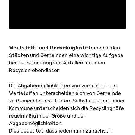
Wertstoff- und Recyclinghöfe
haben in den
Städten und Gemeinden eine wichtige Aufgabe
bei der Sammlung von Abfällen und dem
Recyclen ebendieser.
Die Abgabemöglichkeiten von verschiedenen
Wertstoffen unterscheiden sich von Gemeinde
zu Gemeinde des öfteren. Selbst innerhalb einer
Kommune unterscheiden sich die Recyclinghöfe
regelmäßig in der Größe und den
Abgabemöglichkeiten.
Dies bedeutet, dass jedermann zunächst in