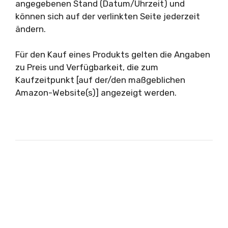
angegebenen Stand (Datum/Uhrzeit) und
können sich auf der verlinkten Seite jederzeit
ändern.
Für den Kauf eines Produkts gelten die Angaben
zu Preis und Verfügbarkeit, die zum
Kaufzeitpunkt [auf der/den maßgeblichen
Amazon-Website(s)] angezeigt werden.