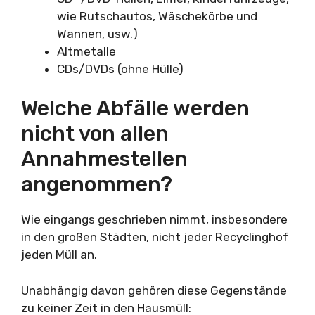
wie Rutschautos, Wäschekörbe und
Wannen, usw.)
Altmetalle
CDs/DVDs (ohne Hülle)
Welche Abfälle werden
nicht von allen
Annahmestellen
angenommen?
Wie eingangs geschrieben nimmt, insbesondere
in den großen Städten, nicht jeder Recyclinghof
jeden Müll an.
Unabhängig davon gehören diese Gegenstände
zu keiner Zeit in den Hausmüll: