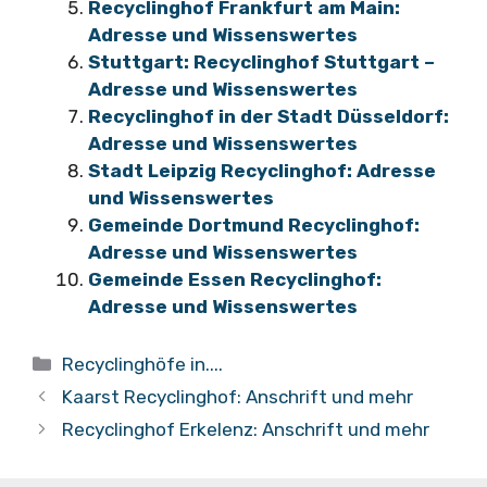
Recyclinghof Frankfurt am Main:
Adresse und Wissenswertes
Stuttgart: Recyclinghof Stuttgart –
Adresse und Wissenswertes
Recyclinghof in der Stadt Düsseldorf:
Adresse und Wissenswertes
Stadt Leipzig Recyclinghof: Adresse
und Wissenswertes
Gemeinde Dortmund Recyclinghof:
Adresse und Wissenswertes
Gemeinde Essen Recyclinghof:
Adresse und Wissenswertes
Kategorien
Recyclinghöfe in....
Kaarst Recyclinghof: Anschrift und mehr
Recyclinghof Erkelenz: Anschrift und mehr