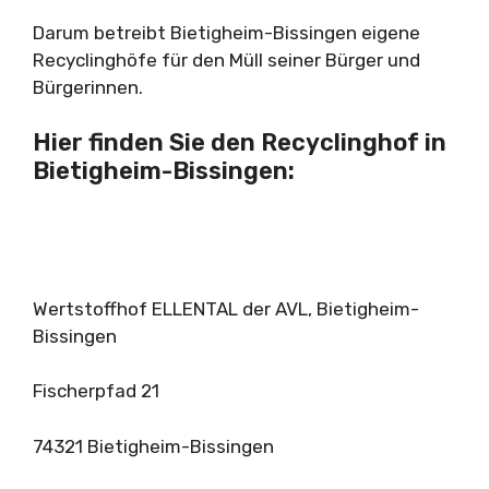
Darum betreibt Bietigheim-Bissingen eigene
Recyclinghöfe für den Müll seiner Bürger und
Bürgerinnen.
Hier finden Sie den Recyclinghof in
Bietigheim-Bissingen:
Wertstoffhof ELLENTAL der AVL, Bietigheim-
Bissingen
Fischerpfad 21
74321 Bietigheim-Bissingen