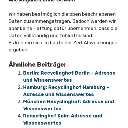
Wir haben bestmöglich die oben beschriebenen
Daten zusammengetragen. Jedoch werden wir
aber keine Haftung dafür übernehmen, dass die
Daten vollständig und fehlerfrei sind.
Es können sich im Laufe der Zeit Abweichungen
ergeben.
Ähnliche Beiträge:
Berlin: Recyclinghof Berlin – Adresse
und Wissenswertes
Hamburg: Recyclinghof Hamburg –
Adresse und Wissenswertes
München Recyclinghof: Adresse und
Wissenswertes
Recyclinghof Köln: Adresse und
Wissenswertes