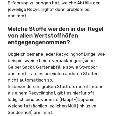
Erfahrung zu bringen hat, welche Abfälle der
jeweilige Recyclinghof denn problemlos
annimmt.
Welche Stoffe werden in der Regel
von allen Wertstoffhöfen
entgegengenommen?
Obgleich beinahe jeder Recyclinghof Dinge, wie
beispielsweise Leichtverpackungen (siehe
Gelber Sack), Gartenabfälle sowie Styropor
annimmt, ist dies bei vielen anderen Stoffen
nicht automatisch so.
Insbesondere in großen Städten, mit oft mehr
als einem Recyclinghof, gibt es hierfür oft
lediglich eine bestimmte (Haupt-)Deponie,
welche tatsächlich jeglichen Müll (inklusive
Sondermüll) annimmt.