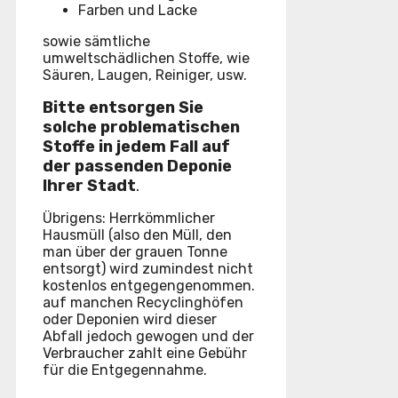
Farben und Lacke
sowie sämtliche
umweltschädlichen Stoffe, wie
Säuren, Laugen, Reiniger, usw.
Bitte entsorgen Sie
solche problematischen
Stoffe in jedem Fall auf
der passenden Deponie
Ihrer Stadt
.
Übrigens: Herrkömmlicher
Hausmüll (also den Müll, den
man über der grauen Tonne
entsorgt) wird zumindest nicht
kostenlos entgegengenommen.
auf manchen Recyclinghöfen
oder Deponien wird dieser
Abfall jedoch gewogen und der
Verbraucher zahlt eine Gebühr
für die Entgegennahme.