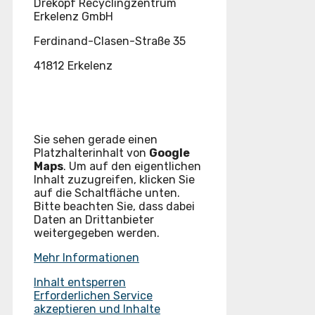
Drekopf Recyclingzentrum
Erkelenz GmbH
Ferdinand-Clasen-Straße 35
41812 Erkelenz
Sie sehen gerade einen
Platzhalterinhalt von
Google
Maps
. Um auf den eigentlichen
Inhalt zuzugreifen, klicken Sie
auf die Schaltfläche unten.
Bitte beachten Sie, dass dabei
Daten an Drittanbieter
weitergegeben werden.
Mehr Informationen
Inhalt entsperren
Erforderlichen Service
akzeptieren und Inhalte