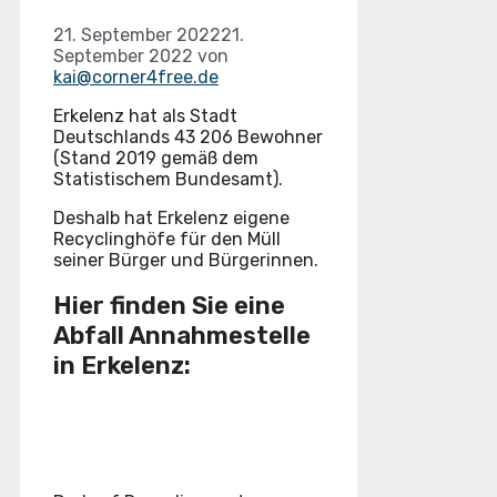
21. September 2022
21.
September 2022
von
kai@corner4free.de
Erkelenz hat als Stadt
Deutschlands 43 206 Bewohner
(Stand 2019 gemäß dem
Statistischem Bundesamt).
Deshalb hat Erkelenz eigene
Recyclinghöfe für den Müll
seiner Bürger und Bürgerinnen.
Hier finden Sie eine
Abfall Annahmestelle
in Erkelenz: