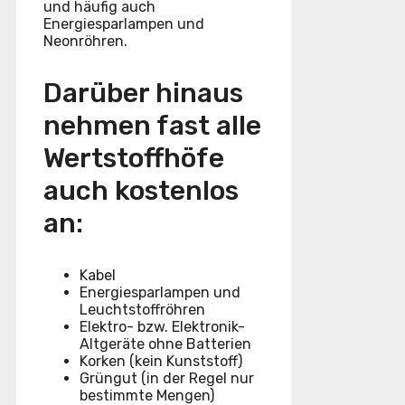
und häufig auch
Energiesparlampen und
Neonröhren.
Darüber hinaus
nehmen fast alle
Wertstoffhöfe
auch kostenlos
an:
Kabel
Energiesparlampen und
Leuchtstoffröhren
Elektro- bzw. Elektronik-
Altgeräte ohne Batterien
Korken (kein Kunststoff)
Grüngut (in der Regel nur
bestimmte Mengen)