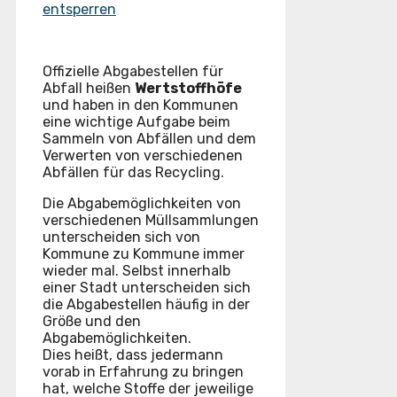
entsperren
Offizielle Abgabestellen für
Abfall heißen
Wertstoffhöfe
und haben in den Kommunen
eine wichtige Aufgabe beim
Sammeln von Abfällen und dem
Verwerten von verschiedenen
Abfällen für das Recycling.
Die Abgabemöglichkeiten von
verschiedenen Müllsammlungen
unterscheiden sich von
Kommune zu Kommune immer
wieder mal. Selbst innerhalb
einer Stadt unterscheiden sich
die Abgabestellen häufig in der
Größe und den
Abgabemöglichkeiten.
Dies heißt, dass jedermann
vorab in Erfahrung zu bringen
hat, welche Stoffe der jeweilige