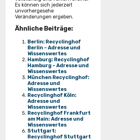
Es können sich jederzeit
unvorhergesehe
Veränderungen ergeben.
Ähnliche Beiträge:
Berlin: Recyclinghof
Berlin – Adresse und
Wissenswertes
Hamburg: Recyclinghof
Hamburg – Adresse und
Wissenswertes
München Recyclinghof:
Adresse und
Wissenswertes
Recyclinghof Köln:
Adresse und
Wissenswertes
Recyclinghof Frankfurt
am Main: Adresse und
Wissenswertes
Stuttgart:
Recyclinghof Stuttgart