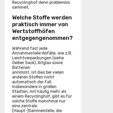
Recyclinghof denn problemlos
sammelt.
Welche Stoffe werden
praktisch immer von
Wertstoffhöfen
entgegengenommen?
Während fast jede
Annahmestelle Abfälle, wie z.B.
Leichtverpackungen (siehe
Gelber Sack), Altglas sowie
Batterien
annimmt, ist dies bei vielen
anderen Stoffen nicht
automatisch der Fall.
Insbesondere in großen
Städten, mit häufig mehr als
einem Recyclinghof, gibt es für
solche Stoffe manchmal nur
eine zentrale
(Haupt-)Sammelstelle, die