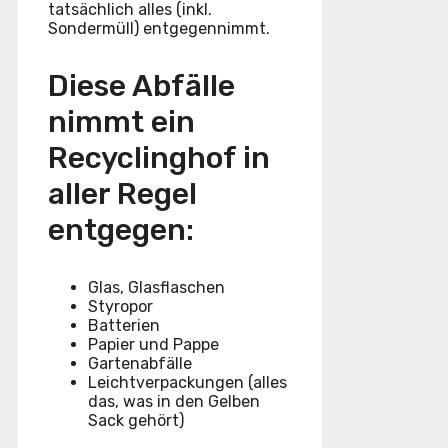
tatsächlich alles (inkl.
Sondermüll) entgegennimmt.
Diese Abfälle
nimmt ein
Recyclinghof in
aller Regel
entgegen:
Glas, Glasflaschen
Styropor
Batterien
Papier und Pappe
Gartenabfälle
Leichtverpackungen (alles
das, was in den Gelben
Sack gehört)