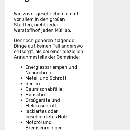
Wie zuvor geschrieben nimmt,
vor allem in den großen
Städten, nicht jeder
Werstoffhof jeden Müll ab.
Dennoch gehören folgende
Dinge auf keinen Fall anderswo
entsorgt, als bei einer offiziellen
Annahmestelle der Gemeinde:
Energiesparlampen und
Neonröhren
Metall und Schrott
Reifen
Baumischabfälle
Bauschutt
Großgeräte und
Elektroschrott
lackiertes oder
beschichtetes Holz
Motoröl und
Bremsenreiniger