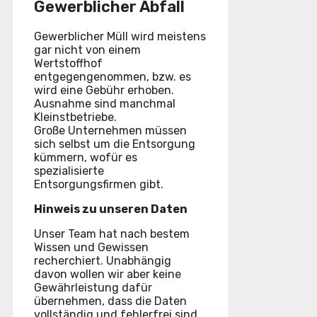
Gewerblicher Abfall
Gewerblicher Müll wird meistens
gar nicht von einem
Wertstoffhof
entgegengenommen, bzw. es
wird eine Gebühr erhoben.
Ausnahme sind manchmal
Kleinstbetriebe.
Große Unternehmen müssen
sich selbst um die Entsorgung
kümmern, wofür es
spezialisierte
Entsorgungsfirmen gibt.
Hinweis zu unseren Daten
Unser Team hat nach bestem
Wissen und Gewissen
recherchiert. Unabhängig
davon wollen wir aber keine
Gewährleistung dafür
übernehmen, dass die Daten
vollständig und fehlerfrei sind.