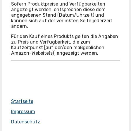
Sofern Produktpreise und Verfügbarkeiten
angezeigt werden, entsprechen diese dem
angegebenen Stand (Datum/Uhrzeit) und
können sich auf der verlinkten Seite jederzeit
ändern.
Für den Kauf eines Produkts gelten die Angaben
zu Preis und Verfügbarkeit, die zum
Kaufzeitpunkt [auf der/den maßgeblichen
Amazon-Website(s)] angezeigt werden.
Startseite
Impressum
Datenschutz