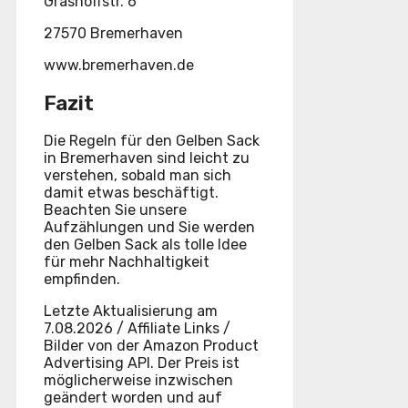
Grashoffstr. 6
27570 Bremerhaven
www.bremerhaven.de
Fazit
Die Regeln für den Gelben Sack
in Bremerhaven sind leicht zu
verstehen, sobald man sich
damit etwas beschäftigt.
Beachten Sie unsere
Aufzählungen und Sie werden
den Gelben Sack als tolle Idee
für mehr Nachhaltigkeit
empfinden.
Letzte Aktualisierung am
7.08.2026 / Affiliate Links /
Bilder von der Amazon Product
Advertising API. Der Preis ist
möglicherweise inzwischen
geändert worden und auf