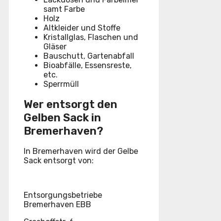
samt Farbe
Holz
Altkleider und Stoffe
Kristallglas, Flaschen und
Gläser
Bauschutt, Gartenabfall
Bioabfälle, Essensreste,
etc.
Sperrmüll
Wer entsorgt den
Gelben Sack in
Bremerhaven?
In Bremerhaven wird der Gelbe
Sack entsorgt von:
Entsorgungsbetriebe
Bremerhaven EBB