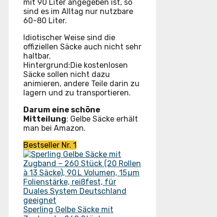
mit 90 Liter angegeben ist, so
sind es im Alltag nur nutzbare
60-80 Liter.
Idiotischer Weise sind die
offiziellen Säcke auch nicht sehr
haltbar.
Hintergrund:Die kostenlosen
Säcke sollen nicht dazu
animieren, andere Teile darin zu
lagern und zu transportieren.
Darum eine schöne
Mitteilung
: Gelbe Säcke erhält
man bei Amazon.
Bestseller Nr. 1
Sperling Gelbe Säcke mit