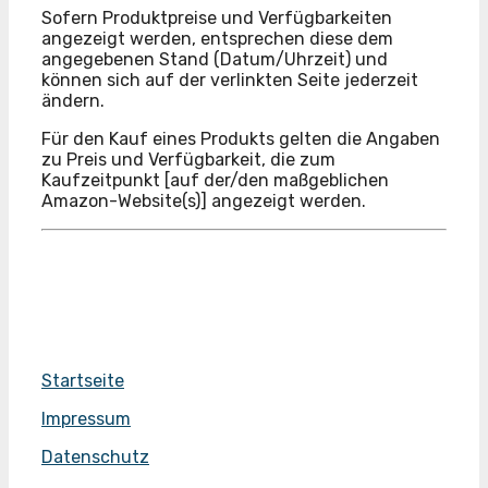
Sofern Produktpreise und Verfügbarkeiten
angezeigt werden, entsprechen diese dem
angegebenen Stand (Datum/Uhrzeit) und
können sich auf der verlinkten Seite jederzeit
ändern.
Für den Kauf eines Produkts gelten die Angaben
zu Preis und Verfügbarkeit, die zum
Kaufzeitpunkt [auf der/den maßgeblichen
Amazon-Website(s)] angezeigt werden.
Startseite
Impressum
Datenschutz