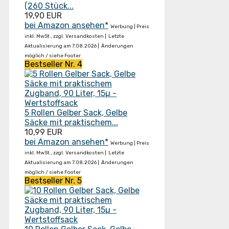
(260 Stück...
19,90 EUR
bei Amazon ansehen*
Werbung | Preis
inkl. MwSt., zzgl. Versandkosten |
Letzte
Aktualisierung am 7.08.2026 |
Änderungen
möglich / siehe Footer
Bestseller Nr. 4
5 Rollen Gelber Sack, Gelbe
Säcke mit praktischem...
10,99 EUR
bei Amazon ansehen*
Werbung | Preis
inkl. MwSt., zzgl. Versandkosten |
Letzte
Aktualisierung am 7.08.2026 |
Änderungen
möglich / siehe Footer
Bestseller Nr. 5