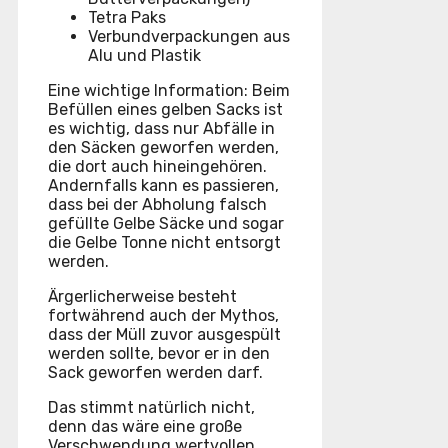
Tetra Paks
Verbundverpackungen aus
Alu und Plastik
Eine wichtige Information: Beim
Befüllen eines gelben Sacks ist
es wichtig, dass nur Abfälle in
den Säcken geworfen werden,
die dort auch hineingehören.
Andernfalls kann es passieren,
dass bei der Abholung falsch
gefüllte Gelbe Säcke und sogar
die Gelbe Tonne nicht entsorgt
werden.
Ärgerlicherweise besteht
fortwährend auch der Mythos,
dass der Müll zuvor ausgespült
werden sollte, bevor er in den
Sack geworfen werden darf.
Das stimmt natürlich nicht,
denn das wäre eine große
Verschwendung wertvollen