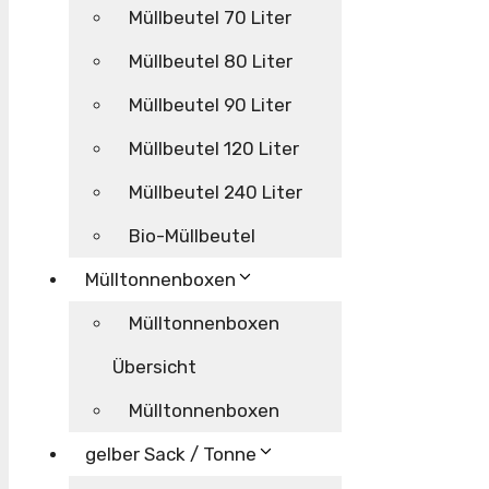
Müllbeutel 70 Liter
Müllbeutel 80 Liter
Müllbeutel 90 Liter
Müllbeutel 120 Liter
Müllbeutel 240 Liter
Bio-Müllbeutel
Mülltonnenboxen
Mülltonnenboxen
Übersicht
Mülltonnenboxen
gelber Sack / Tonne