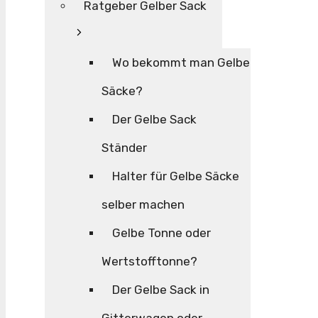
Ratgeber Gelber Sack
Wo bekommt man Gelbe
Säcke?
Der Gelbe Sack
Ständer
Halter für Gelbe Säcke
selber machen
Gelbe Tonne oder
Wertstofftonne?
Der Gelbe Sack in