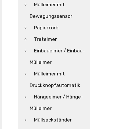
Mülleimer mit
Bewegungssensor
Papierkorb
Treteimer
Einbaueimer / Einbau-
Mülleimer
Mülleimer mit
Druckknopfautomatik
Hängeeimer / Hänge-
Mülleimer
Müllsackständer