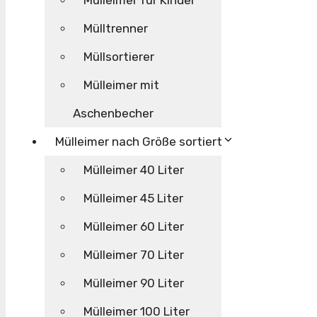
Mülleimer für Kinder
Mülltrenner
Müllsortierer
Mülleimer mit
Aschenbecher
Mülleimer nach Größe sortiert
Mülleimer 40 Liter
Mülleimer 45 Liter
Mülleimer 60 Liter
Mülleimer 70 Liter
Mülleimer 90 Liter
Mülleimer 100 Liter