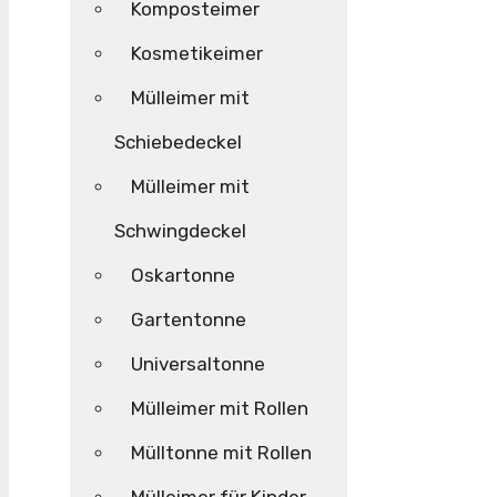
Komposteimer
Kosmetikeimer
Mülleimer mit
Schiebedeckel
Mülleimer mit
Schwingdeckel
Oskartonne
Gartentonne
Universaltonne
Mülleimer mit Rollen
Mülltonne mit Rollen