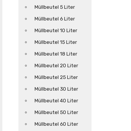
Müllbeutel 5 Liter
Müllbeutel 6 Liter
Müllbeutel 10 Liter
Müllbeutel 15 Liter
Müllbeutel 18 Liter
Müllbeutel 20 Liter
Müllbeutel 25 Liter
Müllbeutel 30 Liter
Müllbeutel 40 Liter
Müllbeutel 50 Liter
Müllbeutel 60 Liter