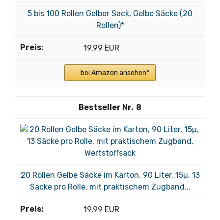
5 bis 100 Rollen Gelber Sack, Gelbe Säcke (20
Rollen)*
19,99 EUR
bei Amazon ansehen*
8
20 Rollen Gelbe Säcke im Karton, 90 Liter, 15µ, 13
Säcke pro Rolle, mit praktischem Zugband...
19,99 EUR