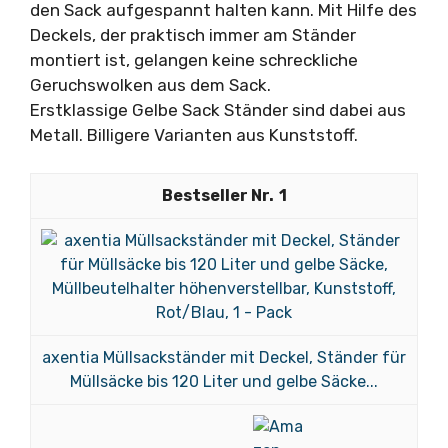
den Sack aufgespannt halten kann. Mit Hilfe des
Deckels, der praktisch immer am Ständer
montiert ist, gelangen keine schreckliche
Geruchswolken aus dem Sack.
Erstklassige Gelbe Sack Ständer sind dabei aus
Metall. Billigere Varianten aus Kunststoff.
1
axentia Müllsackständer mit Deckel, Ständer für
Müllsäcke bis 120 Liter und gelbe Säcke...