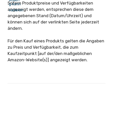
Sofern Produktpreise und Verfügbarkeiten
angezeigt werden, entsprechen diese dem
angegebenen Stand (Datum/Uhrzeit) und
können sich auf der verlinkten Seite jederzeit
ändern.
Für den Kauf eines Produkts gelten die Angaben
zu Preis und Verfügbarkeit, die zum
Kaufzeitpunkt [auf der/den maßgeblichen
Amazon-Website(s)] angezeigt werden.