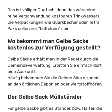
Das ist völliger Quatsch, denn das wäre eine
reine Verschwendung kostbaren Trinkwassers.
Die Verpackungen wie Quarkbecher oder Tetra
Paks sollen nur “Löffelrein” sein.
Wo bekommt man Gelbe Säcke
kostenlos zur Verfügung gestellt?
Gelbe Säcke erhält man in der Regel durch die
Gemeindeverwaltung. Erbitten Sie einfach dort
eine Auskunft.
Häufig bekommen Sie die Gelben Säcke zudem
an den örtlichen Deponien oder Wertstoffhöfen.
Der Gelbe Sack Müllständer
Für gelbe Säcke gibt es Ständer, bzw. Halter, die