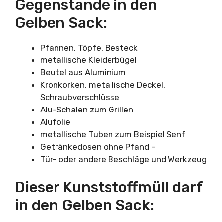
Gegenstände in den
Gelben Sack:
Pfannen, Töpfe, Besteck
metallische Kleiderbügel
Beutel aus Aluminium
Kronkorken, metallische Deckel,
Schraubverschlüsse
Alu-Schalen zum Grillen
Alufolie
metallische Tuben zum Beispiel Senf
Getränkedosen ohne Pfand –
Tür- oder andere Beschläge und Werkzeug
Dieser Kunststoffmüll darf
in den Gelben Sack: