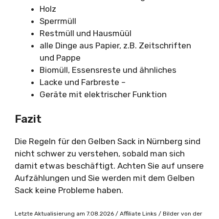
Holz
Sperrmüll
Restmüll und Hausmüül
alle Dinge aus Papier, z.B. Zeitschriften
und Pappe
Biomüll, Essensreste und ähnliches
Lacke und Farbreste –
Geräte mit elektrischer Funktion
Fazit
Die Regeln für den Gelben Sack in Nürnberg sind
nicht schwer zu verstehen, sobald man sich
damit etwas beschäftigt. Achten Sie auf unsere
Aufzählungen und Sie werden mit dem Gelben
Sack keine Probleme haben.
Letzte Aktualisierung am 7.08.2026 / Affiliate Links / Bilder von der