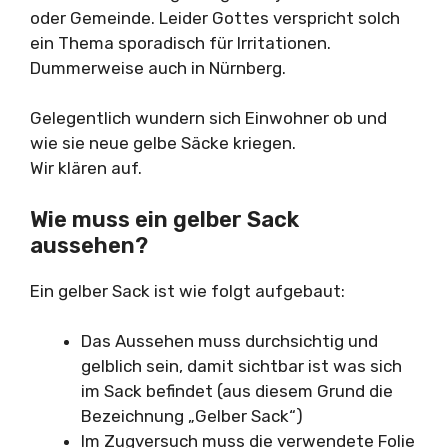
oder Gemeinde. Leider Gottes verspricht solch
ein Thema sporadisch für Irritationen.
Dummerweise auch in Nürnberg.
Gelegentlich wundern sich Einwohner ob und
wie sie neue gelbe Säcke kriegen.
Wir klären auf.
Wie muss ein gelber Sack
aussehen?
Ein gelber Sack ist wie folgt aufgebaut:
Das Aussehen muss durchsichtig und
gelblich sein, damit sichtbar ist was sich
im Sack befindet (aus diesem Grund die
Bezeichnung „Gelber Sack“)
Im Zugversuch muss die verwendete Folie