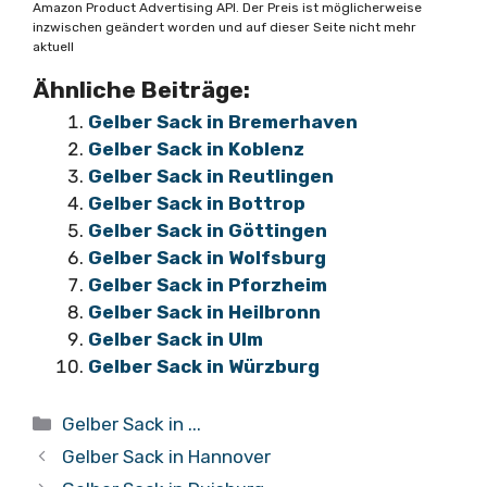
Amazon Product Advertising API. Der Preis ist möglicherweise
inzwischen geändert worden und auf dieser Seite nicht mehr
aktuell
Ähnliche Beiträge:
Gelber Sack in Bremerhaven
Gelber Sack in Koblenz
Gelber Sack in Reutlingen
Gelber Sack in Bottrop
Gelber Sack in Göttingen
Gelber Sack in Wolfsburg
Gelber Sack in Pforzheim
Gelber Sack in Heilbronn
Gelber Sack in Ulm
Gelber Sack in Würzburg
Kategorien
Gelber Sack in ...
Gelber Sack in Hannover