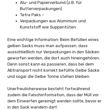
Alu- und Papierverbund (z.B. für
Butterverpackungen)
Tetra Paks –
Verpackungen aus Aluminium und
Kunststoff wie Suppentüten
Eine wichtige Information: Beim Befüllen eines
gelben Sacks muss man aufpassen, dass
ausschließlich nur Verpackungen in den Säcken
geworfen werden, die dort auch hineingehören.
Denn sonst kann es passieren, dass bei dem
Abtransport nicht korrekt befüllte Gelbe Säcke
und sogar die Gelbe Tonne stehen bleiben.
Unerfreulicherweise besteht fortwährend
zudem die Falschinformation, dass der Müll vor
dem Einwerfen gereinigt werden sollte, bevor er
in den Sack wandern darf.