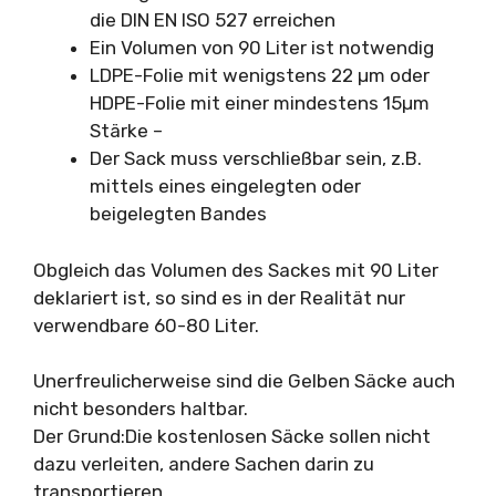
die DIN EN ISO 527 erreichen
Ein Volumen von 90 Liter ist notwendig
LDPE-Folie mit wenigstens 22 µm oder
HDPE-Folie mit einer mindestens 15µm
Stärke –
Der Sack muss verschließbar sein, z.B.
mittels eines eingelegten oder
beigelegten Bandes
Obgleich das Volumen des Sackes mit 90 Liter
deklariert ist, so sind es in der Realität nur
verwendbare 60-80 Liter.
Unerfreulicherweise sind die Gelben Säcke auch
nicht besonders haltbar.
Der Grund:Die kostenlosen Säcke sollen nicht
dazu verleiten, andere Sachen darin zu
transportieren.