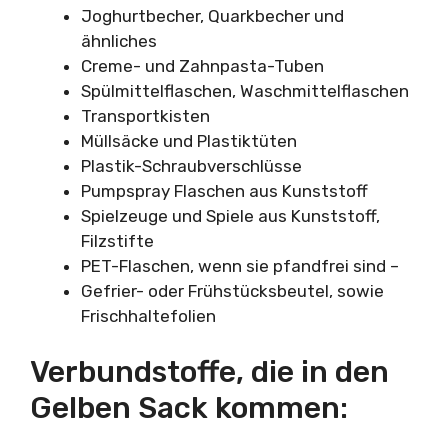
Joghurtbecher, Quarkbecher und
ähnliches
Creme- und Zahnpasta-Tuben
Spülmittelflaschen, Waschmittelflaschen
Transportkisten
Müllsäcke und Plastiktüten
Plastik-Schraubverschlüsse
Pumpspray Flaschen aus Kunststoff
Spielzeuge und Spiele aus Kunststoff,
Filzstifte
PET-Flaschen, wenn sie pfandfrei sind –
Gefrier- oder Frühstücksbeutel, sowie
Frischhaltefolien
Verbundstoffe, die in den
Gelben Sack kommen: