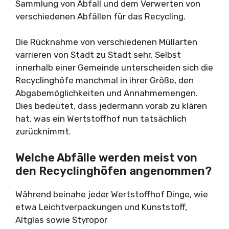
Sammlung von Abfall und dem Verwerten von
verschiedenen Abfällen für das Recycling.
Die Rücknahme von verschiedenen Müllarten
varrieren von Stadt zu Stadt sehr. Selbst
innerhalb einer Gemeinde unterscheiden sich die
Recyclinghöfe manchmal in ihrer Größe, den
Abgabemöglichkeiten und Annahmemengen.
Dies bedeutet, dass jedermann vorab zu klären
hat, was ein Wertstoffhof nun tatsächlich
zurücknimmt.
Welche Abfälle werden meist von
den Recyclinghöfen angenommen?
Während beinahe jeder Wertstoffhof Dinge, wie
etwa Leichtverpackungen und Kunststoff,
Altglas sowie Styropor