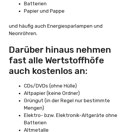
Batterien
Papier und Pappe
und häufig auch Energiesparlampen und
Neonröhren.
Darüber hinaus nehmen
fast alle Wertstoffhöfe
auch kostenlos an:
CDs/DVDs (ohne Hülle)
Altpapier (keine Ordner)
Grüngut (in der Regel nur bestimmte
Mengen)
Elektro- bzw. Elektronik-Altgeräte ohne
Batterien
Altmetalle