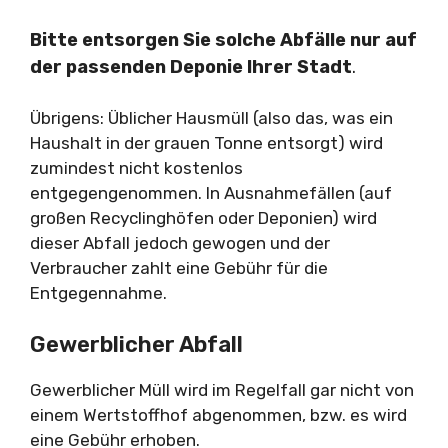
Bitte entsorgen Sie solche Abfälle nur auf
der passenden Deponie Ihrer Stadt
.
Übrigens: Üblicher Hausmüll (also das, was ein
Haushalt in der grauen Tonne entsorgt) wird
zumindest nicht kostenlos
entgegengenommen. In Ausnahmefällen (auf
großen Recyclinghöfen oder Deponien) wird
dieser Abfall jedoch gewogen und der
Verbraucher zahlt eine Gebühr für die
Entgegennahme.
Gewerblicher Abfall
Gewerblicher Müll wird im Regelfall gar nicht von
einem Wertstoffhof abgenommen, bzw. es wird
eine Gebühr erhoben.