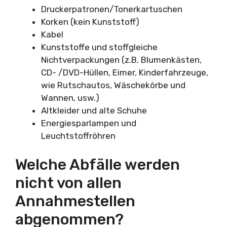
Druckerpatronen/Tonerkartuschen
Korken (kein Kunststoff)
Kabel
Kunststoffe und stoffgleiche
Nichtverpackungen (z.B. Blumenkästen,
CD- /DVD-Hüllen, Eimer, Kinderfahrzeuge,
wie Rutschautos, Wäschekörbe und
Wannen, usw.)
Altkleider und alte Schuhe
Energiesparlampen und
Leuchtstoffröhren
Welche Abfälle werden
nicht von allen
Annahmestellen
abgenommen?