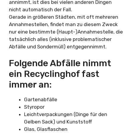
annimmt, ist dies bei vielen anderen Dingen
nicht automatisch der Fall.
Gerade in größeren Städten, mit oft mehreren
Annahmestellen, findet man zu diesem Zweck
nur eine bestimmte (Haupt-)Annahmestelle, die
tatsächlich alles (inklusive problematischer
Abfälle und Sondermüll) entgegennimmt.
Folgende Abfälle nimmt
ein Recyclinghof fast
immer an:
Gartenabfälle
Styropor
Leichtverpackungen (Dinge für den
Gelben Sack) und Kunststoff
Glas, Glasflaschen