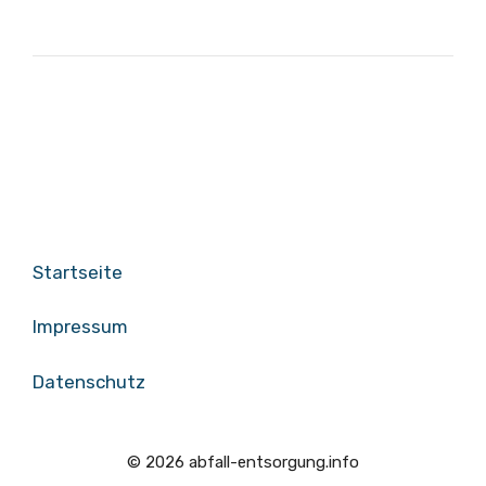
Startseite
Impressum
Datenschutz
© 2026 abfall-entsorgung.info