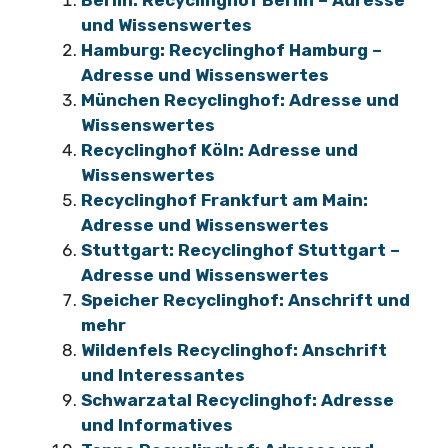
Berlin: Recyclinghof Berlin – Adresse
und Wissenswertes
Hamburg: Recyclinghof Hamburg –
Adresse und Wissenswertes
München Recyclinghof: Adresse und
Wissenswertes
Recyclinghof Köln: Adresse und
Wissenswertes
Recyclinghof Frankfurt am Main:
Adresse und Wissenswertes
Stuttgart: Recyclinghof Stuttgart –
Adresse und Wissenswertes
Speicher Recyclinghof: Anschrift und
mehr
Wildenfels Recyclinghof: Anschrift
und Interessantes
Schwarzatal Recyclinghof: Adresse
und Informatives