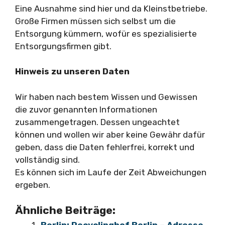
Eine Ausnahme sind hier und da Kleinstbetriebe.
Große Firmen müssen sich selbst um die
Entsorgung kümmern, wofür es spezialisierte
Entsorgungsfirmen gibt.
Hinweis zu unseren Daten
Wir haben nach bestem Wissen und Gewissen
die zuvor genannten Informationen
zusammengetragen. Dessen ungeachtet
können und wollen wir aber keine Gewähr dafür
geben, dass die Daten fehlerfrei, korrekt und
vollständig sind.
Es können sich im Laufe der Zeit Abweichungen
ergeben.
Ähnliche Beiträge: