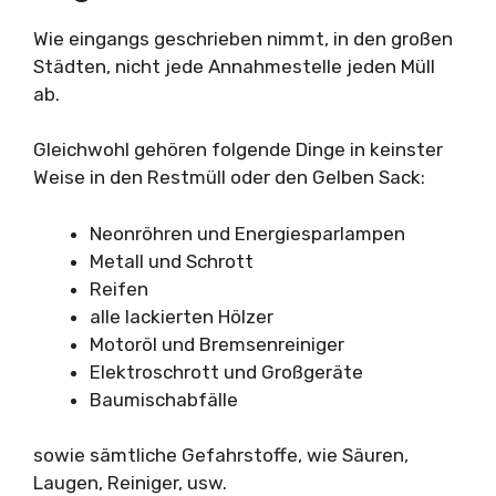
Wie eingangs geschrieben nimmt, in den großen
Städten, nicht jede Annahmestelle jeden Müll
ab.
Gleichwohl gehören folgende Dinge in keinster
Weise in den Restmüll oder den Gelben Sack:
Neonröhren und Energiesparlampen
Metall und Schrott
Reifen
alle lackierten Hölzer
Motoröl und Bremsenreiniger
Elektroschrott und Großgeräte
Baumischabfälle
sowie sämtliche Gefahrstoffe, wie Säuren,
Laugen, Reiniger, usw.