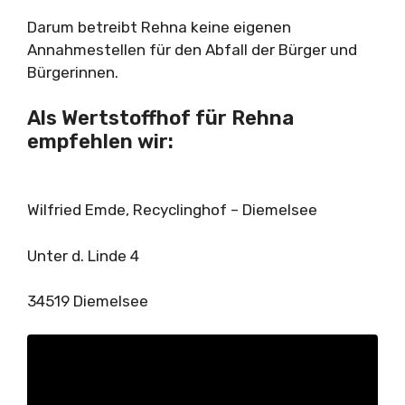
Darum betreibt Rehna keine eigenen
Annahmestellen für den Abfall der Bürger und
Bürgerinnen.
Als Wertstoffhof für Rehna
empfehlen wir:
Wilfried Emde, Recyclinghof – Diemelsee
Unter d. Linde 4
34519 Diemelsee