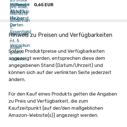
0,65 EUR
Hinweis zu Preisen und Verfügbarkeiten
Sofern Produktpreise und Verfügbarkeiten
angezeigt werden, entsprechen diese dem
angegebenen Stand (Datum/Uhrzeit) und
können sich auf der verlinkten Seite jederzeit
ändern.
Für den Kauf eines Produkts gelten die Angaben
zu Preis und Verfügbarkeit, die zum
Kaufzeitpunkt [auf der/den maßgeblichen
Amazon-Website(s)] angezeigt werden.