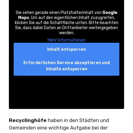
Sie sehen gerade einen Platzhalterinhalt von
Google
Maps
. Um auf den eigentlichen Inhalt zuzugreifen,
klicken Sie auf die Schaltfläche unten. Bitte beachten
Sie, dass dabei Daten an Drittanbieter weitergegeben
werden.
Mehr Informationen
Inhalt entsperren
Erforderlichen Service akzeptieren und
Inhalte entsperren
Recyclinghöfe
haben in den Städten und
Gemeinden eine wichtige Aufgabe bei der