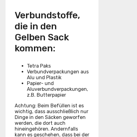
Verbundstoffe,
die in den
Gelben Sack
kommen:
Tetra Paks
Verbundverpackungen aus
Alu und Plastik
Papier- und
Aluverbundverpackungen,
z.B. Butterpapier
Achtung: Beim Befüllen ist es
wichtig, dass ausschließlich nur
Dinge in den Säcken geworfen
werden, die dort auch
hineingehören. Andernfalls
kann es geschehen, dass bei der