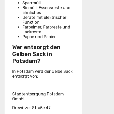
Sperrmüll
Biomüll, Essensreste und
ähnliches
Geräte mit elektrischer
Funktion
Farbeimer, Farbreste und
Lackreste
Pappe und Papier
Wer entsorgt den
Gelben Sack in
Potsdam?
In Potsdam wird der Gelbe Sack
entsorgt von:
Stadtentsorgung Potsdam
GmbH
Drewitzer Straße 47