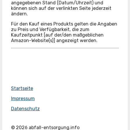
angegebenen Stand (Datum/Uhrzeit) und
können sich auf der verlinkten Seite jederzeit
ändern.
Für den Kauf eines Produkts gelten die Angaben
zu Preis und Verfügbarkeit, die zum
Kaufzeitpunkt [auf der/den maßgeblichen
Amazon-Website(s)] angezeigt werden.
Startseite
Impressum
Datenschutz
© 2026 abfall-entsorgung.info