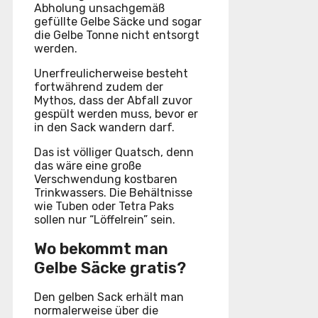
Abholung unsachgemäß
gefüllte Gelbe Säcke und sogar
die Gelbe Tonne nicht entsorgt
werden.
Unerfreulicherweise besteht
fortwährend zudem der
Mythos, dass der Abfall zuvor
gespült werden muss, bevor er
in den Sack wandern darf.
Das ist völliger Quatsch, denn
das wäre eine große
Verschwendung kostbaren
Trinkwassers. Die Behältnisse
wie Tuben oder Tetra Paks
sollen nur “Löffelrein” sein.
Wo bekommt man
Gelbe Säcke gratis?
Den gelben Sack erhält man
normalerweise über die