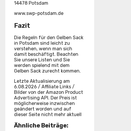
14478 Potsdam
www.swp-potsdam.de
Fazit
Die Regeln für den Gelben Sack
in Potsdam sind leicht zu
verstehen, wenn man sich
damit beschäftigt. Beachten
Sie unsere Listen und Sie
werden spielend mit dem
Gelben Sack zurecht kommen.
Letzte Aktualisierung am
6.08.2026 / Affiliate Links /
Bilder von der Amazon Product
Advertising API. Der Preis ist
möglicherweise inzwischen
geändert worden und auf
dieser Seite nicht mehr aktuell
Ähnliche Beiträge: