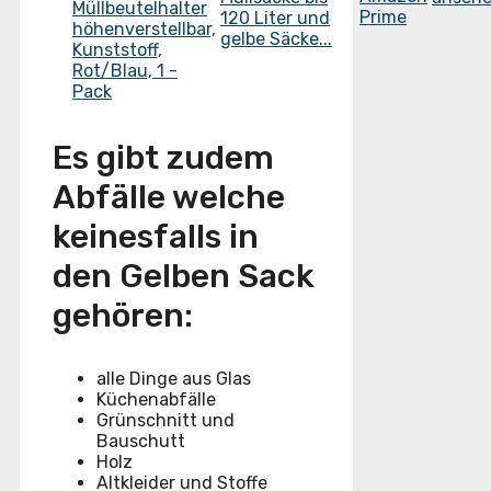
120 Liter und
gelbe Säcke...
Es gibt zudem
Abfälle welche
keinesfalls in
den Gelben Sack
gehören:
alle Dinge aus Glas
Küchenabfälle
Grünschnitt und
Bauschutt
Holz
Altkleider und Stoffe