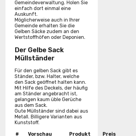
Gemeindeverwaltung. Holen Sie
einfach dort einmal eine
Auskunft.
Möglicherweise auch in Ihrer
Gemeinde erhalten Sie die
Gelben Säcke zudem an den
Wertstoffhöfen oder Deponien.
Der Gelbe Sack
Müllständer
Für den gelben Sack gibt es
Ständer, bzw. Halter, welche
den Sack geöffnet halten kann.
Mit Hilfe des Deckels, der häufig
am Ständer angebracht ist,
gelangen kaum üble Gerüche
aus dem Sack.
Gute Müllständer sind dabei aus
Metall. Billigere Varianten aus
Kunststoff.
#
Vorschau
Produkt
Preis