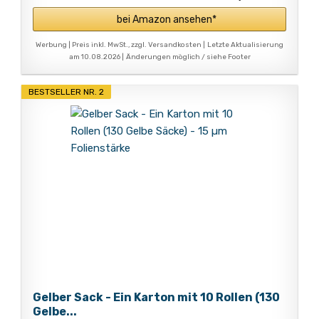
bei Amazon ansehen*
Werbung | Preis inkl. MwSt., zzgl. Versandkosten |
Letzte Aktualisierung
am 10.08.2026 |
Änderungen möglich / siehe Footer
BESTSELLER NR. 2
Gelber Sack - Ein Karton mit 10 Rollen (130
Gelbe...