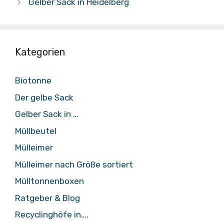
Gelber Sack in Heidelberg
Kategorien
Biotonne
Der gelbe Sack
Gelber Sack in …
Müllbeutel
Mülleimer
Mülleimer nach Größe sortiert
Mülltonnenboxen
Ratgeber & Blog
Recyclinghöfe in….