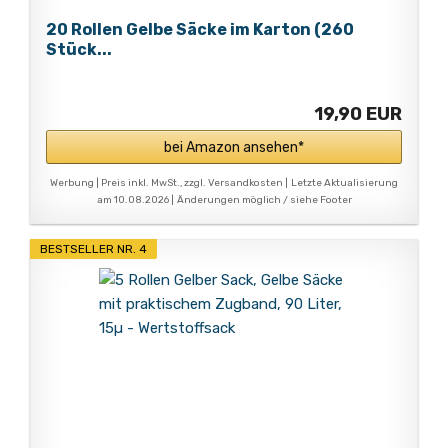
20 Rollen Gelbe Säcke im Karton (260
Stück...
19,90 EUR
bei Amazon ansehen*
Werbung | Preis inkl. MwSt., zzgl. Versandkosten |
Letzte Aktualisierung
am 10.08.2026 |
Änderungen möglich / siehe Footer
BESTSELLER NR. 4