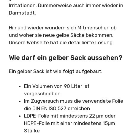
Irritationen. Dummerweise auch immer wieder in
Darmstadt.
Hin und wieder wundern sich Mitmenschen ob
und woher sie neue gelbe Säcke bekommen.
Unsere Webseite hat die detaillierte Lösung.
Wie darf ein gelber Sack aussehen?
Ein gelber Sack ist wie folgt aufgebaut:
Ein Volumen von 90 Liter ist
vorgeschrieben
Im Zugversuch muss die verwendete Folie
die DIN EN ISO 527 erreichen
LDPE-Folie mit mindestens 22 µm oder
HDPE-Folie mit einer mindestens 15µm
Stärke