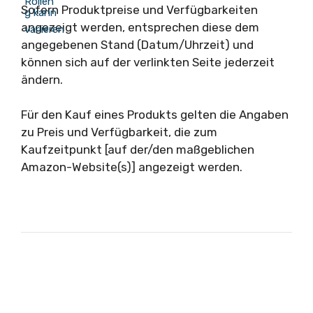
Sofern Produktpreise und Verfügbarkeiten
angezeigt werden, entsprechen diese dem
angegebenen Stand (Datum/Uhrzeit) und
können sich auf der verlinkten Seite jederzeit
ändern.
Für den Kauf eines Produkts gelten die Angaben
zu Preis und Verfügbarkeit, die zum
Kaufzeitpunkt [auf der/den maßgeblichen
Amazon-Website(s)] angezeigt werden.