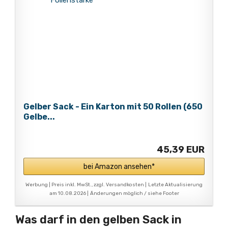
Gelber Sack - Ein Karton mit 50 Rollen (650
Gelbe...
45,39 EUR
bei Amazon ansehen*
Werbung | Preis inkl. MwSt., zzgl. Versandkosten |
Letzte Aktualisierung
am 10.08.2026 |
Änderungen möglich / siehe Footer
Was darf in den gelben Sack in