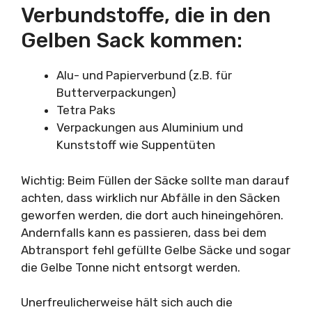
Verbundstoffe, die in den
Gelben Sack kommen:
Alu- und Papierverbund (z.B. für
Butterverpackungen)
Tetra Paks
Verpackungen aus Aluminium und
Kunststoff wie Suppentüten
Wichtig: Beim Füllen der Säcke sollte man darauf
achten, dass wirklich nur Abfälle in den Säcken
geworfen werden, die dort auch hineingehören.
Andernfalls kann es passieren, dass bei dem
Abtransport fehl gefüllte Gelbe Säcke und sogar
die Gelbe Tonne nicht entsorgt werden.
Unerfreulicherweise hält sich auch die