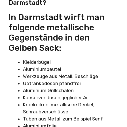
Darmstadt?
In Darmstadt wirft man
folgende metallische
Gegenstände in den
Gelben Sack:
Kleiderbügel
Aluminiumbeutel
Werkzeuge aus Metall, Beschläge
Getränkedosen pfandfrei
Aluminium Grillschalen
Konservendosen, jeglicher Art
Kronkorken, metallische Deckel,
Schraubverschlüsse
Tuben aus Metall zum Beispiel Senf
Aluminiumfolie