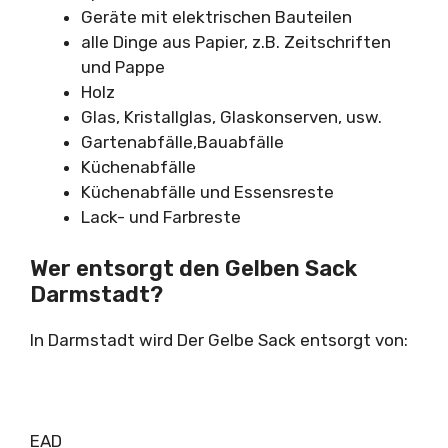
Geräte mit elektrischen Bauteilen
alle Dinge aus Papier, z.B. Zeitschriften
und Pappe
Holz
Glas, Kristallglas, Glaskonserven, usw.
Gartenabfälle,Bauabfälle
Küchenabfälle
Küchenabfälle und Essensreste
Lack- und Farbreste
Wer entsorgt den Gelben Sack
Darmstadt?
In Darmstadt wird Der Gelbe Sack entsorgt von:
EAD