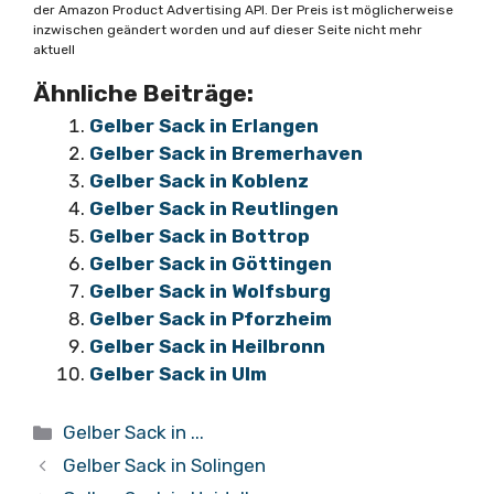
der Amazon Product Advertising API. Der Preis ist möglicherweise
inzwischen geändert worden und auf dieser Seite nicht mehr
aktuell
Ähnliche Beiträge:
Gelber Sack in Erlangen
Gelber Sack in Bremerhaven
Gelber Sack in Koblenz
Gelber Sack in Reutlingen
Gelber Sack in Bottrop
Gelber Sack in Göttingen
Gelber Sack in Wolfsburg
Gelber Sack in Pforzheim
Gelber Sack in Heilbronn
Gelber Sack in Ulm
Kategorien
Gelber Sack in ...
Gelber Sack in Solingen