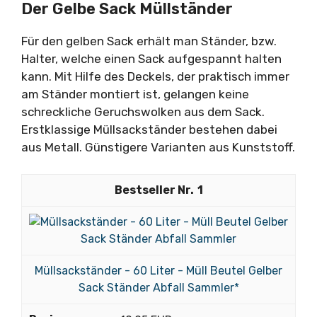
Der Gelbe Sack Müllständer
Für den gelben Sack erhält man Ständer, bzw.
Halter, welche einen Sack aufgespannt halten
kann. Mit Hilfe des Deckels, der praktisch immer
am Ständer montiert ist, gelangen keine
schreckliche Geruchswolken aus dem Sack.
Erstklassige Müllsackständer bestehen dabei
aus Metall. Günstigere Varianten aus Kunststoff.
1
Müllsackständer - 60 Liter - Müll Beutel Gelber
Sack Ständer Abfall Sammler*