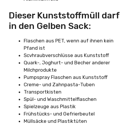
Dieser Kunststoffmüll darf
in den Gelben Sack:
Flaschen aus PET, wenn auf ihnen kein
Pfand ist
Scvhraubverschlüsse aus Kunststoff
Quark-, Joghurt- und Becher anderer
Milchprodukte
Pumpspray Flaschen aus Kunststoff
Creme- und Zahnpasta-Tuben
Transportkisten
Spül- und Waschmittelflaschen
Spielzeuge aus Plastik
Frühstücks- und Gefrierbeutel
Müllsäcke und Plastiktüten