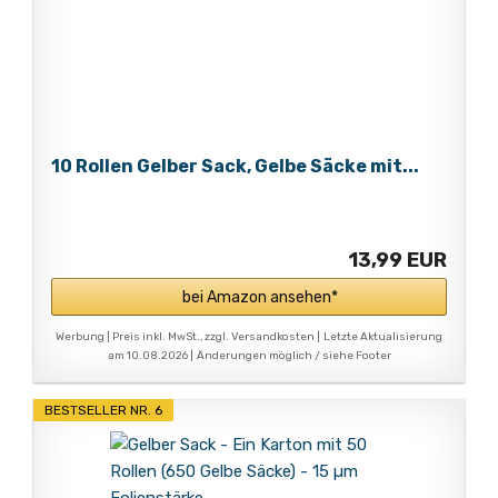
10 Rollen Gelber Sack, Gelbe Säcke mit...
13,99 EUR
bei Amazon ansehen*
Werbung | Preis inkl. MwSt., zzgl. Versandkosten |
Letzte Aktualisierung
am 10.08.2026 |
Änderungen möglich / siehe Footer
BESTSELLER NR. 6