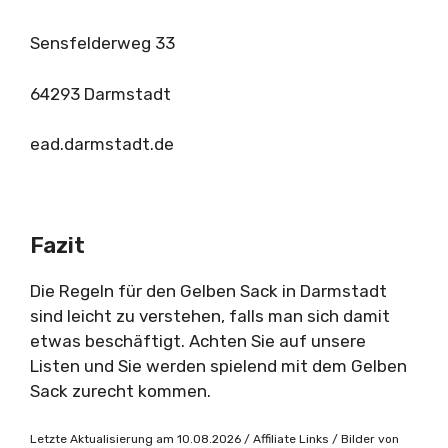
Sensfelderweg 33
64293 Darmstadt
ead.darmstadt.de
Fazit
Die Regeln für den Gelben Sack in Darmstadt
sind leicht zu verstehen, falls man sich damit
etwas beschäftigt. Achten Sie auf unsere
Listen und Sie werden spielend mit dem Gelben
Sack zurecht kommen.
Letzte Aktualisierung am 10.08.2026 / Affiliate Links / Bilder von