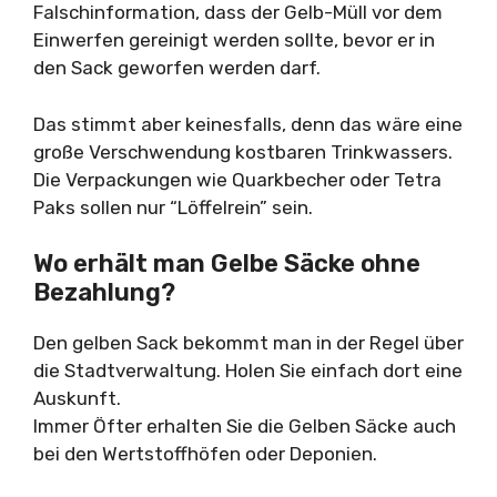
Falschinformation, dass der Gelb-Müll vor dem
Einwerfen gereinigt werden sollte, bevor er in
den Sack geworfen werden darf.
Das stimmt aber keinesfalls, denn das wäre eine
große Verschwendung kostbaren Trinkwassers.
Die Verpackungen wie Quarkbecher oder Tetra
Paks sollen nur “Löffelrein” sein.
Wo erhält man Gelbe Säcke ohne
Bezahlung?
Den gelben Sack bekommt man in der Regel über
die Stadtverwaltung. Holen Sie einfach dort eine
Auskunft.
Immer Öfter erhalten Sie die Gelben Säcke auch
bei den Wertstoffhöfen oder Deponien.